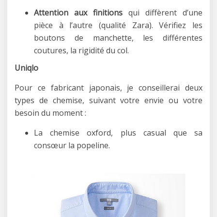
Attention aux finitions
qui diffèrent d’une
pièce à l’autre (qualité Zara). Vérifiez les
boutons de manchette, les différentes
coutures, la rigidité du col.
Uniqlo
Pour ce fabricant japonais, je conseillerai deux
types de chemise, suivant votre envie ou votre
besoin du moment :
La chemise oxford, plus casual que sa
consœur la popeline.