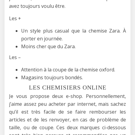
avez toujours voulu être.
Les +
Un style plus casual que la chemise Zara. À
porter en journée.
Moins cher que du Zara.
Les –
Attention à la coupe de la chemise oxford.
Magasins toujours bondés.
LES CHEMISIERS ONLINE
Je vous propose deux e-shop. Personnellement,
j’aime assez peu acheter par internet, mais sachez
qu’il est très facile de se faire rembourser les
articles et de les renvoyer, en cas de problème de
taille, ou de coupe. Ces deux marques ci-dessous