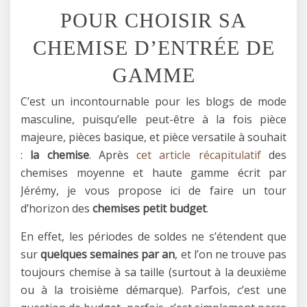
POUR CHOISIR SA
CHEMISE D’ENTRÉE DE
GAMME
C’est un incontournable pour les blogs de mode
masculine, puisqu’elle peut-être à la fois pièce
majeure, pièces basique, et pièce versatile à souhait
:
la chemise
. Après
cet article récapitulatif
des
chemises moyenne et haute gamme écrit par
Jérémy, je vous propose ici de faire un tour
d’horizon des
chemises petit budget
.
En effet, les périodes de soldes ne s’étendent que
sur
quelques semaines par an
, et l’on ne trouve pas
toujours chemise à sa taille (surtout à la deuxième
ou à la troisième démarque). Parfois, c’est une