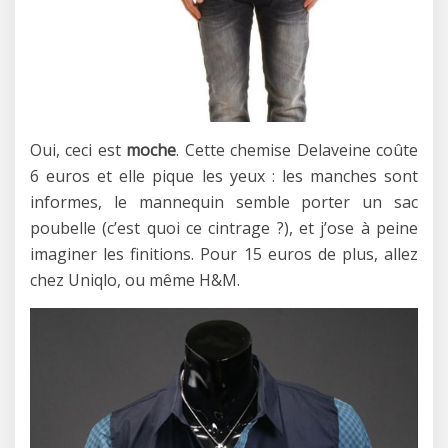
Oui, ceci est
moche
. Cette chemise Delaveine coûte
6 euros et elle pique les yeux : les manches sont
informes, le mannequin semble porter un sac
poubelle (c’est quoi ce cintrage ?), et j’ose à peine
imaginer les finitions. Pour 15 euros de plus, allez
chez Uniqlo, ou même H&M.