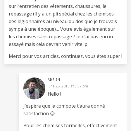
sur l’entretien des vêtements, chaussures, le
repassage (Il y a un pli spécial chez les chemises
des légionnaires au niveau du dos que je trouvais
sympa à une époque)… Votre avis également sur
les chemises sans repassage ? Je n’ai pas encore
essayé mais cela devrait venir vite :p
Merci pour vos articles, continuez, vous êtes super !
ADRIEN
June 28, 2015 at 3:57 pm
Hello !
J’espère que la compote t’aura donné
satisfaction 😉
Pour les chemises formelles, effectivement