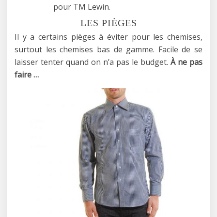
pour TM Lewin.
LES PIÈGES
Il y a certains pièges à éviter pour les chemises,
surtout les chemises bas de gamme. Facile de se
laisser tenter quand on n’a pas le budget.
À ne pas
faire …