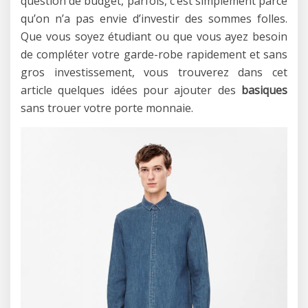
question de budget, parfois, c’est simplement parce
qu’on n’a pas envie d’investir des sommes folles.
Que vous soyez étudiant ou que vous ayez besoin
de compléter votre garde-robe rapidement et sans
gros investissement, vous trouverez dans cet
article quelques idées pour ajouter des
basiques
sans trouer votre porte monnaie.