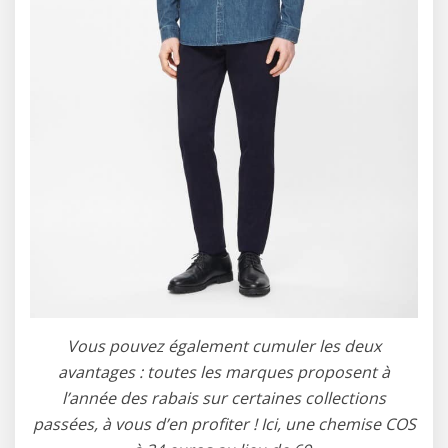
Vous pouvez également cumuler les deux
avantages : toutes les marques proposent à
l’année des rabais sur certaines collections
passées, à vous d’en profiter ! Ici, une chemise COS