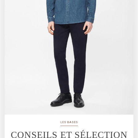
LES BASES
CONSEILS ET SÉLECTION