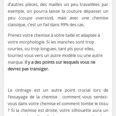
d’autres pièces, des mailles un peu travaillées par
exemple, on pourra laisse la couture dépasser un
peu (
coupe oversize
), mais avec une chemise
classique, c’est un fail dans 99% des cas.
Prenez votre chemise à votre taille et adaptée à
votre morphologie. Si les manches sont trop
courtes, ou trop longues, tant pis pour elles,
tournez vous vers un autre modèle ou une autre
marque.
Il y a des points sur lesquels vous ne
devrez pas transiger.
Le cintrage est un autre point crucial lors de
l’essayage de la chemise : comment vous sentez-
vous dans votre chemise et comment tombe le tissu
? Si la chemise est droite, votre silhouette aura un