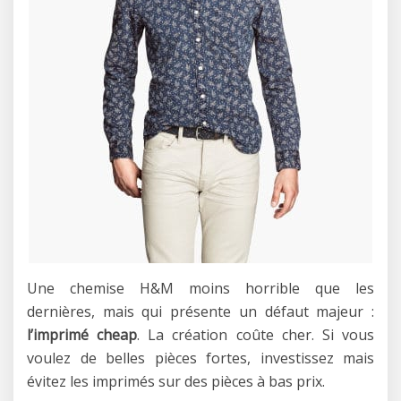
Une chemise H&M moins horrible que les
dernières, mais qui présente un défaut majeur :
l’imprimé cheap
. La création coûte cher. Si vous
voulez de belles pièces fortes, investissez mais
évitez les imprimés sur des pièces à bas prix.