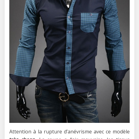
Attention à la rupture d’anévrisme avec ce modèle