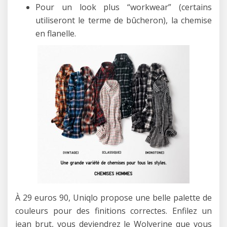
Pour un look plus “workwear” (certains
utiliseront le terme de bûcheron), la chemise
en flanelle.
À 29 euros 90, Uniqlo propose une belle palette de
couleurs pour des finitions correctes. Enfilez un
jean brut, vous deviendrez le Wolverine que vous