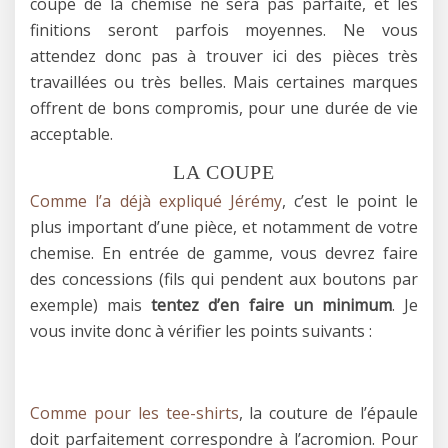
coupe de la chemise ne sera pas parfaite, et les
finitions seront parfois moyennes. Ne vous
attendez donc pas à trouver ici des pièces très
travaillées ou très belles. Mais certaines marques
offrent de bons compromis, pour une durée de vie
acceptable.
LA COUPE
Comme l’a déjà expliqué Jérémy
, c’est le point le
plus important d’une pièce, et notamment de votre
chemise. En entrée de gamme, vous devrez faire
des concessions (fils qui pendent aux boutons par
exemple) mais
tentez d’en faire un minimum
. Je
vous invite donc à vérifier les points suivants :
Comme pour les tee-shirts
, la couture de l’épaule
doit parfaitement correspondre à l’acromion. Pour