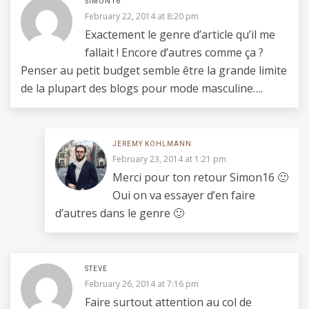
SIMON16
February 22, 2014 at 8:20 pm
Exactement le genre d’article qu’il me
fallait ! Encore d’autres comme ça ?
Penser au petit budget semble être la grande limite
de la plupart des blogs pour mode masculine….
JEREMY KOHLMANN
February 23, 2014 at 1:21 pm
Merci pour ton retour Simon16 🙂
Oui on va essayer d’en faire
d’autres dans le genre 🙂
STEVE
February 26, 2014 at 7:16 pm
Faire surtout attention au col de