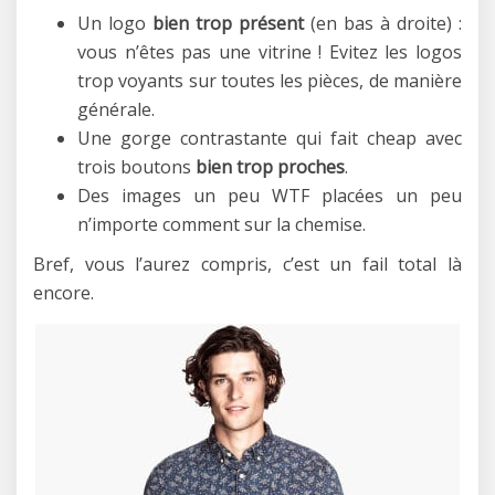
Un logo
bien trop présent
(en bas à droite) :
vous n’êtes pas une vitrine ! Evitez les logos
trop voyants sur toutes les pièces, de manière
générale.
Une gorge contrastante qui fait cheap avec
trois boutons
bien trop proches
.
Des images un peu WTF placées un peu
n’importe comment sur la chemise.
Bref, vous l’aurez compris, c’est un fail total là
encore.