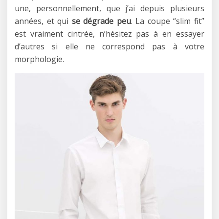
une, personnellement, que j’ai depuis plusieurs
années, et qui
se dégrade peu
. La coupe “slim fit”
est vraiment cintrée, n’hésitez pas à en essayer
d’autres si elle ne correspond pas à votre
morphologie.