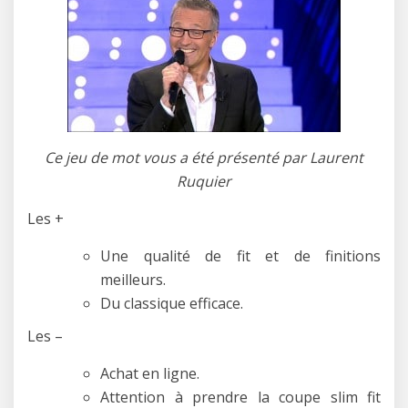
Ce jeu de mot vous a été présenté par Laurent
Ruquier
Les +
Une qualité de fit et de finitions
meilleurs.
Du classique efficace.
Les –
Achat en ligne.
Attention à prendre la coupe slim fit