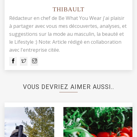
THIBAULT
Rédacteur en chef de Be What You Wear j'ai plaisir
à partager avec vous mes découvertes, analyses, et
suggestions sur la mode au masculin, la beauté et
le Lifestyle :) Note: Article rédigé en collaboration
avec l'entreprise citée.
VOUS DEVRIEZ AIMER AUSSI..