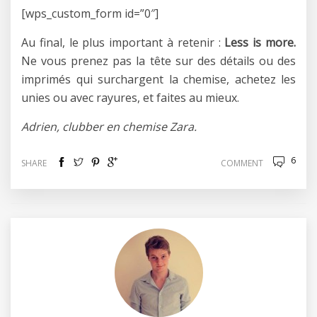
[wps_custom_form id=”0″]
Au final, le plus important à retenir :
Less is more.
Ne vous prenez pas la tête sur des détails ou des
imprimés qui surchargent la chemise, achetez les
unies ou avec rayures, et faites au mieux.
Adrien, clubber en chemise Zara.
6
SHARE
COMMENT