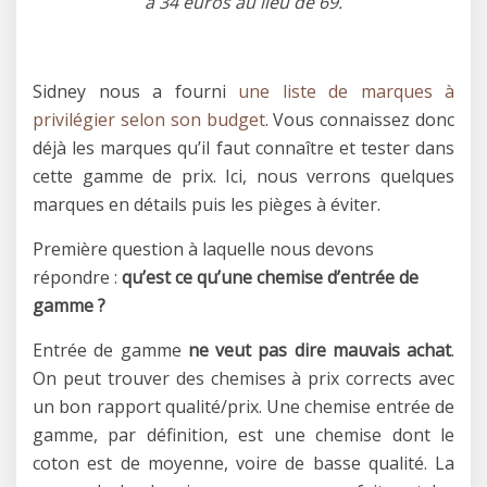
à 34 euros au lieu de 69.
Sidney nous a fourni
une liste de marques à
privilégier selon son budget
. Vous connaissez donc
déjà les marques qu’il faut connaître et tester dans
cette gamme de prix. Ici, nous verrons quelques
marques en détails puis les pièges à éviter.
Première question à laquelle nous devons
répondre :
qu’est ce qu’une chemise d’entrée de
gamme ?
Entrée de gamme
ne veut pas dire mauvais achat
.
On peut trouver des chemises à prix corrects avec
un bon rapport qualité/prix. Une chemise entrée de
gamme, par définition, est une chemise dont le
coton est de moyenne, voire de basse qualité. La