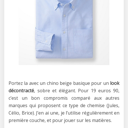
Portez la avec un chino beige basique pour un
look
décontracté
, sobre et élégant. Pour 19 euros 90,
c’est un bon compromis comparé aux autres
marques qui proposent ce type de chemise (Jules,
Célio, Brice). J’en ai une, je l’utilise régulièrement en
première couche, et pour jouer sur les matières.