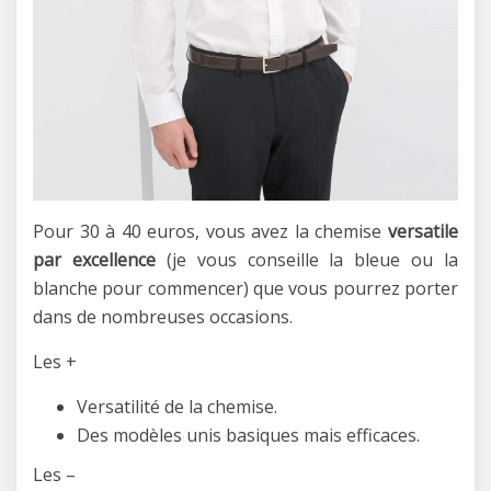
Pour 30 à 40 euros, vous avez la chemise
versatile
par excellence
(je vous conseille la bleue ou la
blanche pour commencer) que vous pourrez porter
dans de nombreuses occasions.
Les +
Versatilité de la chemise.
Des modèles unis basiques mais efficaces.
Les –