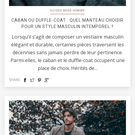
GUIDES MODE HOMME
CABAN OU DUFFLE-COAT : QUEL MANTEAU CHOISIR
POUR UN STYLE MASCULIN INTEMPOREL ?
Lorsqu’il s’agit de composer un vestiaire masculin
élégant et durable, certaines pièces traversent les
décennies sans jamais perdre de leur pertinence.
Parmi elles, le caban et le duffle-coat occupent une
place de choix. Hérités de…
SHARE