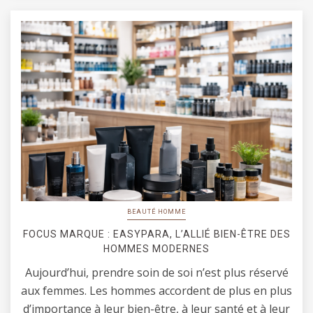
BEAUTÉ HOMME
FOCUS MARQUE : EASYPARA, L’ALLIÉ BIEN-ÊTRE DES
HOMMES MODERNES
Aujourd’hui, prendre soin de soi n’est plus réservé
aux femmes. Les hommes accordent de plus en plus
d’importance à leur bien-être, à leur santé et à leur