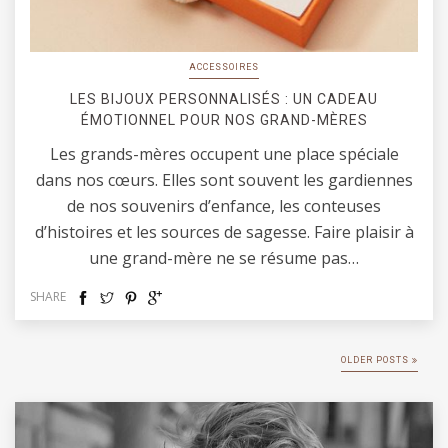
ACCESSOIRES
LES BIJOUX PERSONNALISÉS : UN CADEAU
ÉMOTIONNEL POUR NOS GRAND-MÈRES
Les grands-mères occupent une place spéciale
dans nos cœurs. Elles sont souvent les gardiennes
de nos souvenirs d’enfance, les conteuses
d’histoires et les sources de sagesse. Faire plaisir à
une grand-mère ne se résume pas…
SHARE
OLDER POSTS