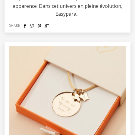
apparence. Dans cet univers en pleine évolution,
Easypara…
SHARE