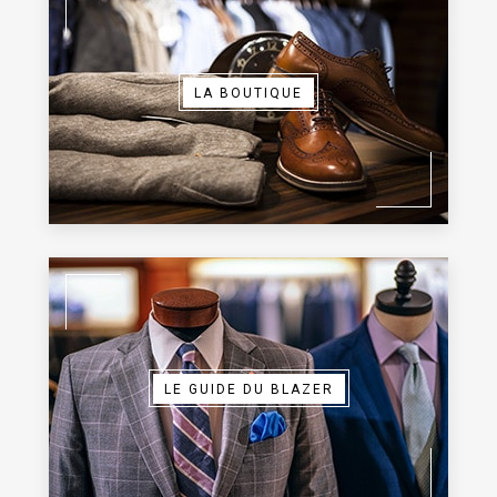
LA BOUTIQUE
LE GUIDE DU BLAZER