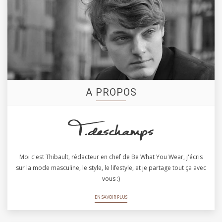
A PROPOS
Moi c'est Thibault, rédacteur en chef de Be What You Wear, j'écris
sur la mode masculine, le style, le lifestyle, et je partage tout ça avec
vous :)
EN SAVOIR PLUS