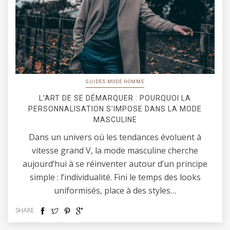
GUIDES MODE HOMME
L’ART DE SE DÉMARQUER : POURQUOI LA
PERSONNALISATION S’IMPOSE DANS LA MODE
MASCULINE
Dans un univers où les tendances évoluent à
vitesse grand V, la mode masculine cherche
aujourd’hui à se réinventer autour d’un principe
simple : l’individualité. Fini le temps des looks
uniformisés, place à des styles…
SHARE