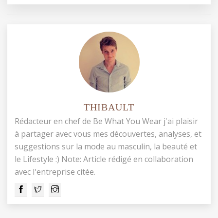
THIBAULT
Rédacteur en chef de Be What You Wear j'ai plaisir
à partager avec vous mes découvertes, analyses, et
suggestions sur la mode au masculin, la beauté et
le Lifestyle :) Note: Article rédigé en collaboration
avec l'entreprise citée.