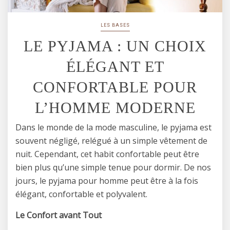
LES BASES
LE PYJAMA : UN CHOIX
ÉLÉGANT ET
CONFORTABLE POUR
L’HOMME MODERNE
Dans le monde de la mode masculine, le pyjama est
souvent négligé, relégué à un simple vêtement de
nuit. Cependant, cet habit confortable peut être
bien plus qu’une simple tenue pour dormir. De nos
jours, le pyjama pour homme peut être à la fois
élégant, confortable et polyvalent.
Le Confort avant Tout