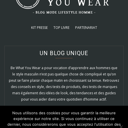
KIT PRESSE
TOP LIVRE
PARTENARIAT
UN BLOG UNIQUE
Be What You Wear a pour vocation d’apprendre aux hommes que
le style masculin n’est pas quelque chose de compliqué et qu’on
peut se faire plaisir chaque matin en choisissant sa tenue. Retrouvez
des conseils en style, des tests de produits, des tests de marques
mais également des idées de look, des tendances et des guides
pour vous aider dans votre quotidien d’homme actif.
EN SAVOIR PLUS
Nous utilisons des cookies pour vous garantir la meilleure
expérience sur notre site. Si vous continuez à utiliser ce
dernier, nous considérerons que vous acceptez l'utilisation des