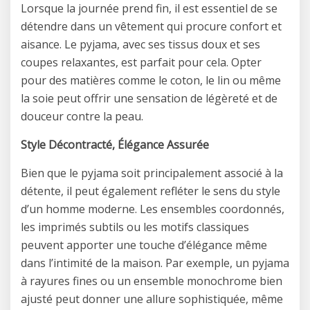
Lorsque la journée prend fin, il est essentiel de se
détendre dans un vêtement qui procure confort et
aisance. Le pyjama, avec ses tissus doux et ses
coupes relaxantes, est parfait pour cela. Opter
pour des matières comme le coton, le lin ou même
la soie peut offrir une sensation de légèreté et de
douceur contre la peau.
Style Décontracté, Élégance Assurée
Bien que le pyjama soit principalement associé à la
détente, il peut également refléter le sens du style
d’un homme moderne. Les ensembles coordonnés,
les imprimés subtils ou les motifs classiques
peuvent apporter une touche d’élégance même
dans l’intimité de la maison. Par exemple, un pyjama
à rayures fines ou un ensemble monochrome bien
ajusté peut donner une allure sophistiquée, même