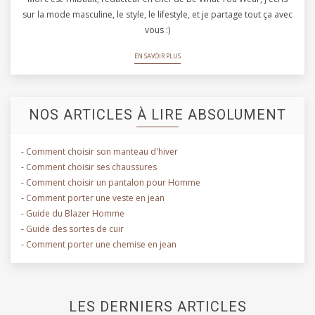
sur la mode masculine, le style, le lifestyle, et je partage tout ça avec
vous :)
EN SAVOIR PLUS
NOS ARTICLES À LIRE ABSOLUMENT
-
Comment choisir son manteau d'hiver
-
Comment choisir ses chaussures
-
Comment choisir un pantalon pour Homme
-
Comment porter une veste en jean
-
Guide du Blazer Homme
-
Guide des sortes de cuir
-
Comment porter une chemise en jean
LES DERNIERS ARTICLES