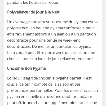
pendant les heures de repos.
Polyvalence : du Jour à la Nuit
Un avantage souvent sous-estimé du pyjama est sa
polyvalence. Un haut de pyjama confortable peut
être facilement assorti à un jean ou à un pantalon
décontracté pour une tenue de week-end
décontractée. De même, un pantalon de pyjama
bien coupé peut être porté avec un t-shirt ou une
chemise pour un look de jour relaxé et tendance.
Choisir le Bon Pyjama
Lorsqu’il s’agit de choisir le pyjama parfait, il est
crucial de tenir compte de la saison et des
préférences personnelles. Pour les mois d’hiver, un
pyjama en flanelle ou avec une doublure polaire
peut offrir une chaleur supplémentaire, tandis que