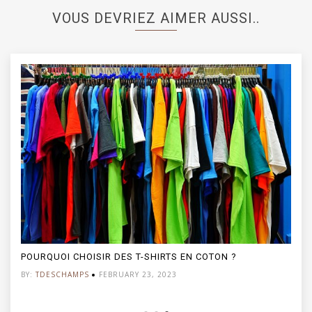
VOUS DEVRIEZ AIMER AUSSI..
POURQUOI CHOISIR DES T-SHIRTS EN COTON ?
BY:
TDESCHAMPS
FEBRUARY 23, 2023