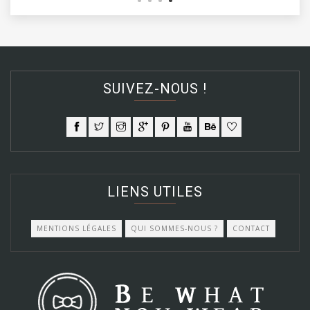
SUIVEZ-NOUS !
LIENS UTILES
MENTIONS LÉGALES
QUI SOMMES-NOUS ?
CONTACT