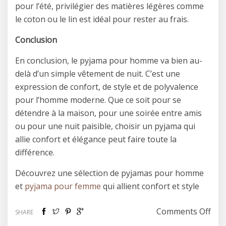
pour l’été, privilégier des matières légères comme
le coton ou le lin est idéal pour rester au frais.
Conclusion
En conclusion, le pyjama pour homme va bien au-
delà d’un simple vêtement de nuit. C’est une
expression de confort, de style et de polyvalence
pour l’homme moderne. Que ce soit pour se
détendre à la maison, pour une soirée entre amis
ou pour une nuit paisible, choisir un pyjama qui
allie confort et élégance peut faire toute la
différence.
Découvrez une sélection de pyjamas pour homme
et
pyjama pour femme
qui allient confort et style
on 
Comments Off
SHARE