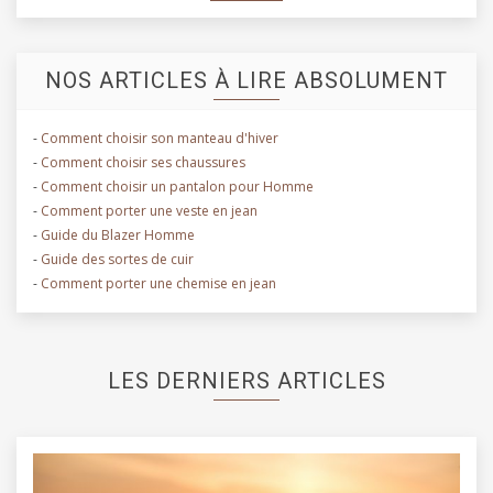
NOS ARTICLES À LIRE ABSOLUMENT
-
Comment choisir son manteau d'hiver
-
Comment choisir ses chaussures
-
Comment choisir un pantalon pour Homme
-
Comment porter une veste en jean
-
Guide du Blazer Homme
-
Guide des sortes de cuir
-
Comment porter une chemise en jean
LES DERNIERS ARTICLES