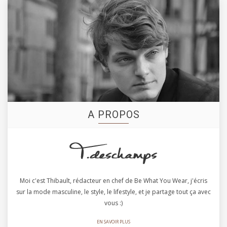
A PROPOS
Moi c'est Thibault, rédacteur en chef de Be What You Wear, j'écris
sur la mode masculine, le style, le lifestyle, et je partage tout ça avec
vous :)
EN SAVOIR PLUS