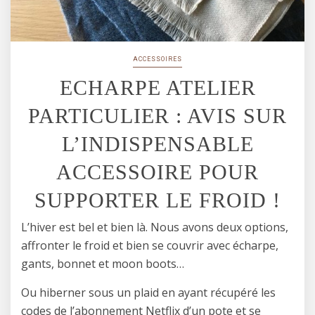
ACCESSOIRES
ECHARPE ATELIER
PARTICULIER : AVIS SUR
L’INDISPENSABLE
ACCESSOIRE POUR
SUPPORTER LE FROID !
L’hiver est bel et bien là. Nous avons deux options,
affronter le froid et bien se couvrir avec écharpe,
gants, bonnet et moon boots…
Ou hiberner sous un plaid en ayant récupéré les
codes de l’abonnement Netflix d’un pote et se