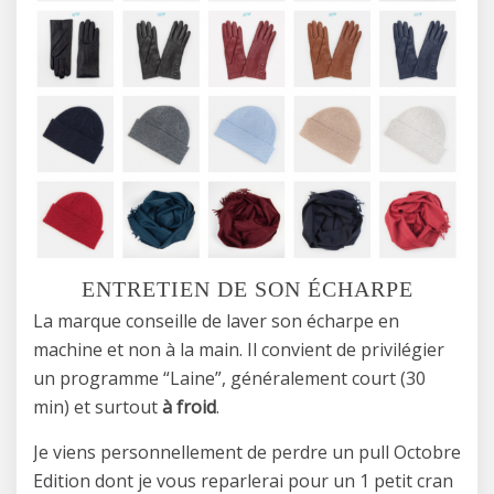
ENTRETIEN DE SON ÉCHARPE
La marque conseille de laver son écharpe en
machine et non à la main. Il convient de privilégier
un programme “Laine”, généralement court (30
min) et surtout
à froid
.
Je viens personnellement de perdre un pull Octobre
Edition dont je vous reparlerai pour un 1 petit cran