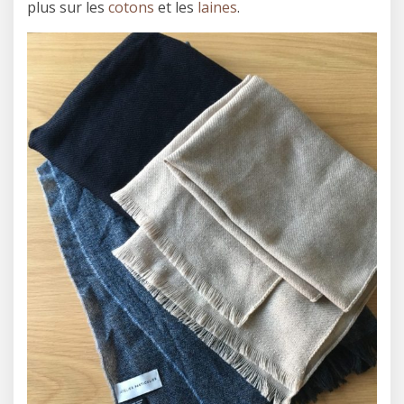
plus sur les
cotons
et les
laines
.