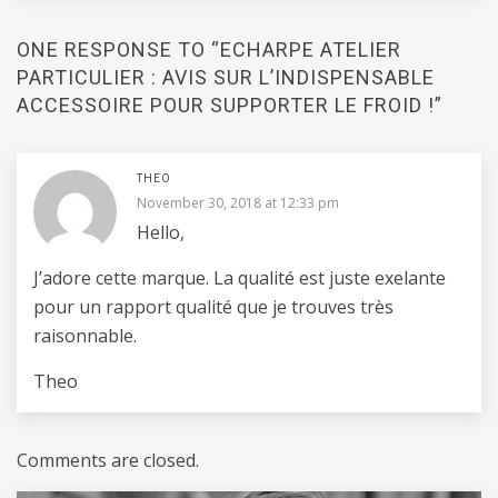
ONE RESPONSE TO “ECHARPE ATELIER
PARTICULIER : AVIS SUR L’INDISPENSABLE
ACCESSOIRE POUR SUPPORTER LE FROID !”
THEO
November 30, 2018 at 12:33 pm
Hello,
J’adore cette marque. La qualité est juste exelante
pour un rapport qualité que je trouves très
raisonnable.
Theo
Comments are closed.