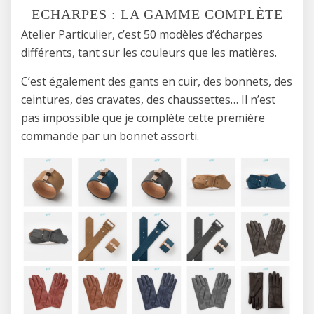
ECHARPES : LA GAMME COMPLÈTE
Atelier Particulier, c’est 50 modèles d’écharpes
différents, tant sur les couleurs que les matières.
C’est également des gants en cuir, des bonnets, des
ceintures, des cravates, des chaussettes… Il n’est
pas impossible que je complète cette première
commande par un bonnet assorti.