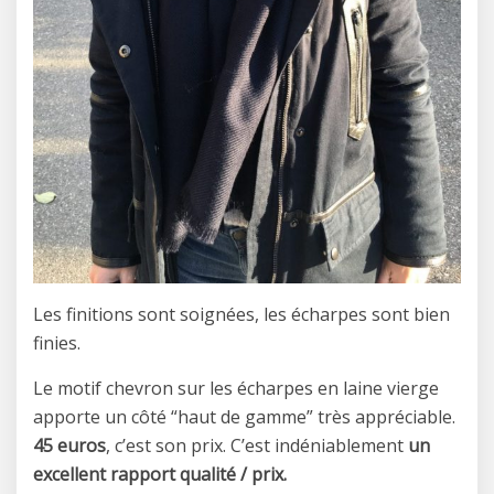
Les finitions sont soignées, les écharpes sont bien
finies.
Le motif chevron sur les écharpes en laine vierge
apporte un côté “haut de gamme” très appréciable.
45 euros
, c’est son prix. C’est indéniablement
un
excellent rapport qualité / prix.