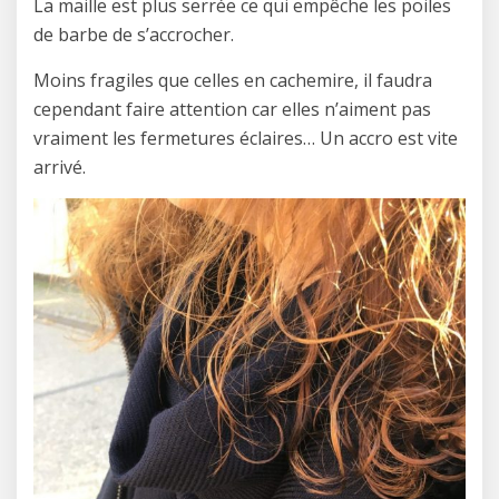
La maille est plus serrée ce qui empêche les poiles
de barbe de s’accrocher.
Moins fragiles que celles en cachemire, il faudra
cependant faire attention car elles n’aiment pas
vraiment les fermetures éclaires… Un accro est vite
arrivé.