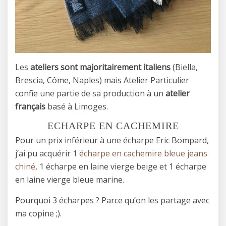
Les
ateliers sont majoritairement italiens
(Biella,
Brescia, Côme, Naples) mais Atelier Particulier
confie une partie de sa production à un
atelier
français
basé à Limoges.
ECHARPE EN CACHEMIRE
Pour un prix inférieur à une écharpe Eric Bompard,
j’ai pu acquérir 1
écharpe en cachemire bleue jeans
chiné
, 1 écharpe en laine vierge beige et 1 écharpe
en laine vierge bleue marine.
Pourquoi 3 écharpes ? Parce qu’on les partage avec
ma copine ;).