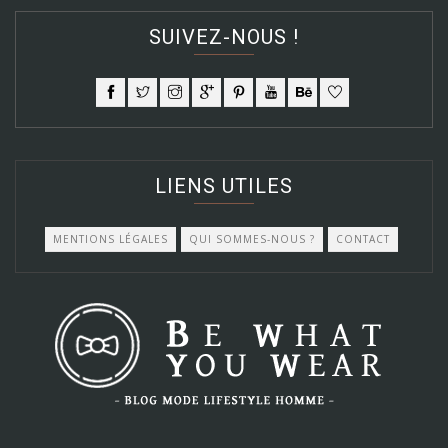
SUIVEZ-NOUS !
LIENS UTILES
MENTIONS LÉGALES
QUI SOMMES-NOUS ?
CONTACT