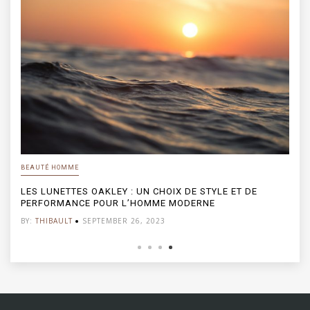
BEAUTÉ HOMME
LES LUNETTES OAKLEY : UN CHOIX DE STYLE ET DE
PERFORMANCE POUR L’HOMME MODERNE
BY:
THIBAULT
SEPTEMBER 26, 2023