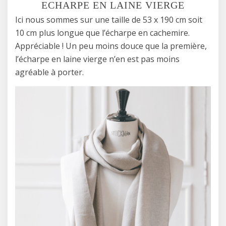
ECHARPE EN LAINE VIERGE
Ici nous sommes sur une taille de 53 x 190 cm soit
10 cm plus longue que l’écharpe en cachemire.
Appréciable ! Un peu moins douce que la première,
l’écharpe en laine vierge n’en est pas moins
agréable à porter.