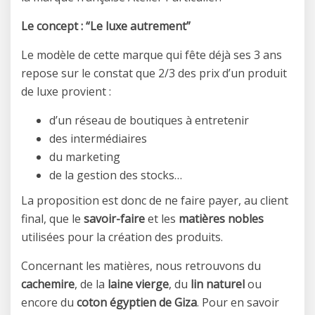
Le concept : “Le luxe autrement”
Le modèle de cette marque qui fête déjà ses 3 ans
repose sur le constat que 2/3 des prix d’un produit
de luxe provient :
d’un réseau de boutiques à entretenir
des intermédiaires
du marketing
de la gestion des stocks…
La proposition est donc de ne faire payer, au client
final, que le
savoir-faire
et les
matières nobles
utilisées pour la création des produits.
Concernant les matières, nous retrouvons du
cachemire
, de la
laine vierge
, du
lin naturel
ou
encore du
coton égyptien de Giza
. Pour en savoir