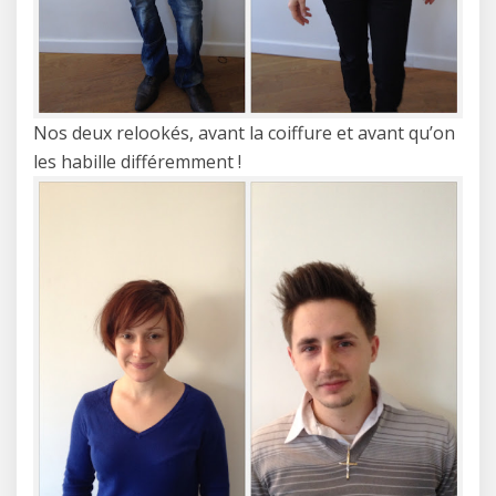
Nos deux relookés, avant la coiffure et avant qu’on
les habille différemment !