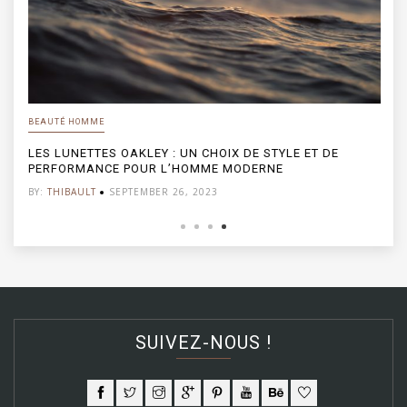
BEAUTÉ HOMME
LES LUNETTES OAKLEY : UN CHOIX DE STYLE ET DE
PERFORMANCE POUR L’HOMME MODERNE
BY:
THIBAULT
SEPTEMBER 26, 2023
SUIVEZ-NOUS !