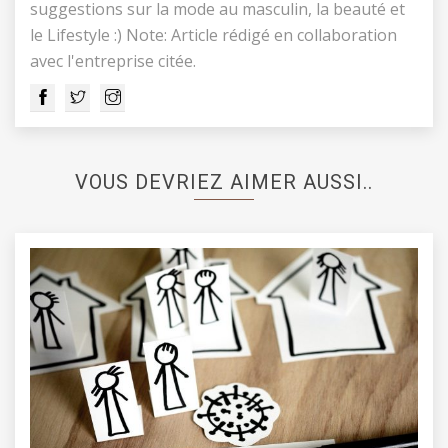
suggestions sur la mode au masculin, la beauté et
le Lifestyle :) Note: Article rédigé en collaboration
avec l'entreprise citée.
VOUS DEVRIEZ AIMER AUSSI..