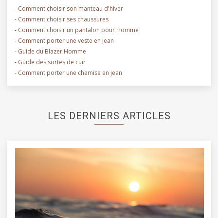
-
Comment choisir son manteau d'hiver
-
Comment choisir ses chaussures
-
Comment choisir un pantalon pour Homme
-
Comment porter une veste en jean
-
Guide du Blazer Homme
-
Guide des sortes de cuir
-
Comment porter une chemise en jean
LES DERNIERS ARTICLES