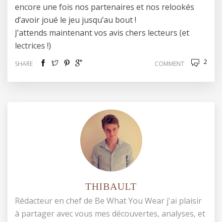
encore une fois nos partenaires et nos relookés
d’avoir joué le jeu jusqu’au bout !
J’attends maintenant vos avis chers lecteurs (et
lectrices !)
2
SHARE
COMMENT
THIBAULT
Rédacteur en chef de Be What You Wear j'ai plaisir
à partager avec vous mes découvertes, analyses, et