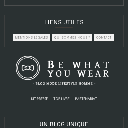
LIENS UTILES
MENTIONS LÉGALES
QUI SOMMES-NOUS ?
CONTACT
KIT PRESSE
TOP LIVRE
PARTENARIAT
UN BLOG UNIQUE