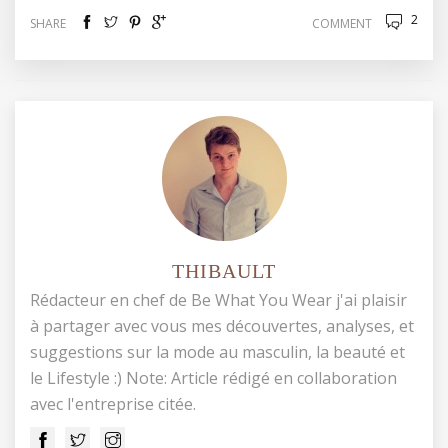
2
SHARE
COMMENT
THIBAULT
Rédacteur en chef de Be What You Wear j'ai plaisir
à partager avec vous mes découvertes, analyses, et
suggestions sur la mode au masculin, la beauté et
le Lifestyle :) Note: Article rédigé en collaboration
avec l'entreprise citée.