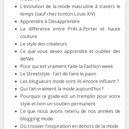
L’évolution de la mode masculine à travers le
temps (sauf chez tonton Louis XIV)
Apprendre à Désapprendre
La différence entre Prêt-à-Porter et haute
couture
Le style des créateurs
Ce que vous devez apprendre et oublier des
défilés
Pour qui est vraiment faite la Fashion week
Le Streetstyle : l’art de faire le paon
Les blogueurs mode sont-ils encore influent ?
Qui fait vraiment la mode aujourd’hui ?
Pourquoi ce guide est un tremplin pour votre
style et non un soutien permanent
Ce que nous avons retenu de nos années de
blogging mode
Où trouver l’inspiration en dehors de la mode