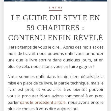
LIFESTYLE
LE GUIDE DU STYLE EN
59 CHAPITRES :
CONTENU ENFIN RÉVÉLÉ
Il était temps de vous le dire… Après des mois et des
mois de travail, nous pouvons enfin vous annoncer
une que le livre sortira dans quelques jours, et en
plus de cela, nous allons vous en faire gagner !
Nous sommes enfin dans les derniers détails de la
mise en place de ce livre, la partie technique, mais le
livre est prêt, et vous allez très bientôt pouvoir
vous le procurer. Nous avions commencé à vous en
parler
dans le précédent article
, nous avons encore
plus de choses à vous dire aujourd’hui.