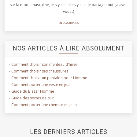
sur la mode masculine, le style, le lifestyle, et je partage tout ça avec
vous :)
EN SAVOIR PLUS
NOS ARTICLES À LIRE ABSOLUMENT
-
Comment choisir son manteau d'hiver
-
Comment choisir ses chaussures
-
Comment choisir un pantalon pour Homme
-
Comment porter une veste en jean
-
Guide du Blazer Homme
-
Guide des sortes de cuir
-
Comment porter une chemise en jean
LES DERNIERS ARTICLES