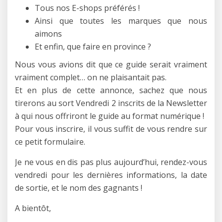
Tous nos E-shops préférés !
Ainsi que toutes les marques que nous
aimons
Et enfin, que faire en province ?
Nous vous avions dit que ce guide serait vraiment
vraiment complet… on ne plaisantait pas.
Et en plus de cette annonce, sachez que nous
tirerons au sort Vendredi 2 inscrits de la Newsletter
à qui nous offriront le guide au format numérique !
Pour vous inscrire, il vous suffit de vous rendre sur
ce petit formulaire.
Je ne vous en dis pas plus aujourd’hui, rendez-vous
vendredi pour les dernières informations, la date
de sortie, et le nom des gagnants !
A bientôt,