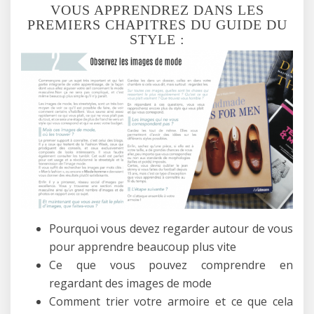
VOUS APPRENDREZ DANS LES
PREMIERS CHAPITRES DU GUIDE DU
STYLE :
Pourquoi vous devez regarder autour de vous
pour apprendre beaucoup plus vite
Ce que vous pouvez comprendre en
regardant des images de mode
Comment trier votre armoire et ce que cela