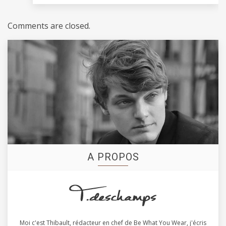
Comments are closed.
A PROPOS
Moi c'est Thibault, rédacteur en chef de Be What You Wear, j'écris