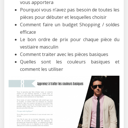
vous apportera
Pourquoi vous n’avez pas besoin de toutes les
pièces pour débuter et lesquelles choisir
Comment faire un budget Shopping / soldes
efficace
Le bon ordre de prix pour chaque pièce du
vestiaire masculin
Comment traiter avec les pièces basiques
Quelles sont les couleurs basiques et
comment les utiliser