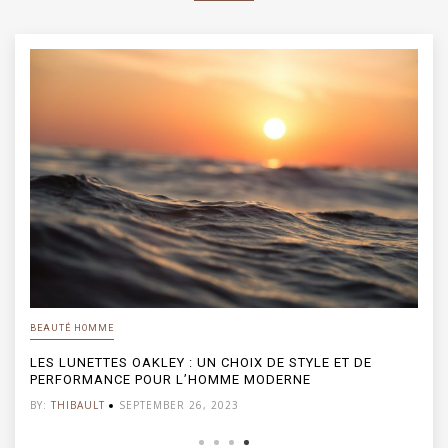
BEAUTÉ HOMME
LES LUNETTES OAKLEY : UN CHOIX DE STYLE ET DE
PERFORMANCE POUR L’HOMME MODERNE
BY:
THIBAULT
SEPTEMBER 26, 2023