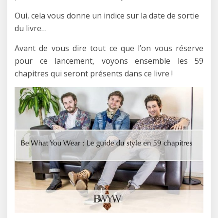
Oui, cela vous donne un indice sur la date de sortie
du livre…
Avant de vous dire tout ce que l’on vous réserve
pour ce lancement, voyons ensemble les 59
chapitres qui seront présents dans ce livre !