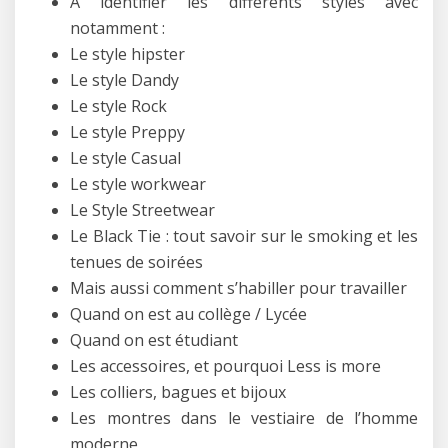
A identifier les différents styles avec
notamment :
Le style hipster
Le style Dandy
Le style Rock
Le style Preppy
Le style Casual
Le style workwear
Le Style Streetwear
Le Black Tie : tout savoir sur le smoking et les
tenues de soirées
Mais aussi comment s’habiller pour travailler
Quand on est au collège / Lycée
Quand on est étudiant
Les accessoires, et pourquoi Less is more
Les colliers, bagues et bijoux
Les montres dans le vestiaire de l’homme
moderne