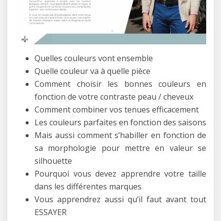
Quelles couleurs vont ensemble
Quelle couleur va à quelle pièce
Comment choisir les bonnes couleurs en
fonction de votre contraste peau / cheveux
Comment combiner vos tenues efficacement
Les couleurs parfaites en fonction des saisons
Mais aussi comment s’habiller en fonction de
sa morphologie pour mettre en valeur se
silhouette
Pourquoi vous devez apprendre votre taille
dans les différentes marques
Vous apprendrez aussi qu’il faut avant tout
ESSAYER