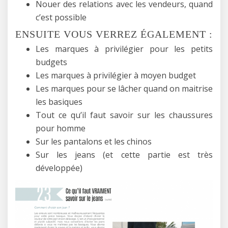
Nouer des relations avec les vendeurs, quand
c’est possible
ENSUITE VOUS VERREZ ÉGALEMENT :
Les marques à privilégier pour les petits
budgets
Les marques à privilégier à moyen budget
Les marques pour se lâcher quand on maitrise
les basiques
Tout ce qu’il faut savoir sur les chaussures
pour homme
Sur les pantalons et les chinos
Sur les jeans (et cette partie est très
développée)