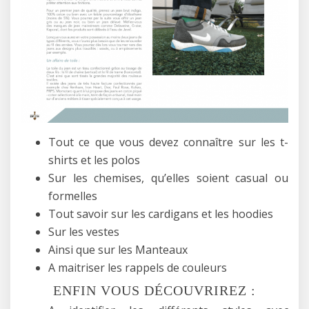
Tout ce que vous devez connaître sur les t-
shirts et les polos
Sur les chemises, qu’elles soient casual ou
formelles
Tout savoir sur les cardigans et les hoodies
Sur les vestes
Ainsi que sur les Manteaux
A maitriser les rappels de couleurs
ENFIN VOUS DÉCOUVRIREZ :