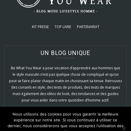
KIT PRESSE
TOP LIVRE
PARTENARIAT
UN BLOG UNIQUE
Be What You Wear a pour vocation d’apprendre aux hommes que
le style masculin n’est pas quelque chose de compliqué et qu’on
peut se faire plaisir chaque matin en choisissant sa tenue. Retrouvez
des conseils en style, des tests de produits, des tests de marques
mais également des idées de look, des tendances et des guides
pour vous aider dans votre quotidien d’homme actif.
EN SAVOIR PLUS
Nous utilisons des cookies pour vous garantir la meilleure
expérience sur notre site. Si vous continuez à utiliser ce
dernier, nous considérerons que vous acceptez l'utilisation des