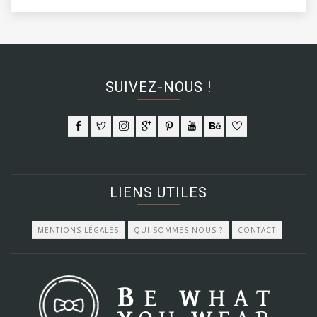
SUIVEZ-NOUS !
LIENS UTILES
MENTIONS LÉGALES
QUI SOMMES-NOUS ?
CONTACT