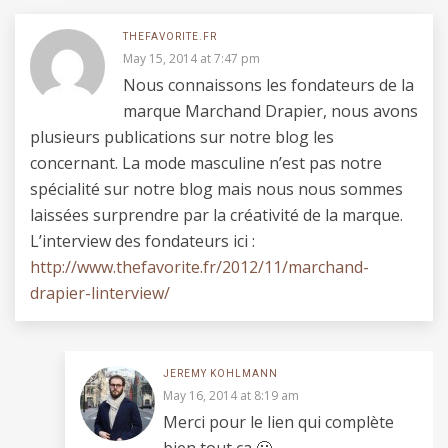
THEFAVORITE.FR
May 15, 2014 at 7:47 pm
Nous connaissons les fondateurs de la
marque Marchand Drapier, nous avons
plusieurs publications sur notre blog les
concernant. La mode masculine n’est pas notre
spécialité sur notre blog mais nous nous sommes
laissées surprendre par la créativité de la marque.
L’interview des fondateurs ici :
http://www.thefavorite.fr/2012/11/marchand-
drapier-linterview/
JEREMY KOHLMANN
May 16, 2014 at 8:19 am
Merci pour le lien qui complète