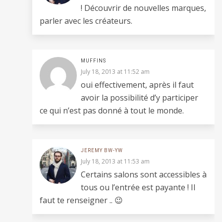
! Découvrir de nouvelles marques,
parler avec les créateurs.
MUFFINS
July 18, 2013 at 11:52 am
oui effectivement, après il faut
avoir la possibilité d’y participer
ce qui n’est pas donné à tout le monde.
JEREMY BW-YW
July 18, 2013 at 11:53 am
Certains salons sont accessibles à
tous ou l’entrée est payante ! Il
faut te renseigner .. 😉