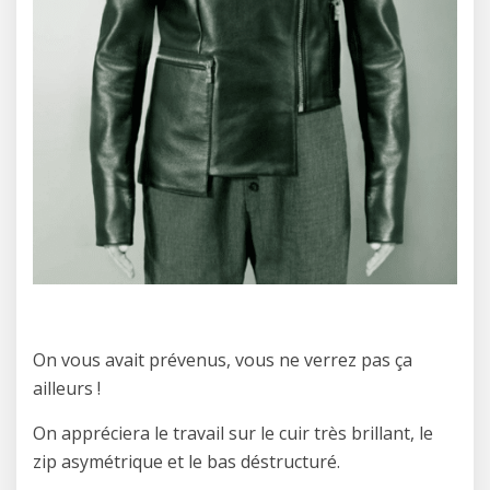
On vous avait prévenus, vous ne verrez pas ça
ailleurs !
On appréciera le travail sur le cuir très brillant, le
zip asymétrique et le bas déstructuré.