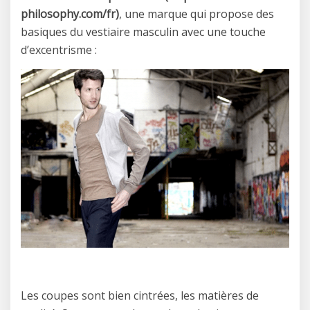
philosophy.com/fr)
, une marque qui propose des
basiques du vestiaire masculin avec une touche
d’excentrisme :
Les coupes sont bien cintrées, les matières de