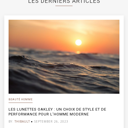
LES DERNIERS ARTICLES
BEAUTÉ HOMME
LES LUNETTES OAKLEY : UN CHOIX DE STYLE ET DE
PERFORMANCE POUR L’HOMME MODERNE
BY:
THIBAULT
SEPTEMBER 26, 2023