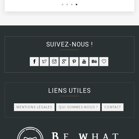
SUIVEZ-NOUS !
LIENS UTILES
MENTIONS LÉGALES
QUI SOMMES-NOUS ?
CONTACT