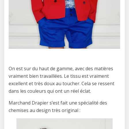
On est sur du haut de gamme, avec des matières
vraiment bien travaillées. Le tissu est vraiment
excellent et très doux au toucher. Cela se ressent
dans les couleurs qui ont un réel éclat.
Marchand Drapier s’est fait une spécialité des
chemises au design très original :