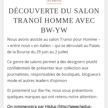
LES BRÈVES
DÉCOUVERTE DU SALON
TRANOÏ HOMME AVEC
BW-YW
Nous avons assisté au salon Tranoï pour Homme –
« entre nous » en italien – qui se déroulait au Palais
de la Bourse du 29 juin au 2 juillet.
Ce genre de salons permet à des designers plutôt
confidentiels de présenter leur collection aux
journalistes, responsables de boutiques, blogueurs
mode et autres leaders d’opinion.
Et justement sur Bw-Yw, nous vous présentons
quelques marques qui ont retenu notre attention :
On commencera par Hèdus
(http://www.hedus-