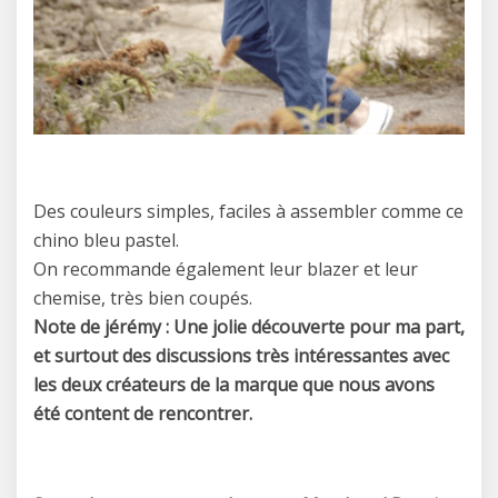
Des couleurs simples, faciles à assembler comme ce
chino bleu pastel.
On recommande également leur blazer et leur
chemise, très bien coupés.
Note de jérémy : Une jolie découverte pour ma part,
et surtout des discussions très intéressantes avec
les deux créateurs de la marque que nous avons
été content de rencontrer.