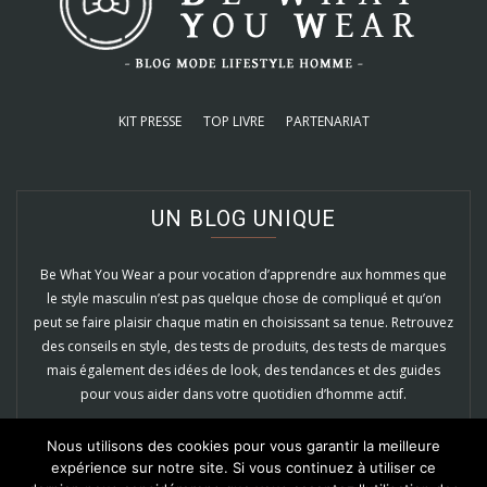
KIT PRESSE
TOP LIVRE
PARTENARIAT
UN BLOG UNIQUE
Be What You Wear a pour vocation d’apprendre aux hommes que
le style masculin n’est pas quelque chose de compliqué et qu’on
peut se faire plaisir chaque matin en choisissant sa tenue. Retrouvez
des conseils en style, des tests de produits, des tests de marques
mais également des idées de look, des tendances et des guides
pour vous aider dans votre quotidien d’homme actif.
EN SAVOIR PLUS
Nous utilisons des cookies pour vous garantir la meilleure
expérience sur notre site. Si vous continuez à utiliser ce