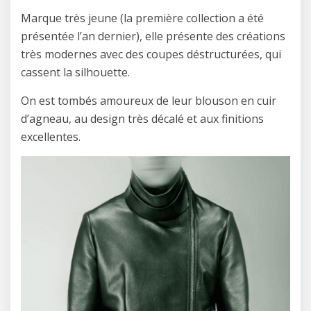
Marque très jeune (la première collection a été
présentée l’an dernier), elle présente des créations
très modernes avec des coupes déstructurées, qui
cassent la silhouette.
On est tombés amoureux de leur blouson en cuir
d’agneau, au design très décalé et aux finitions
excellentes.