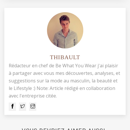
THIBAULT
Rédacteur en chef de Be What You Wear j'ai plaisir
à partager avec vous mes découvertes, analyses, et
suggestions sur la mode au masculin, la beauté et
le Lifestyle :) Note: Article rédigé en collaboration
avec l'entreprise citée.