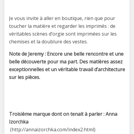
Je vous invite à aller en boutique, rien que pour
toucher la matière et regarder les imprimés : de
véritables scènes d’orgie sont imprimées sur les
chemises et la doublure des vestes.
Note de Jeremy : Encore une belle rencontre et une
belle découverte pour ma part. Des matières assez
exceptionnelles et un véritable travail d’architecture
sur les pièces.
Troisième marque dont on tenait à parler : Anna
Izorchka
(http://annaizorchka.com/index2.html)