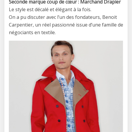
Seconde marque coup de cœur : Marchand Drapier
Le style est décalé et élégant à la fois.
On a pu discuter avec l’un des fondateurs, Benoit
Carpentier, un réel passionné issue d’une famille de
négociants en textile.