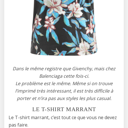
Dans le même registre que Givenchy, mais chez
Balenciaga cette fois-ci.
Le problème est le même. Même si on trouve
l’imprimé très intéressant, il est très difficile à
porter et n’ira pas aux styles les plus casual.
LE T-SHIRT MARRANT
Le T-shirt marrant, c’est tout ce que vous ne devez
pas faire.