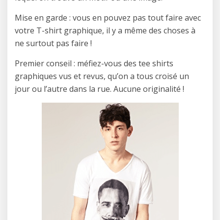
Mise en garde : vous en pouvez pas tout faire avec
votre T-shirt graphique, il y a même des choses à
ne surtout pas faire !
Premier conseil : méfiez-vous des tee shirts
graphiques vus et revus, qu’on a tous croisé un
jour ou l’autre dans la rue. Aucune originalité !