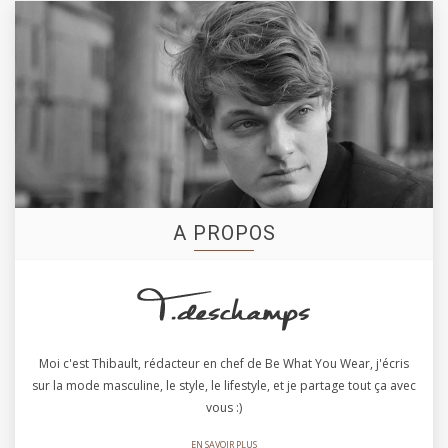
A PROPOS
Moi c'est Thibault, rédacteur en chef de Be What You Wear, j'écris
sur la mode masculine, le style, le lifestyle, et je partage tout ça avec
vous :)
EN SAVOIR PLUS