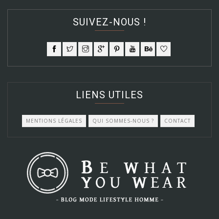
SUIVEZ-NOUS !
LIENS UTILES
MENTIONS LÉGALES
QUI SOMMES-NOUS ?
CONTACT