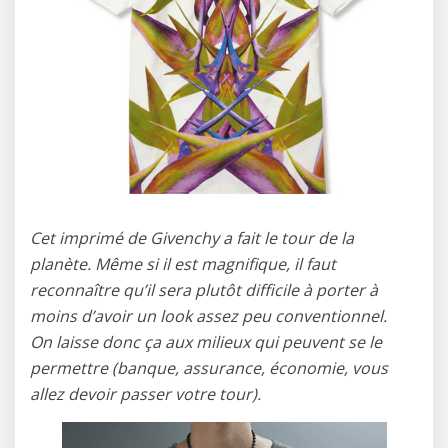
Cet imprimé de Givenchy a fait le tour de la
planète. Même si il est magnifique, il faut
reconnaître qu’il sera plutôt difficile à porter à
moins d’avoir un look assez peu conventionnel.
On laisse donc ça aux milieux qui peuvent se le
permettre (banque, assurance, économie, vous
allez devoir passer votre tour).