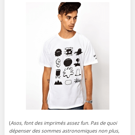
(
Asos, font des imprimés assez fun. Pas de quoi
dépenser des sommes astronomiques non plus,