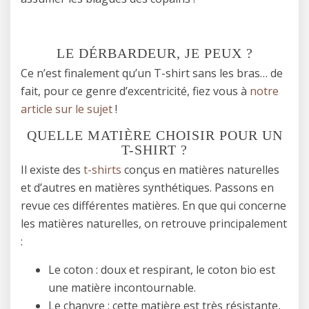
LE DÉRBARDEUR, JE PEUX ?
Ce n’est finalement qu’un T-shirt sans les bras… de
fait, pour ce genre d’excentricité, fiez vous à
notre
article sur le sujet
!
QUELLE MATIÈRE CHOISIR POUR UN
T-SHIRT ?
Il existe des
t-shirts
conçus en matières naturelles
et d’autres en matières synthétiques. Passons en
revue ces différentes matières. En que qui concerne
les matières naturelles, on retrouve principalement
:
Le coton : doux et respirant, le coton bio est
une matière incontournable.
Le chanvre : cette matière est très résistante,