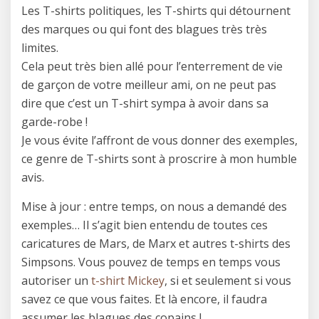
Les T-shirts politiques, les T-shirts qui détournent
des marques ou qui font des blagues très très
limites.
Cela peut très bien allé pour l’enterrement de vie
de garçon de votre meilleur ami, on ne peut pas
dire que c’est un T-shirt sympa à avoir dans sa
garde-robe !
Je vous évite l’affront de vous donner des exemples,
ce genre de T-shirts sont à proscrire à mon humble
avis.
Mise à jour : entre temps, on nous a demandé des
exemples… Il s’agit bien entendu de toutes ces
caricatures de Mars, de Marx et autres t-shirts des
Simpsons. Vous pouvez de temps en temps vous
autoriser un
t-shirt Mickey
, si et seulement si vous
savez ce que vous faites. Et là encore, il faudra
assumer les blagues des copains !