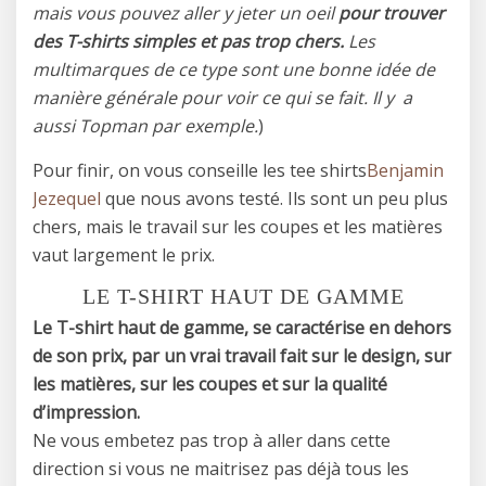
mais vous pouvez aller y jeter un oeil
pour trouver
des T-shirts simples et pas trop chers.
Les
multimarques de ce type sont une bonne idée de
manière générale pour voir ce qui se fait. Il y a
aussi Topman par exemple.
)
Pour finir, on vous conseille les tee shirts
Benjamin
Jezequel
que nous avons testé. Ils sont un peu plus
chers, mais le travail sur les coupes et les matières
vaut largement le prix.
LE T-SHIRT HAUT DE GAMME
Le T-shirt haut de gamme, se caractérise en dehors
de son prix, par un vrai travail fait sur le design, sur
les matières, sur les coupes et sur la qualité
d’impression.
Ne vous embetez pas trop à aller dans cette
direction si vous ne maitrisez pas déjà tous les