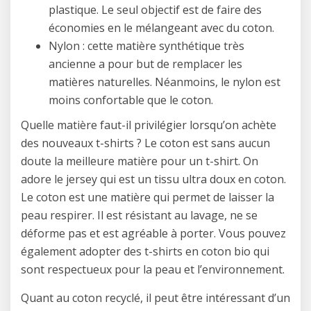
plastique. Le seul objectif est de faire des
économies en le mélangeant avec du coton.
Nylon : cette matière synthétique très
ancienne a pour but de remplacer les
matières naturelles. Néanmoins, le nylon est
moins confortable que le coton.
Quelle matière faut-il privilégier lorsqu’on achète
des nouveaux t-shirts ? Le coton est sans aucun
doute la meilleure matière pour un t-shirt. On
adore le jersey qui est un tissu ultra doux en coton.
Le coton est une matière qui permet de laisser la
peau respirer. Il est résistant au lavage, ne se
déforme pas et est agréable à porter. Vous pouvez
également adopter des t-shirts en coton bio qui
sont respectueux pour la peau et l’environnement.
Quant au coton recyclé, il peut être intéressant d’un