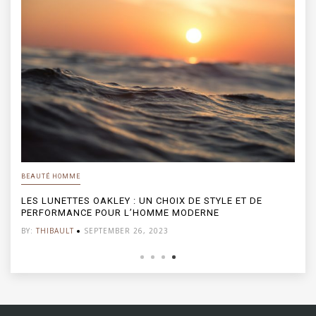
BEAUTÉ HOMME
LES LUNETTES OAKLEY : UN CHOIX DE STYLE ET DE
PERFORMANCE POUR L’HOMME MODERNE
BY:
THIBAULT
SEPTEMBER 26, 2023