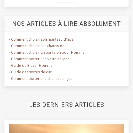
NOS ARTICLES À LIRE ABSOLUMENT
-
Comment choisir son manteau d'hiver
-
Comment choisir ses chaussures
-
Comment choisir un pantalon pour Homme
-
Comment porter une veste en jean
-
Guide du Blazer Homme
-
Guide des sortes de cuir
-
Comment porter une chemise en jean
LES DERNIERS ARTICLES