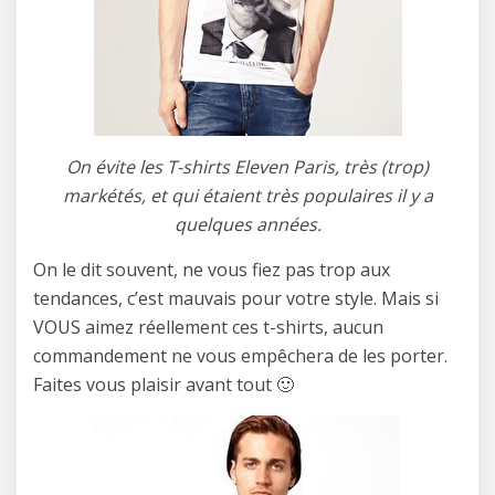
On évite les T-shirts Eleven Paris, très (trop)
markétés, et qui étaient très populaires il y a
quelques années.
On le dit souvent, ne vous fiez pas trop aux
tendances, c’est mauvais pour votre style. Mais si
VOUS aimez réellement ces t-shirts, aucun
commandement ne vous empêchera de les porter.
Faites vous plaisir avant tout 🙂