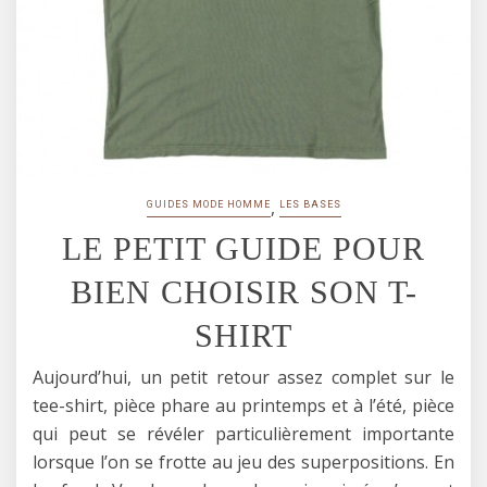
,
GUIDES MODE HOMME
LES BASES
LE PETIT GUIDE POUR
BIEN CHOISIR SON T-
SHIRT
Aujourd’hui, un petit retour assez complet sur le
tee-shirt, pièce phare au printemps et à l’été, pièce
qui peut se révéler particulièrement importante
lorsque l’on se frotte au jeu des superpositions. En