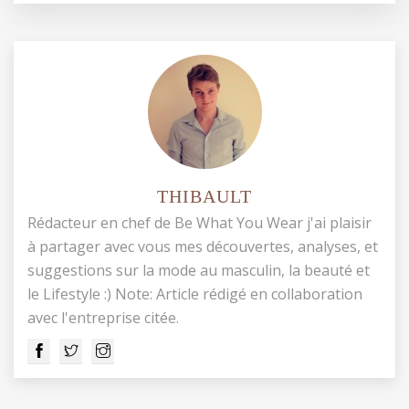
THIBAULT
Rédacteur en chef de Be What You Wear j'ai plaisir
à partager avec vous mes découvertes, analyses, et
suggestions sur la mode au masculin, la beauté et
le Lifestyle :) Note: Article rédigé en collaboration
avec l'entreprise citée.