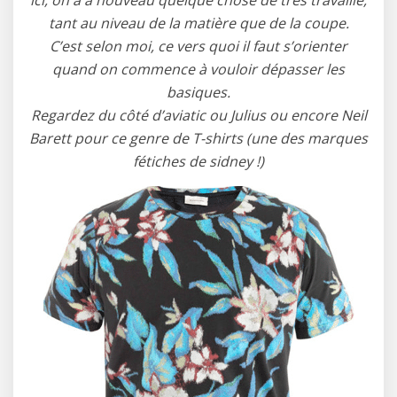
ici, on a à nouveau quelque chose de très travaillé,
tant au niveau de la matière que de la coupe.
C’est selon moi, ce vers quoi il faut s’orienter
quand on commence à vouloir dépasser les
basiques.
Regardez du côté d’aviatic ou Julius ou encore Neil
Barett pour ce genre de T-shirts (une des marques
fétiches de sidney !)