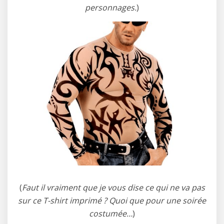
personnages.
)
(
Faut il vraiment que je vous dise ce qui ne va pas
sur ce T-shirt imprimé ? Quoi que pour une soirée
costumée…
)