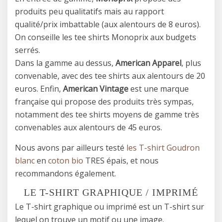
produits peu qualitatifs mais au rapport
qualité/prix imbattable (aux alentours de 8 euros).
On conseille les tee shirts Monoprix aux budgets
serrés.
Dans la gamme au dessus,
American Apparel
, plus
convenable, avec des tee shirts aux alentours de 20
euros. Enfin,
American Vintage
est une marque
française qui propose des produits très sympas,
notamment des tee shirts moyens de gamme très
convenables aux alentours de 45 euros.
Nous avons par ailleurs testé
les T-shirt Goudron
blanc
en
coton bio
TRES épais, et nous
recommandons également.
LE T-SHIRT GRAPHIQUE / IMPRIMÉ
Le T-shirt graphique ou imprimé est un T-shirt sur
lequel on trouve un motif ou une image.