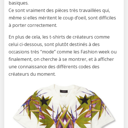
basiques.
Ce sont vraiment des pièces très travaillées qui,
même si elles méritent le coup d’oeil, sont difficiles
à porter correctement.
En plus de cela, les t-shirts de créateurs comme
celui ci-dessous, sont plutôt destinés à des
occasions très “mode” comme les Fashion week ou
finalement, on cherche à se montrer, et à afficher
une connaissance des différents codes des
créateurs du moment.