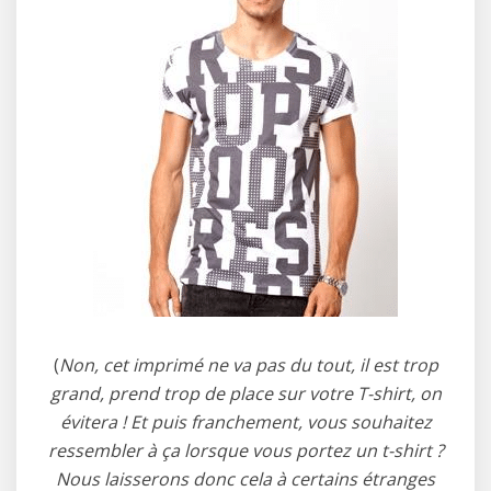
(
Non, cet imprimé ne va pas du tout, il est trop
grand, prend trop de place sur votre T-shirt, on
évitera ! Et puis franchement, vous souhaitez
ressembler à ça lorsque vous portez un t-shirt ?
Nous laisserons donc cela à certains étranges