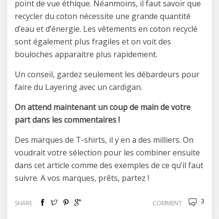
point de vue éthique. Néanmoins, il faut savoir que
recycler du coton nécessite une grande quantité
d’eau et d’énergie. Les vêtements en coton recyclé
sont également plus fragiles et on voit des
bouloches apparaitre plus rapidement.
Un conseil, gardez seulement les débardeurs pour
faire du Layering avec un cardigan.
On attend maintenant un coup de main de votre
part dans les commentaires !
Des marques de T-shirts, il y en a des milliers. On
voudrait votre sélection pour les combiner ensuite
dans cet article comme des exemples de ce qu’il faut
suivre. A vos marques, prêts, partez !
3
SHARE
COMMENT