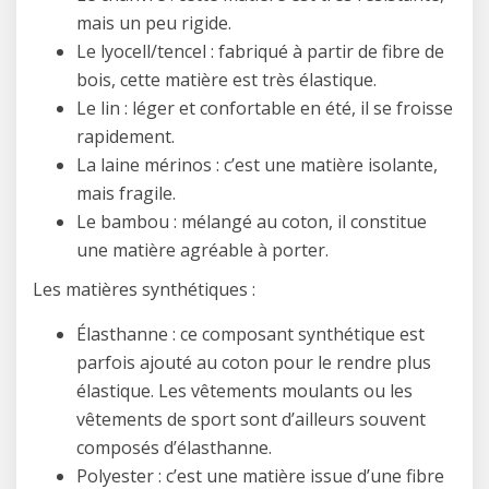
mais un peu rigide.
Le lyocell/tencel : fabriqué à partir de fibre de
bois, cette matière est très élastique.
Le lin : léger et confortable en été, il se froisse
rapidement.
La laine mérinos : c’est une matière isolante,
mais fragile.
Le bambou : mélangé au coton, il constitue
une matière agréable à porter.
Les matières synthétiques :
Élasthanne : ce composant synthétique est
parfois ajouté au coton pour le rendre plus
élastique. Les vêtements moulants ou les
vêtements de sport sont d’ailleurs souvent
composés d’élasthanne.
Polyester : c’est une matière issue d’une fibre