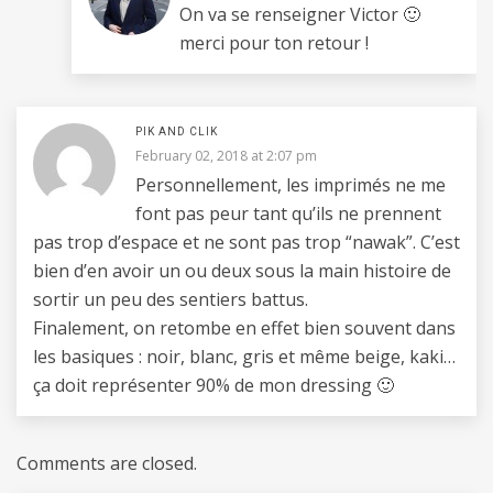
On va se renseigner Victor 🙂
merci pour ton retour !
PIK AND CLIK
February 02, 2018 at 2:07 pm
Personnellement, les imprimés ne me
font pas peur tant qu’ils ne prennent
pas trop d’espace et ne sont pas trop “nawak”. C’est
bien d’en avoir un ou deux sous la main histoire de
sortir un peu des sentiers battus.
Finalement, on retombe en effet bien souvent dans
les basiques : noir, blanc, gris et même beige, kaki…
ça doit représenter 90% de mon dressing 🙂
Comments are closed.