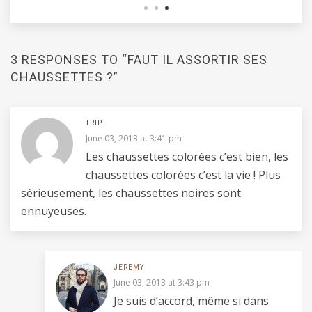
3 RESPONSES TO “FAUT IL ASSORTIR SES
CHAUSSETTES ?”
TRIP
June 03, 2013 at 3:41 pm
Les chaussettes colorées c’est bien, les
chaussettes colorées c’est la vie ! Plus
sérieusement, les chaussettes noires sont
ennuyeuses.
JEREMY
June 03, 2013 at 3:43 pm
Je suis d’accord, même si dans