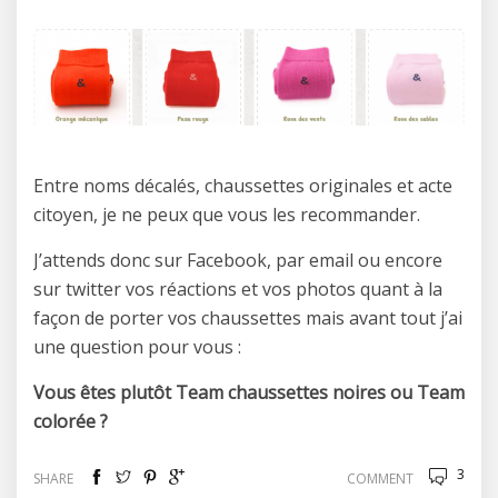
Entre noms décalés, chaussettes originales et acte
citoyen, je ne peux que vous les recommander.
J’attends donc sur Facebook, par email ou encore
sur twitter vos réactions et vos photos quant à la
façon de porter vos chaussettes mais avant tout j’ai
une question pour vous :
Vous êtes plutôt Team chaussettes noires ou Team
colorée ?
3
SHARE
COMMENT