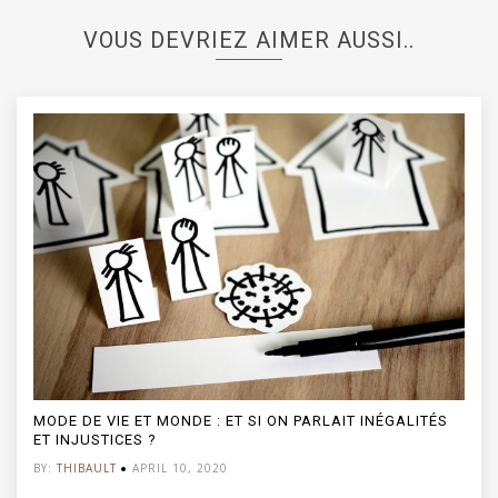
VOUS DEVRIEZ AIMER AUSSI..
MODE DE VIE ET MONDE : ET SI ON PARLAIT INÉGALITÉS
ET INJUSTICES ?
BY:
THIBAULT
APRIL 10, 2020