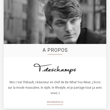
A PROPOS
Moi c'est Thibault, rédacteur en chef de Be What You Wear, j'écris
sur la mode masculine, le style, le lifestyle, et je partage tout ça avec
vous :)
EN SAVOIR PLUS