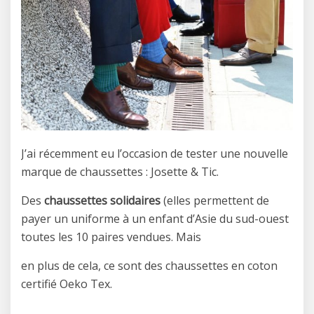
J’ai récemment eu l’occasion de tester une nouvelle
marque de chaussettes : Josette & Tic.
Des
chaussettes solidaires
(elles permettent de
payer un uniforme à un enfant d’Asie du sud-ouest
toutes les 10 paires vendues. Mais
en plus de cela, ce sont des chaussettes en coton
certifié Oeko Tex.