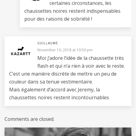
certaines circonstances, les
chaussettes noires restent indispensables
pour des raisons de sobriété !
GUILLAUME
November 10, 2018 at 10:50 pm
Moi j’adore l’idée de la chaussette très
flash et qui n’a rien à voir avec le reste.
C’est une manière discrète de mettre un peu de
couleur dans sa tenue vestimentaire.
Mais également d’accord avec Jeremy, la
chaussettes noires restent incontournables
Comments are closed.