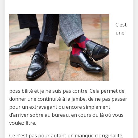
C’est
une
possibilité et je ne suis pas contre. Cela permet de
donner une continuité à la jambe, de ne pas passer
pour un extravagant ou encore simplement
d’arriver sobre au bureau, en cours ou là où vous
voulez être.
Ce n’est pas pour autant un manque d’originalité,