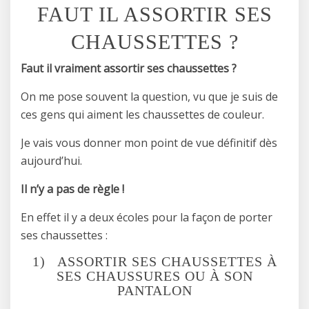
FAUT IL ASSORTIR SES
CHAUSSETTES ?
Faut il vraiment assortir ses chaussettes ?
On me pose souvent la question, vu que je suis de
ces gens qui aiment les chaussettes de couleur.
Je vais vous donner mon point de vue définitif dès
aujourd’hui.
Il n’y a pas de règle !
En effet il y a deux écoles pour la façon de porter
ses chaussettes :
1) ASSORTIR SES CHAUSSETTES À
SES CHAUSSURES OU À SON
PANTALON