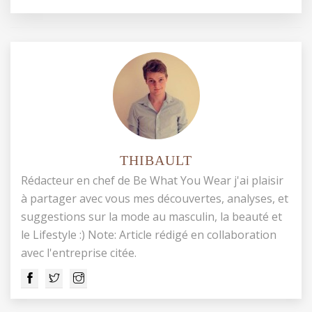
THIBAULT
Rédacteur en chef de Be What You Wear j'ai plaisir
à partager avec vous mes découvertes, analyses, et
suggestions sur la mode au masculin, la beauté et
le Lifestyle :) Note: Article rédigé en collaboration
avec l'entreprise citée.