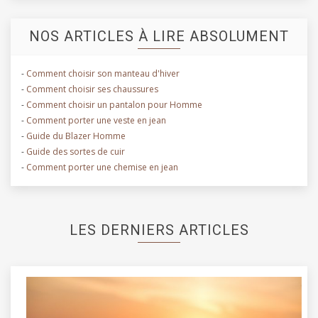
NOS ARTICLES À LIRE ABSOLUMENT
-
Comment choisir son manteau d'hiver
-
Comment choisir ses chaussures
-
Comment choisir un pantalon pour Homme
-
Comment porter une veste en jean
-
Guide du Blazer Homme
-
Guide des sortes de cuir
-
Comment porter une chemise en jean
LES DERNIERS ARTICLES