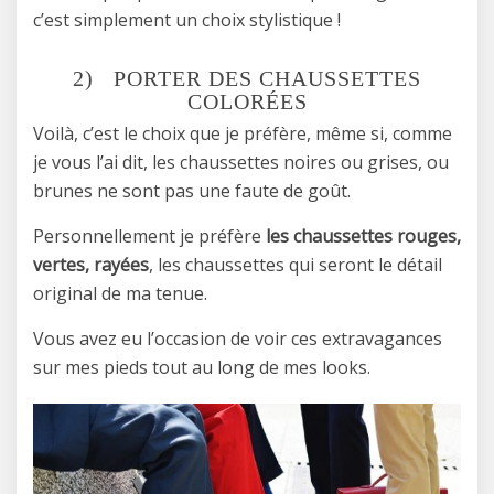
c’est simplement un choix stylistique !
2) PORTER DES CHAUSSETTES
COLORÉES
Voilà, c’est le choix que je préfère, même si, comme
je vous l’ai dit, les chaussettes noires ou grises, ou
brunes ne sont pas une faute de goût.
Personnellement je préfère
les chaussettes rouges,
vertes, rayées
, les chaussettes qui seront le détail
original de ma tenue.
Vous avez eu l’occasion de voir ces extravagances
sur mes pieds tout au long de mes looks.