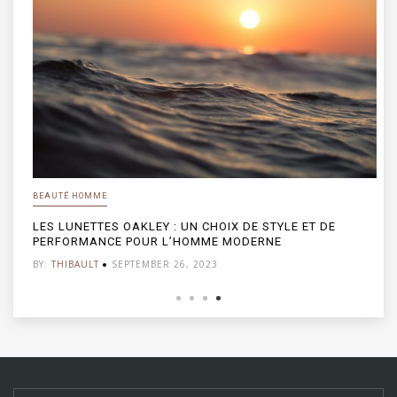
BEAUTÉ HOMME
LES LUNETTES OAKLEY : UN CHOIX DE STYLE ET DE
PERFORMANCE POUR L’HOMME MODERNE
BY:
THIBAULT
SEPTEMBER 26, 2023