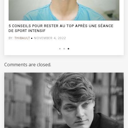
5 CONSEILS POUR RESTER AU TOP APRÈS UNE SÉANCE
DE SPORT INTENSIF
BY:
THIBAULT
NOVEMBER 4, 2022
Comments are closed.