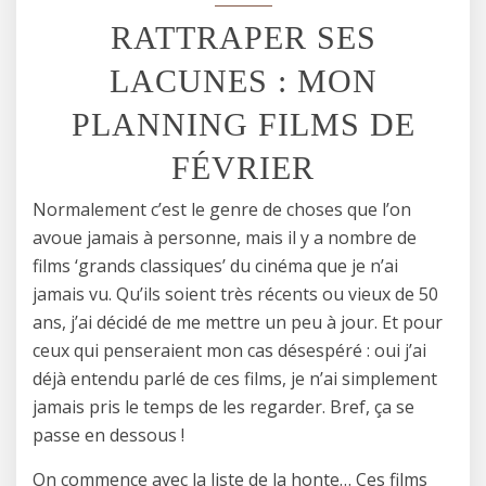
RATTRAPER SES
LACUNES : MON
PLANNING FILMS DE
FÉVRIER
Normalement c’est le genre de choses que l’on
avoue jamais à personne, mais il y a nombre de
films ‘grands classiques’ du cinéma que je n’ai
jamais vu. Qu’ils soient très récents ou vieux de 50
ans, j’ai décidé de me mettre un peu à jour. Et pour
ceux qui penseraient mon cas désespéré : oui j’ai
déjà entendu parlé de ces films, je n’ai simplement
jamais pris le temps de les regarder. Bref, ça se
passe en dessous !
On commence avec la liste de la honte… Ces films