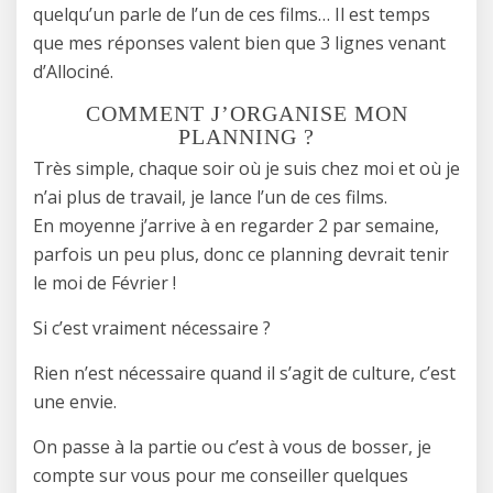
quelqu’un parle de l’un de ces films… Il est temps
que mes réponses valent bien que 3 lignes venant
d’Allociné.
COMMENT J’ORGANISE MON
PLANNING ?
Très simple, chaque soir où je suis chez moi et où je
n’ai plus de travail, je lance l’un de ces films.
En moyenne j’arrive à en regarder 2 par semaine,
parfois un peu plus, donc ce planning devrait tenir
le moi de Février !
Si c’est vraiment nécessaire ?
Rien n’est nécessaire quand il s’agit de culture, c’est
une envie.
On passe à la partie ou c’est à vous de bosser, je
compte sur vous pour me conseiller quelques