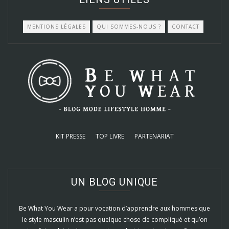
MENTIONS LÉGALES
QUI SOMMES-NOUS ?
CONTACT
KIT PRESSE
TOP LIVRE
PARTENARIAT
UN BLOG UNIQUE
Be What You Wear a pour vocation d’apprendre aux hommes que
le style masculin n’est pas quelque chose de compliqué et qu’on