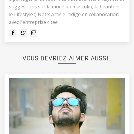
suggestions sur la mode au masculin, la beauté et
le Lifestyle :) Note: Article rédigé en collaboration
avec l'entreprise citée.
VOUS DEVRIEZ AIMER AUSSI..