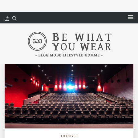
LIFESTYLE