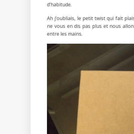
d’habitude.
Ah j’oubliais, le petit twist qui fait p
ne vous en dis pas plus et nous allo
entre les mains.