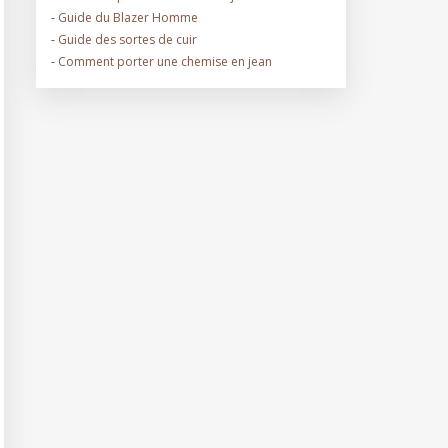
-
Guide du Blazer Homme
-
Guide des sortes de cuir
-
Comment porter une chemise en jean