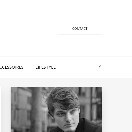
CONTACT
CCESSOIRES
LIFESTYLE