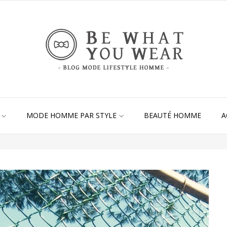
MODE HOMME PAR STYLE
BEAUTÉ HOMME
A