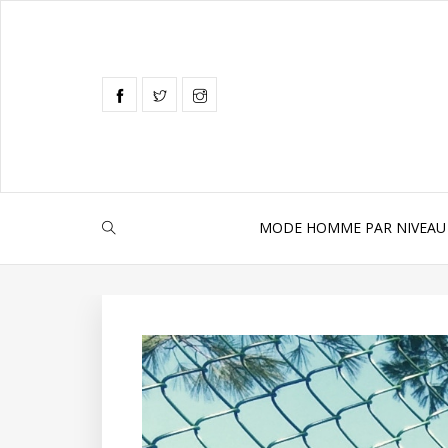
MODE HOMME PAR NIVEAU