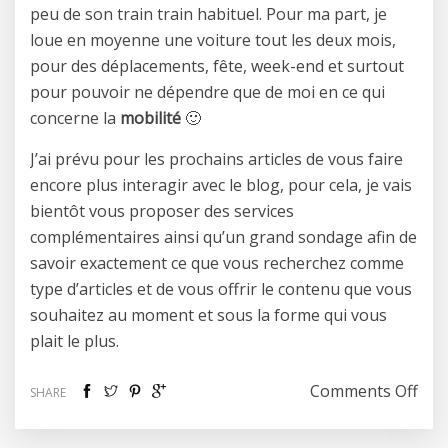
peu de son train train habituel. Pour ma part, je
loue en moyenne une voiture tout les deux mois,
pour des déplacements, fête, week-end et surtout
pour pouvoir ne dépendre que de moi en ce qui
concerne la
mobilité
🙂
J’ai prévu pour les prochains articles de vous faire
encore plus interagir avec le blog, pour cela, je vais
bientôt vous proposer des services
complémentaires ainsi qu’un grand sondage afin de
savoir exactement ce que vous recherchez comme
type d’articles et de vous offrir le contenu que vous
souhaitez au moment et sous la forme qui vous
plait le plus.
on L
Comments Off
SHARE