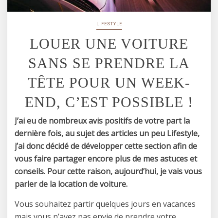
LIFESTYLE
LOUER UNE VOITURE
SANS SE PRENDRE LA
TÊTE POUR UN WEEK-
END, C’EST POSSIBLE !
J’ai eu de nombreux avis positifs de votre part la
dernière fois, au sujet des articles un peu Lifestyle,
j’ai donc décidé de développer cette section afin de
vous faire partager encore plus de mes astuces et
conseils. Pour cette raison, aujourd’hui, je vais vous
parler de la location de voiture.
Vous souhaitez partir quelques jours en vacances
mais vous n’avez pas envie de prendre votre