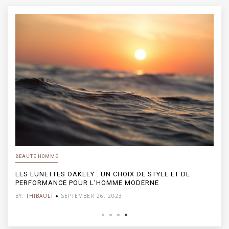
BEAUTÉ HOMME
LES LUNETTES OAKLEY : UN CHOIX DE STYLE ET DE
PERFORMANCE POUR L’HOMME MODERNE
BY:
THIBAULT
SEPTEMBER 26, 2023