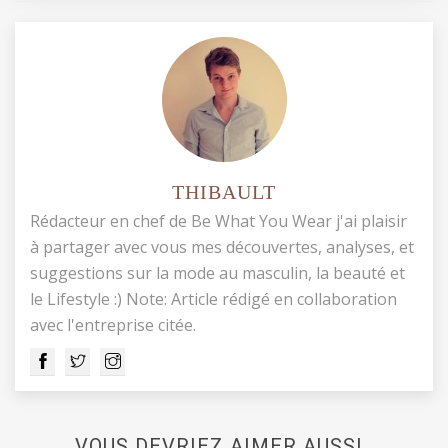
THIBAULT
Rédacteur en chef de Be What You Wear j'ai plaisir
à partager avec vous mes découvertes, analyses, et
suggestions sur la mode au masculin, la beauté et
le Lifestyle :) Note: Article rédigé en collaboration
avec l'entreprise citée.
VOUS DEVRIEZ AIMER AUSSI..