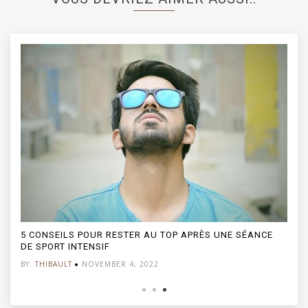
5 CONSEILS POUR RESTER AU TOP APRÈS UNE SÉANCE
DE SPORT INTENSIF
BY:
THIBAULT
NOVEMBER 4, 2022