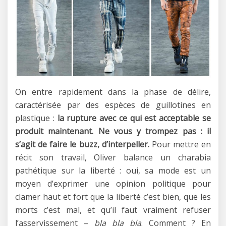
On entre rapidement dans la phase de délire,
caractérisée par des espèces de guillotines en
plastique :
la rupture avec ce qui est acceptable se
produit maintenant. Ne vous y trompez pas : il
s’agit de faire le buzz, d’interpeller.
Pour mettre en
récit son travail, Oliver balance un charabia
pathétique sur la liberté : oui, sa mode est un
moyen d’exprimer une opinion politique pour
clamer haut et fort que la liberté c’est bien, que les
morts c’est mal, et qu’il faut vraiment refuser
l’asservissement –
bla bla bla
. Comment ? En