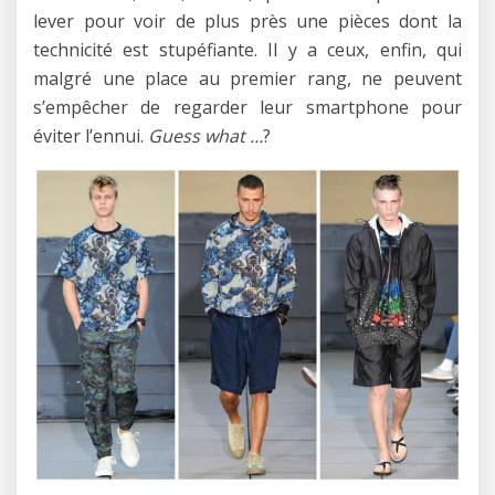
lever pour voir de plus près une pièces dont la
technicité est stupéfiante. Il y a ceux, enfin, qui
malgré une place au premier rang, ne peuvent
s’empêcher de regarder leur smartphone pour
éviter l’ennui.
Guess what …
?