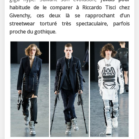
habitude de le comparer à Riccardo Tisci chez
Givenchy, ces deux là se rapprochant d’un
streetwear torturé très spectaculaire, parfois
proche du gothique.