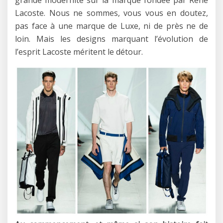
grande modernité sur la marque fondée par René
Lacoste. Nous ne sommes, vous vous en doutez,
pas face à une marque de Luxe, ni de près ne de
loin. Mais les designs marquant l’évolution de
l’esprit Lacoste méritent le détour.