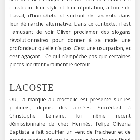
construire leur style et leur réputation, à force de
travail, d’honnêteté et surtout de sincérité dans
leur démarche alternative. Dans ce contexte, il est
amusant de voir Oliver proclamer des slogans
révolutionnaires pour donner à sa mode une
profondeur qu’elle n’a pas. C’est une usurpation, et
c’est agaçant… Ce qui n’empêche pas que certaines
pièces méritent vraiment le détour !
LACOSTE
Oui, la marque au crocodile est présente sur les
podiums, depuis des années. Succédant à
Christophe Lemaire, lui même récent
démissionnaire de chez Hermès, Felipe Oliveria
Baptista a fait souffler un vent de fraicheur et de