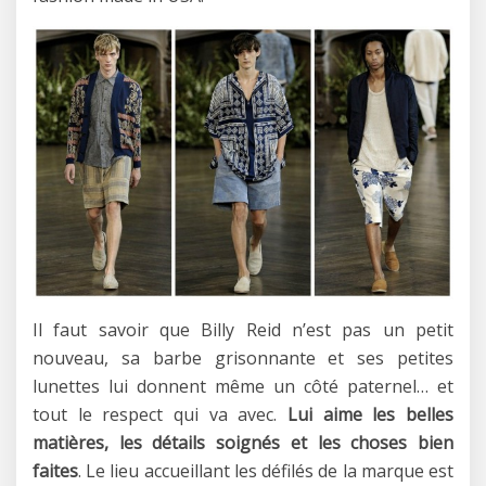
Il faut savoir que Billy Reid n’est pas un petit
nouveau, sa barbe grisonnante et ses petites
lunettes lui donnent même un côté paternel… et
tout le respect qui va avec.
Lui aime les belles
matières, les détails soignés et les choses bien
faites
. Le lieu accueillant les défilés de la marque est