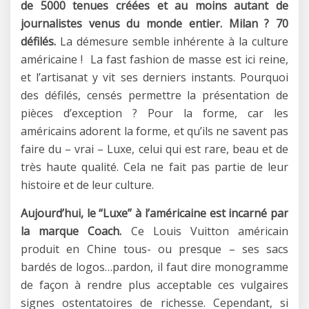
de 5000 tenues créées et au moins autant de
journalistes venus du monde entier. Milan ? 70
défilés.
La démesure semble inhérente à la culture
américaine ! La fast fashion de masse est ici reine,
et l’artisanat y vit ses derniers instants. Pourquoi
des défilés, censés permettre la présentation de
pièces d’exception ? Pour la forme, car les
américains adorent la forme, et qu’ils ne savent pas
faire du – vrai – Luxe, celui qui est rare, beau et de
très haute qualité. Cela ne fait pas partie de leur
histoire et de leur culture.
Aujourd’hui, le “Luxe” à l’américaine est incarné par
la marque Coach.
Ce Louis Vuitton américain
produit en Chine tous- ou presque – ses sacs
bardés de logos…pardon, il faut dire monogramme
de façon à rendre plus acceptable ces vulgaires
signes ostentatoires de richesse. Cependant, si