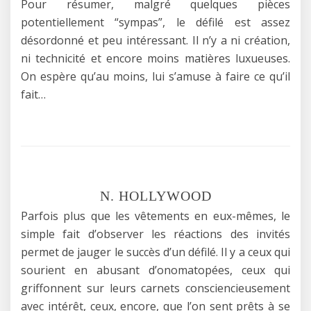
Pour résumer, malgré quelques pièces
potentiellement “sympas”, le défilé est assez
désordonné et peu intéressant. Il n’y a ni création,
ni technicité et encore moins matières luxueuses.
On espère qu’au moins, lui s’amuse à faire ce qu’il
fait…
N. HOLLYWOOD
Parfois plus que les vêtements en eux-mêmes, le
simple fait d’observer les réactions des invités
permet de jauger le succès d’un défilé. Il y a ceux qui
sourient en abusant d’onomatopées, ceux qui
griffonnent sur leurs carnets consciencieusement
avec intérêt, ceux, encore, que l’on sent prêts à se