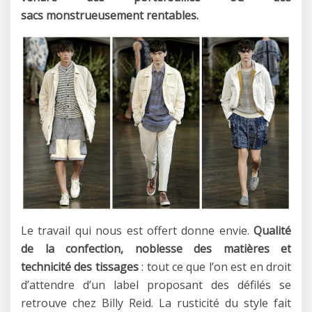
sacs monstrueusement rentables.
Le travail qui nous est offert donne envie.
Qualité
de la confection, noblesse des matières et
technicité des tissages
: tout ce que l’on est en droit
d’attendre d’un label proposant des défilés se
retrouve chez Billy Reid. La rusticité du style fait