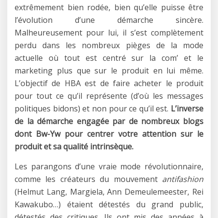
extrêmement bien rodée, bien qu’elle puisse être
l’évolution d’une démarche sincère.
Malheureusement pour lui, il s’est complètement
perdu dans les nombreux pièges de la mode
actuelle où tout est centré sur la com’ et le
marketing plus que sur le produit en lui même.
L’objectif de HBA est de faire acheter le produit
pour tout ce qu’il représente (d’où les messages
politiques bidons) et non pour ce qu’il est.
L’inverse
de la démarche engagée par de nombreux blogs
dont Bw-Yw pour centrer votre attention sur le
produit et sa qualité intrinsèque.
Les parangons d’une vraie mode révolutionnaire,
comme les créateurs du mouvement
antifashion
(Helmut Lang, Margiela, Ann Demeulemeester, Rei
Kawakubo…) étaient détestés du grand public,
détestés des critiques. Ils ont mis des années à