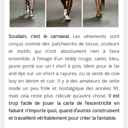
Soudain, c’est le carnaval.
Les vêtements sont
conçus comme des patchworks de tissus, couleurs
et motifs qui n’ont absolument rien à faire
ensemble, à l’image d’un teddy rouge, camo, bleu,
jaune porté sur un t shirt à pois. Idem pour le tie
and dye sur un short à rayures, ou la veste de cow
boy en denim et cuir. Il y a des amateurs de cette
mode un peu folle et nostalgique des années 90,
mais cela reste plus ridicule qu’autre chose.
Il est
trop facile de jouer la carte de l’excentricité en
faisant n’importe quoi, quand d’autres construisent
et travaillent véritablement pour créer la fantaisie.