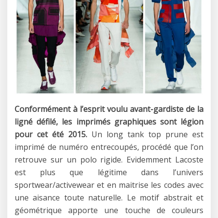
Conformément à l’esprit voulu avant-gardiste de la
ligné défilé, les imprimés graphiques sont légion
pour cet été 2015.
Un long tank top prune est
imprimé de numéro entrecoupés, procédé que l’on
retrouve sur un polo rigide. Evidemment Lacoste
est plus que légitime dans l’univers
sportwear/activewear et en maitrise les codes avec
une aisance toute naturelle. Le motif abstrait et
géométrique apporte une touche de couleurs