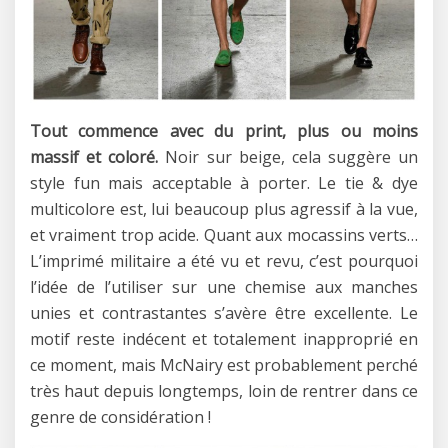
Tout commence avec du print, plus ou moins
massif et coloré.
Noir sur beige, cela suggère un
style fun mais acceptable à porter. Le tie & dye
multicolore est, lui beaucoup plus agressif à la vue,
et vraiment trop acide. Quant aux mocassins verts…
L’imprimé militaire a été vu et revu, c’est pourquoi
l’idée de l’utiliser sur une chemise aux manches
unies et contrastantes s’avère être excellente. Le
motif reste indécent et totalement inapproprié en
ce moment, mais McNairy est probablement perché
très haut depuis longtemps, loin de rentrer dans ce
genre de considération !