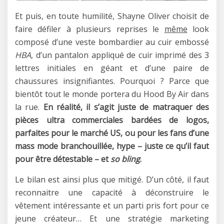
Et puis, en toute humilité, Shayne Oliver choisit de
faire défiler à plusieurs reprises le
même
look
composé d’une veste bombardier au cuir embossé
HBA
, d’un pantalon appliqué de cuir imprimé des 3
lettres initiales en géant et d’une paire de
chaussures insignifiantes. Pourquoi ? Parce que
bientôt tout le monde portera du Hood By Air dans
la rue.
En réalité, il s’agit juste de matraquer des
pièces ultra commerciales bardées de logos,
parfaites pour le marché US, ou pour les fans d’une
mass mode branchouillée, hype – juste ce qu’il faut
pour être détestable – et
so bling
.
Le bilan est ainsi plus que mitigé. D’un côté, il faut
reconnaitre une capacité à déconstruire le
vêtement intéressante et un parti pris fort pour ce
jeune créateur… Et une stratégie marketing