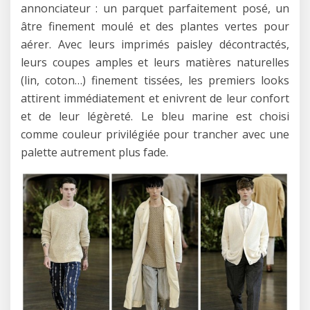
annonciateur : un parquet parfaitement posé, un
âtre finement moulé et des plantes vertes pour
aérer. Avec leurs imprimés paisley décontractés,
leurs coupes amples et leurs matières naturelles
(lin, coton…) finement tissées, les premiers looks
attirent immédiatement et enivrent de leur confort
et de leur légèreté. Le bleu marine est choisi
comme couleur privilégiée pour trancher avec une
palette autrement plus fade.