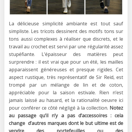
La délicieuse simplicité ambiante est tout sauf
simpliste. Les tricots dessinent des motifs tons sur
tons aussi complexes à réaliser que discrets, et le
travail au crochet est servi par une régularité assez
stupéfiante. L’épaisseur des matières peut
surprendre : il est vrai que pour un été, les mailles
apparaissent généreuses et presque rigides. Cet
aspect rustique, très représentatif de Sir Reid, est
trompé par un mélange de lin et de coton,
appréciable pour la saison estivale. Rien n’est
jamais laissé au hasard, et la rationalité oeuvre ici
pour conférer ce côté négligé à la collection.
Notez
au passage qu’il n’y a pas d’accessoires : cela
change d’autres marques dont le but ultime est de
vendre des portefeuilles ou des