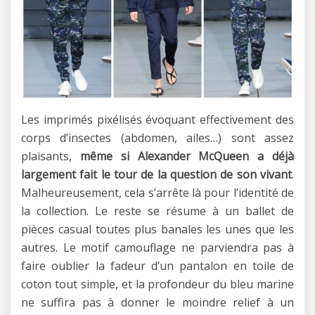
Les imprimés pixélisés évoquant effectivement des
corps d’insectes (abdomen, ailes…) sont assez
plaisants,
même si Alexander McQueen a déjà
largement fait le tour de la question de son vivant
.
Malheureusement, cela s’arrête là pour l’identité de
la collection. Le reste se résume à un ballet de
pièces casual toutes plus banales les unes que les
autres. Le motif camouflage ne parviendra pas à
faire oublier la fadeur d’un pantalon en toile de
coton tout simple, et la profondeur du bleu marine
ne suffira pas à donner le moindre relief à un