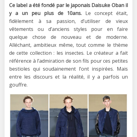
Ce label a été fondé par le japonais Daisuke Oban il
y a un peu plus de 10ans.
Le concept était,
fidèlement à sa passion, d’utiliser de vieux
vêtements ou d’anciens styles pour en faire
quelque chose de nouveau et de moderne.
Alléchant, ambitieux même, tout comme le thème
de cette collection : les insectes. Le créateur a fait
référence à l’admiration de son fils pour ces petites
bestioles qui soudainement l’ont inspirées. Mais
entre les discours et la réalité, il y a parfois un
gouffre.