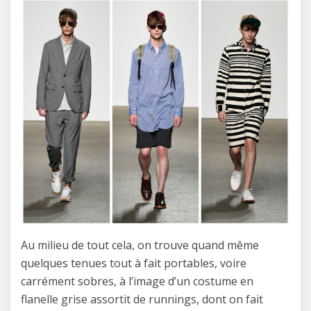
Au milieu de tout cela, on trouve quand même
quelques tenues tout à fait portables, voire
carrément sobres, à l’image d’un costume en
flanelle grise assortit de runnings, dont on fait