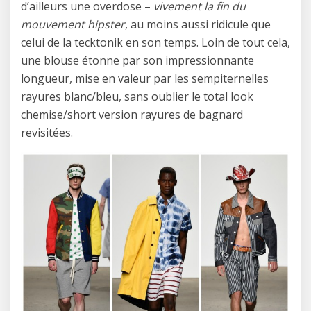
d’ailleurs une overdose –
vivement la fin du
mouvement hipster
, au moins aussi ridicule que
celui de la tecktonik en son temps. Loin de tout cela,
une blouse étonne par son impressionnante
longueur, mise en valeur par les sempiternelles
rayures blanc/bleu, sans oublier le total look
chemise/short version rayures de bagnard
revisitées.