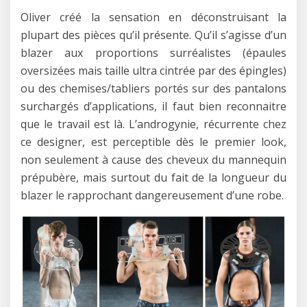
Oliver créé la sensation en déconstruisant la
plupart des pièces qu’il présente. Qu’il s’agisse d’un
blazer aux proportions surréalistes (épaules
oversizées mais taille ultra cintrée par des épingles)
ou des chemises/tabliers portés sur des pantalons
surchargés d’applications, il faut bien reconnaitre
que le travail est là. L’androgynie, récurrente chez
ce designer, est perceptible dès le premier look,
non seulement à cause des cheveux du mannequin
prépubère, mais surtout du fait de la longueur du
blazer le rapprochant dangereusement d’une robe.