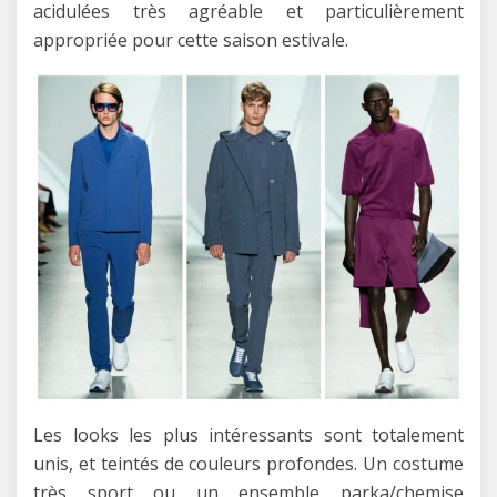
acidulées très agréable et particulièrement
appropriée pour cette saison estivale.
Les looks les plus intéressants sont totalement
unis, et teintés de couleurs profondes. Un costume
très sport ou un ensemble parka/chemise