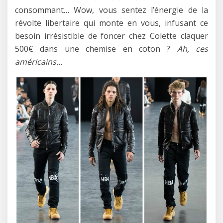
consommant… Wow, vous sentez l’énergie de la
révolte libertaire qui monte en vous, infusant ce
besoin irrésistible de foncer chez Colette claquer
500€ dans une chemise en coton ?
Ah, ces
américains…