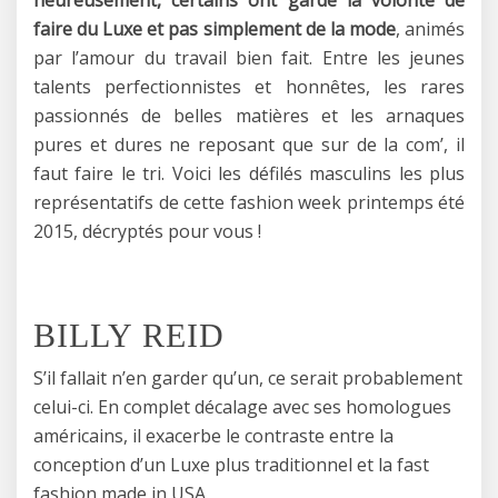
faire du Luxe et pas simplement de la mode
, animés
par l’amour du travail bien fait. Entre les jeunes
talents perfectionnistes et honnêtes, les rares
passionnés de belles matières et les arnaques
pures et dures ne reposant que sur de la com’, il
faut faire le tri. Voici les défilés masculins les plus
représentatifs de cette fashion week printemps été
2015, décryptés pour vous !
BILLY REID
S’il fallait n’en garder qu’un, ce serait probablement
celui-ci. En complet décalage avec ses homologues
américains, il exacerbe le contraste entre la
conception d’un Luxe plus traditionnel et la fast
fashion made in USA.