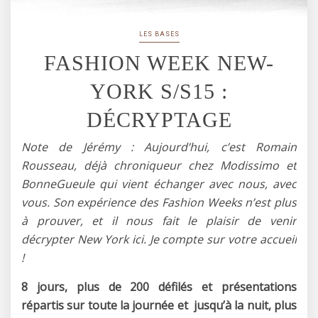
LES BASES
FASHION WEEK NEW-
YORK S/S15 :
DÉCRYPTAGE
Note de Jérémy : Aujourd’hui, c’est Romain
Rousseau, déjà chroniqueur chez Modissimo et
BonneGueule qui vient échanger avec nous, avec
vous. Son expérience des Fashion Weeks n’est plus
à prouver, et il nous fait le plaisir de venir
décrypter New York ici. Je compte sur votre accueil
!
8 jours, plus de 200 défilés et présentations
répartis sur toute la journée et jusqu’à la nuit, plus