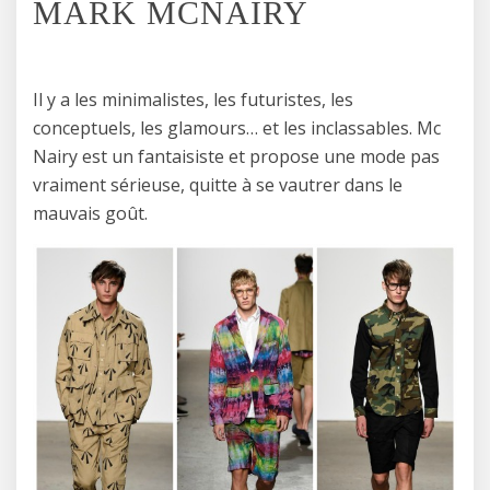
MARK MCNAIRY
Il y a les minimalistes, les futuristes, les
conceptuels, les glamours… et les inclassables. Mc
Nairy est un fantaisiste et propose une mode pas
vraiment sérieuse, quitte à se vautrer dans le
mauvais goût.