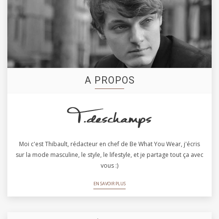
A PROPOS
Moi c'est Thibault, rédacteur en chef de Be What You Wear, j'écris
sur la mode masculine, le style, le lifestyle, et je partage tout ça avec
vous :)
EN SAVOIR PLUS