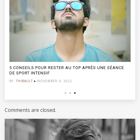
5 CONSEILS POUR RESTER AU TOP APRÈS UNE SÉANCE
DE SPORT INTENSIF
BY:
THIBAULT
NOVEMBER 4, 2022
Comments are closed.