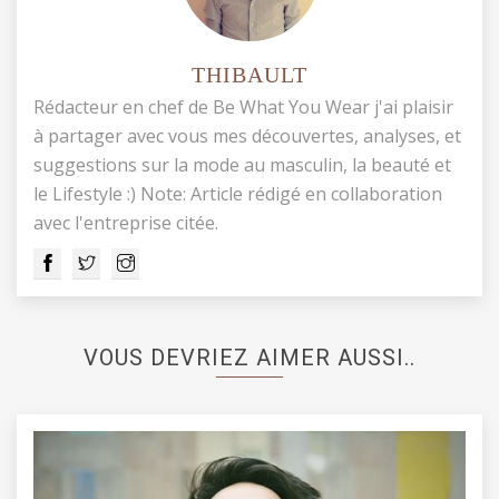
THIBAULT
Rédacteur en chef de Be What You Wear j'ai plaisir
à partager avec vous mes découvertes, analyses, et
suggestions sur la mode au masculin, la beauté et
le Lifestyle :) Note: Article rédigé en collaboration
avec l'entreprise citée.
VOUS DEVRIEZ AIMER AUSSI..