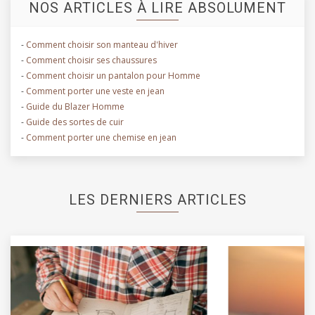
NOS ARTICLES À LIRE ABSOLUMENT
-
Comment choisir son manteau d'hiver
-
Comment choisir ses chaussures
-
Comment choisir un pantalon pour Homme
-
Comment porter une veste en jean
-
Guide du Blazer Homme
-
Guide des sortes de cuir
-
Comment porter une chemise en jean
LES DERNIERS ARTICLES