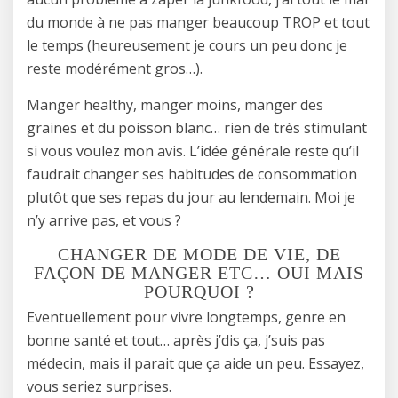
du monde à ne pas manger beaucoup TROP et tout
le temps (heureusement je cours un peu donc je
reste modérément gros…).
Manger healthy, manger moins, manger des
graines et du poisson blanc… rien de très stimulant
si vous voulez mon avis. L’idée générale reste qu’il
faudrait changer ses habitudes de consommation
plutôt que ses repas du jour au lendemain. Moi je
n’y arrive pas, et vous ?
CHANGER DE MODE DE VIE, DE
FAÇON DE MANGER ETC… OUI MAIS
POURQUOI ?
Eventuellement pour vivre longtemps, genre en
bonne santé et tout… après j’dis ça, j’suis pas
médecin, mais il parait que ça aide un peu. Essayez,
vous seriez surprises.