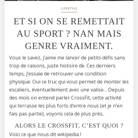
LIFESTYLE
ET SI ON SE REMETTAIT
AU SPORT ? NAN MAIS
GENRE VRAIMENT.
Vous le savez, j’aime me lancer de petits défis sans
trop de raisons, juste histoire de. Ces derniers
temps, j’essaie de retrouver une condition
physique. Oui ce truc qui vous permet de monter les
escaliers, éventuellement avec une valise… Depuis
des mois on entend parler CrossFit, cette activité
qui terrasse les plus forts d’entre nous (et je n’en
fais pas partie), voyons cela de plus près..
ALORS LE CROSSFIT, C’EST QUOI ?
Voici ce que nous dit wikipedia !