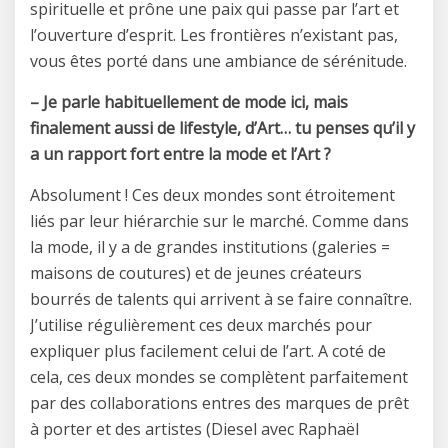
spirituelle et prône une paix qui passe par l’art et
l’ouverture d’esprit. Les frontières n’existant pas,
vous êtes porté dans une ambiance de sérénitude.
– Je parle habituellement de mode ici, mais
finalement aussi de lifestyle, d’Art… tu penses qu’il y
a un rapport fort entre la mode et l’Art ?
Absolument ! Ces deux mondes sont étroitement
liés par leur hiérarchie sur le marché. Comme dans
la mode, il y a de grandes institutions (galeries =
maisons de coutures) et de jeunes créateurs
bourrés de talents qui arrivent à se faire connaître.
J’utilise régulièrement ces deux marchés pour
expliquer plus facilement celui de l’art. A coté de
cela, ces deux mondes se complètent parfaitement
par des collaborations entres des marques de prêt
à porter et des artistes (Diesel avec Raphaël