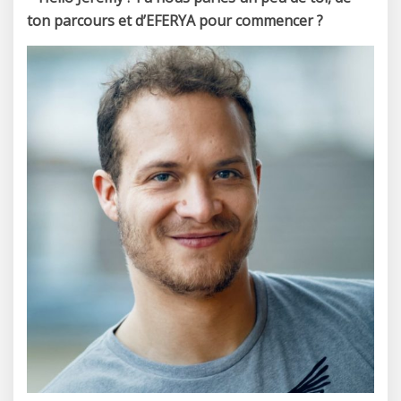
ton parcours et d’EFERYA pour commencer ?