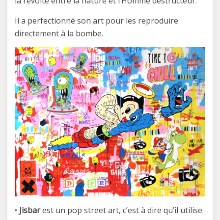
la révolte entre la nature et l’Homme destructeur.
Il a perfectionné son art pour les reproduire
directement à la bombe.
•
Jisbar
est un pop street art, c’est à dire qu’il utilise