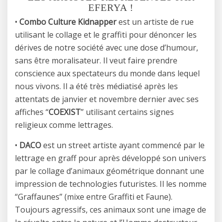
EFERYA !
•
Combo Culture Kidnapper
est un artiste de rue
utilisant le collage et le graffiti pour dénoncer les
dérives de notre société avec une dose d’humour,
sans être moralisateur. Il veut faire prendre
conscience aux spectateurs du monde dans lequel
nous vivons. Il a été très médiatisé après les
attentats de janvier et novembre dernier avec ses
affiches “
COEXIST
” utilisant certains signes
religieux comme lettrages.
•
DACO
est un street artiste ayant commencé par le
lettrage en graff pour après développé son univers
par le collage d’animaux géométrique donnant une
impression de technologies futuristes. Il les nomme
“Graffaunes” (mixe entre Graffiti et Faune).
Toujours agressifs, ces animaux sont une image de