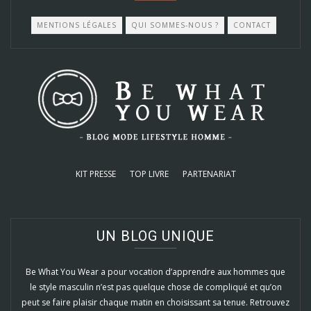
MENTIONS LÉGALES
QUI SOMMES-NOUS ?
CONTACT
KIT PRESSE
TOP LIVRE
PARTENARIAT
UN BLOG UNIQUE
Be What You Wear a pour vocation d’apprendre aux hommes que
le style masculin n’est pas quelque chose de compliqué et qu’on
peut se faire plaisir chaque matin en choisissant sa tenue. Retrouvez