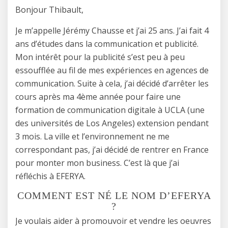
Bonjour Thibault,
Je m’appelle Jérémy Chausse et j’ai 25 ans. J’ai fait 4
ans d’études dans la communication et publicité.
Mon intérêt pour la publicité s’est peu à peu
essoufflée au fil de mes expériences en agences de
communication. Suite à cela, j’ai décidé d’arrêter les
cours après ma 4ème année pour faire une
formation de communication digitale à UCLA (une
des universités de Los Angeles) extension pendant
3 mois. La ville et l’environnement ne me
correspondant pas, j’ai décidé de rentrer en France
pour monter mon business. C’est là que j’ai
réfléchis à EFERYA.
COMMENT EST NÉ LE NOM D’EFERYA
?
Je voulais aider à promouvoir et vendre les oeuvres