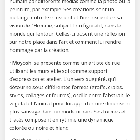
humain par différents médias comme la photo ou la
peinture, par exemple. Ses créations sont un
mélange entre le conscient et l’inconscient de sa
vision de l’Homme, subjectif ou figuratif, dans le
monde qui l’entour. Celles-ci posent une réflexion
sur notre place dans l’art et comment lui rendre
hommage par la création.
•
Moyoshi
se présente comme un artiste de rue
utilisant les murs et le sol comme support
d’expression et atelier. L’univers suggéré, qu’il
détourne sous différentes formes (graffs, craies,
stylos, collages et feutres), oscille entre l’abstrait, le
végétal et l’animal pour lui apporter une dimension
plus sauvage dans un mode urbain. Ses formes et
tracés composent en rythme une dynamique
colorée ou noire et blanc.