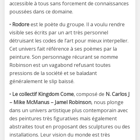
accessible à tous sans forcement de connaissances
poussées dans ce domaine.
•
Rodore
est le poète du groupe. Il a voulu rendre
visible ses écrits par un art très personnel
détruisant les codes de l’art pour mieux interpeller.
Cet univers fait référence à ses poèmes par la
peinture. Son personnage récurant se nomme
Robinson est un vagabond refusant toutes
pressions de la société et se baladant
généralement le slip baissé.
•
Le collectif Kingdom Come
, composé de
N. Carlos J
– Mike McManus – Jamel Robinson
, nous plonge
dans un univers artistique plus contemporain avec
des peintures très figuratives mais également
abstraites tout en proposant des sculptures ou des
installations. Leur vision du monde est très