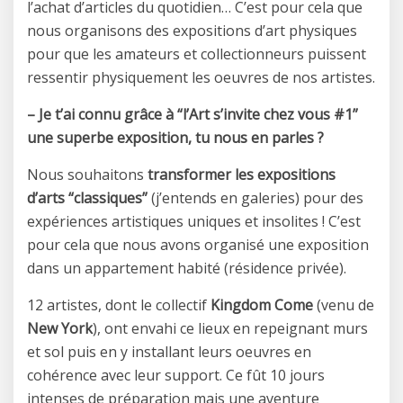
l’achat d’articles du quotidien… C’est pour cela que
nous organisons des expositions d’art physiques
pour que les amateurs et collectionneurs puissent
ressentir physiquement les oeuvres de nos artistes.
– Je t’ai connu grâce à “l’Art s’invite chez vous #1”
une superbe exposition, tu nous en parles ?
Nous souhaitons
transformer les expositions
d’arts “classiques”
(j’entends en galeries) pour des
expériences artistiques uniques et insolites ! C’est
pour cela que nous avons organisé une exposition
dans un appartement habité (résidence privée).
12 artistes, dont le collectif
Kingdom Come
(venu de
New York
), ont envahi ce lieux en repeignant murs
et sol puis en y installant leurs oeuvres en
cohérence avec leur support. Ce fût 10 jours
intenses de préparation mais une aventure