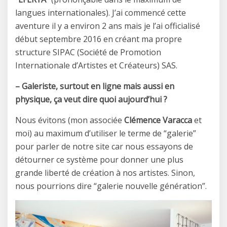
langues internationales). J’ai commencé cette
aventure il y a environ 2 ans mais je l’ai officialisé
début septembre 2016 en créant ma propre
structure SIPAC (Société de Promotion
Internationale d’Artistes et Créateurs) SAS.
– Galeriste, surtout en ligne mais aussi en
physique, ça veut dire quoi aujourd’hui ?
Nous évitons (mon associée
Clémence Varacca
et
moi) au maximum d’utiliser le terme de “galerie”
pour parler de notre site car nous essayons de
détourner ce système pour donner une plus
grande liberté de création à nos artistes. Sinon,
nous pourrions dire “galerie nouvelle génération”.