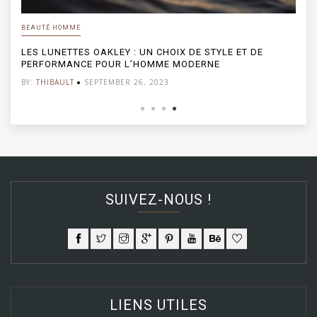
BEAUTÉ HOMME
LES LUNETTES OAKLEY : UN CHOIX DE STYLE ET DE
PERFORMANCE POUR L’HOMME MODERNE
BY:
THIBAULT
SEPTEMBER 26, 2023
SUIVEZ-NOUS !
LIENS UTILES