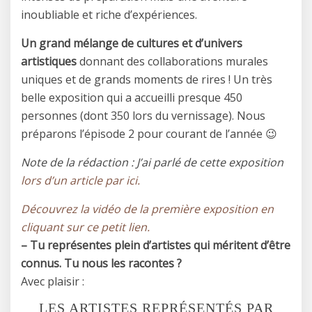
inoubliable et riche d’expériences.
Un grand mélange de cultures et d’univers
artistiques
donnant des collaborations murales
uniques et de grands moments de rires ! Un très
belle exposition qui a accueilli presque 450
personnes (dont 350 lors du vernissage). Nous
préparons l’épisode 2 pour courant de l’année 😉
Note de la rédaction : J’ai parlé de cette exposition
lors d’un article par ici.
Découvrez la vidéo de la première exposition en
cliquant sur ce petit lien.
– Tu représentes plein d’artistes qui méritent d’être
connus. Tu nous les racontes ?
Avec plaisir :
LES ARTISTES REPRÉSENTÉS PAR