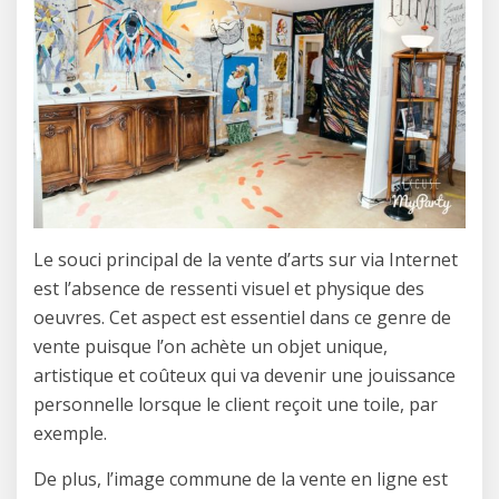
Le souci principal de la vente d’arts sur via Internet
est l’absence de ressenti visuel et physique des
oeuvres. Cet aspect est essentiel dans ce genre de
vente puisque l’on achète un objet unique,
artistique et coûteux qui va devenir une jouissance
personnelle lorsque le client reçoit une toile, par
exemple.
De plus, l’image commune de la vente en ligne est