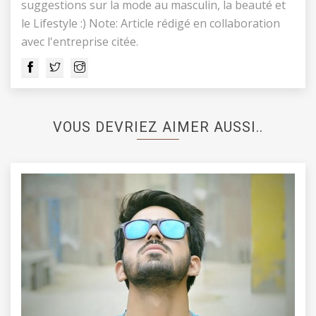
suggestions sur la mode au masculin, la beauté et
le Lifestyle :) Note: Article rédigé en collaboration
avec l'entreprise citée.
VOUS DEVRIEZ AIMER AUSSI..