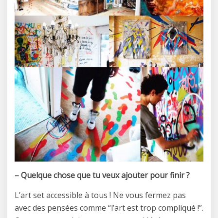
– Quelque chose que tu veux ajouter pour finir ?
L’art set accessible à tous ! Ne vous fermez pas
avec des pensées comme “l’art est trop compliqué !”.