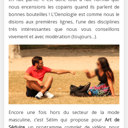
nous encensions les copains quand ils parlent de
bonnes bouteilles ! L’Oenologie est comme nous le
disions aux premières lignes, l’une des disciplines
très intéressantes que nous vous conseillons
vivement et avec modération (toujours…).
Encore une fois hors du secteur de la mode
masculine, c’est Sélim qui propose pour
Art de
Séduire
un programme complet de vidéos pour