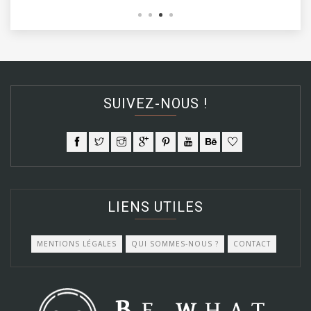
SUIVEZ-NOUS !
LIENS UTILES
MENTIONS LÉGALES
QUI SOMMES-NOUS ?
CONTACT