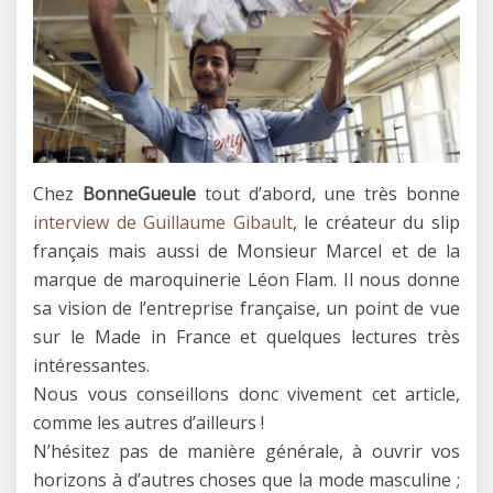
Chez
BonneGueule
tout d’abord, une très bonne
interview de Guillaume Gibault
, le créateur du slip
français mais aussi de Monsieur Marcel et de la
marque de maroquinerie Léon Flam. Il nous donne
sa vision de l’entreprise française, un point de vue
sur le Made in France et quelques lectures très
intéressantes.
Nous vous conseillons donc vivement cet article,
comme les autres d’ailleurs !
N’hésitez pas de manière générale, à ouvrir vos
horizons à d’autres choses que la mode masculine ;