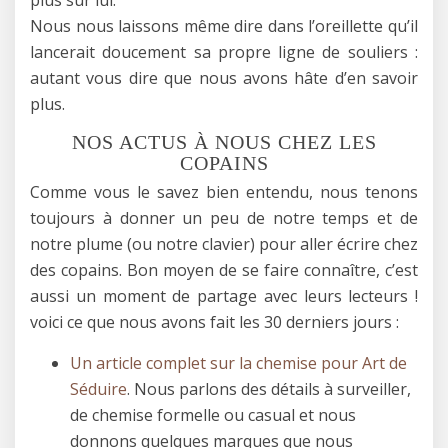
Nous nous laissons même dire dans l’oreillette qu’il
lancerait doucement sa propre ligne de souliers :
autant vous dire que nous avons hâte d’en savoir
plus.
NOS ACTUS À NOUS CHEZ LES
COPAINS
Comme vous le savez bien entendu, nous tenons
toujours à donner un peu de notre temps et de
notre plume (ou notre clavier) pour aller écrire chez
des copains. Bon moyen de se faire connaître, c’est
aussi un moment de partage avec leurs lecteurs !
voici ce que nous avons fait les 30 derniers jours :
Un article complet sur la chemise pour Art de
Séduire
. Nous parlons des détails à surveiller,
de chemise formelle ou casual et nous
donnons quelques marques que nous