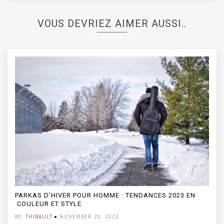
VOUS DEVRIEZ AIMER AUSSI..
PARKAS D’HIVER POUR HOMME : TENDANCES 2023 EN
COULEUR ET STYLE
BY:
THIBAULT
NOVEMBER 20, 2023