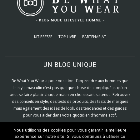
KIT PRESSE
TOP LIVRE
PARTENARIAT
UN BLOG UNIQUE
Be What You Wear a pour vocation d’apprendre aux hommes que
le style masculin n’est pas quelque chose de compliqué et qu’on
peut se faire plaisir chaque matin en choisissant sa tenue. Retrouvez
des conseils en style, des tests de produits, des tests de marques
mais également des idées de look, des tendances et des guides
pour vous aider dans votre quotidien d’homme actif.
EN SAVOIR PLUS
Nous utilisons des cookies pour vous garantir la meilleure
expérience sur notre site. Si vous continuez à utiliser ce