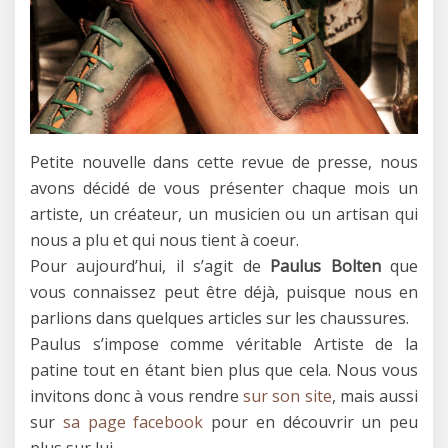
Petite nouvelle dans cette revue de presse, nous
avons décidé de vous présenter chaque mois un
artiste, un créateur, un musicien ou un artisan qui
nous a plu et qui nous tient à coeur.
Pour aujourd’hui, il s’agit de
Paulus Bolten
que
vous connaissez peut être déjà, puisque nous en
parlions dans quelques articles sur les chaussures.
Paulus s’impose comme véritable Artiste de la
patine tout en étant bien plus que cela. Nous vous
invitons donc à vous rendre
sur son site
, mais aussi
sur
sa page facebook
pour en découvrir un peu
plus sur lui.