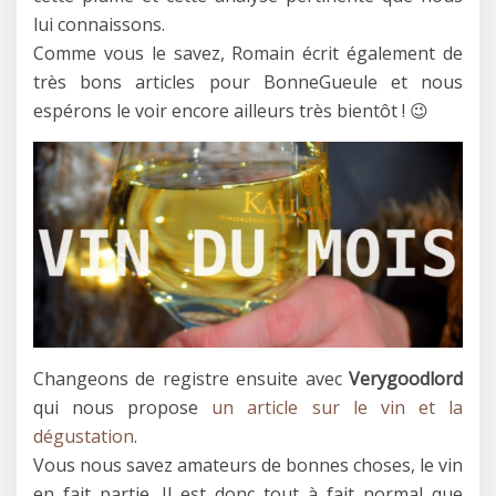
lui connaissons.
Comme vous le savez, Romain écrit également de
très bons articles pour BonneGueule et nous
espérons le voir encore ailleurs très bientôt ! 😉
Changeons de registre ensuite avec
Verygoodlord
qui nous propose
un article sur le vin et la
dégustation
.
Vous nous savez amateurs de bonnes choses, le vin
en fait partie. Il est donc tout à fait normal que