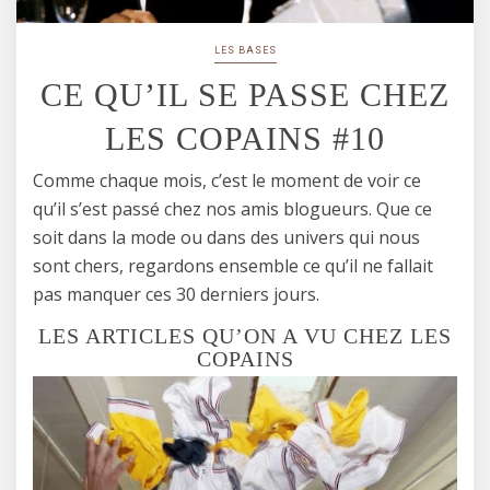
LES BASES
CE QU’IL SE PASSE CHEZ
LES COPAINS #10
Comme chaque mois, c’est le moment de voir ce
qu’il s’est passé chez nos amis blogueurs. Que ce
soit dans la mode ou dans des univers qui nous
sont chers, regardons ensemble ce qu’il ne fallait
pas manquer ces 30 derniers jours.
LES ARTICLES QU’ON A VU CHEZ LES
COPAINS