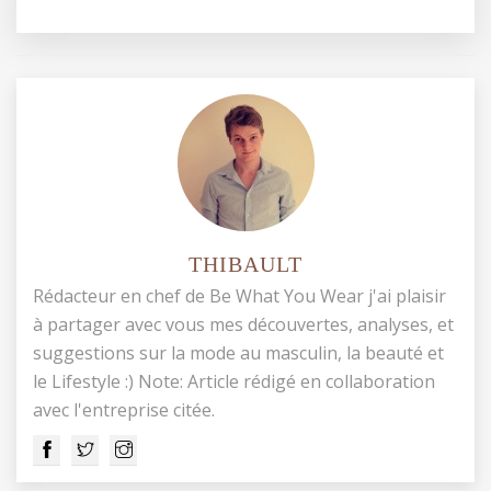
THIBAULT
Rédacteur en chef de Be What You Wear j'ai plaisir
à partager avec vous mes découvertes, analyses, et
suggestions sur la mode au masculin, la beauté et
le Lifestyle :) Note: Article rédigé en collaboration
avec l'entreprise citée.