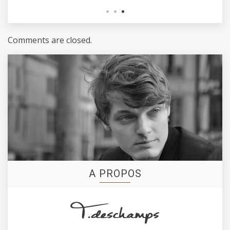
Comments are closed.
A PROPOS