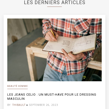
LES DERNIERS ARTICLES
BEAUTÉ HOMME
LES JEANS CELIO : UN MUST-HAVE POUR LE DRESSING
MASCULIN
BY:
THIBAULT
SEPTEMBER 26, 2023