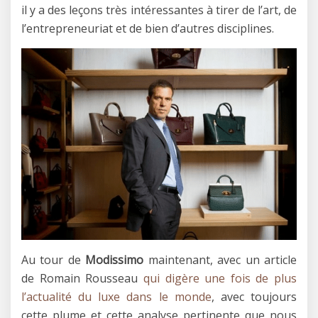
il y a des leçons très intéressantes à tirer de l’art, de
l’entrepreneuriat et de bien d’autres disciplines.
Au tour de
Modissimo
maintenant, avec un article
de Romain Rousseau
qui digère une fois de plus
l’actualité du luxe dans le monde
, avec toujours
cette plume et cette analyse pertinente que nous