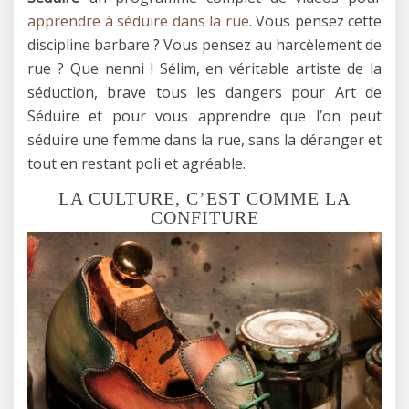
apprendre à séduire dans la rue
. Vous pensez cette
discipline barbare ? Vous pensez au harcèlement de
rue ? Que nenni ! Sélim, en véritable artiste de la
séduction, brave tous les dangers pour Art de
Séduire et pour vous apprendre que l’on peut
séduire une femme dans la rue, sans la déranger et
tout en restant poli et agréable.
LA CULTURE, C’EST COMME LA
CONFITURE