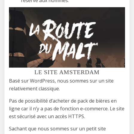
réservé aux hommes.
LE SITE AMSTERDAM
Basé sur WordPress, nous sommes sur un site
relativement classique.
Pas de possibilité d’acheter de pack de bières en
ligne car il n’y a pas de fonction e-commerce. Le site
est sécurisé avec un accès HTTPS.
Sachant que nous sommes sur un petit site