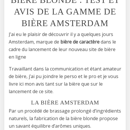
AVIS DE LA GAMME DE
BIÈRE AMSTERDAM
J’ai eu le plaisir de découvrir il y a quelques jours
Amsterdam, marque de
bière de caractère
dans le
cadre du lancement de leur nouveau site de bière
en ligne
Travaillant dans la communication et étant amateur
de bière, j’ai pu joindre le perso et le pro et je vous
livre ici mon avis tant sur la bière que sur le
lancement de ce site.
LA BIÈRE AMSTERDAM
Par un procédé de brassage prolongé d’ingrédients
naturels, la fabrication de la bière blonde propose
un savant équilibre d’arômes uniques.