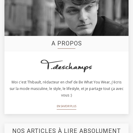
A PROPOS
Moi c'est Thibault, rédacteur en chef de Be What You Wear, j'écris
sur la mode masculine, le style, le lifestyle, et je partage tout ça avec
vous :)
EN SAVOIR PLUS
NOS ARTICLES À LIRE ABSOLUMENT