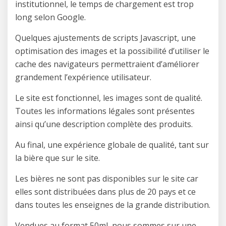
institutionnel, le temps de chargement est trop
long selon Google.
Quelques ajustements de scripts Javascript, une
optimisation des images et la possibilité d’utiliser le
cache des navigateurs permettraient d’améliorer
grandement l’expérience utilisateur.
Le site est fonctionnel, les images sont de qualité.
Toutes les informations légales sont présentes
ainsi qu’une description complète des produits.
Au final, une expérience globale de qualité, tant sur
la bière que sur le site.
Les bières ne sont pas disponibles sur le site car
elles sont distribuées dans plus de 20 pays et ce
dans toutes les enseignes de la grande distribution.
Vendues au format 50ml, nous sommes sur une