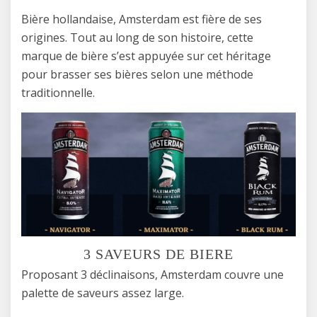
Bière hollandaise, Amsterdam est fière de ses
origines. Tout au long de son histoire, cette
marque de bière s’est appuyée sur cet héritage
pour brasser ses bières selon une méthode
traditionnelle.
3 SAVEURS DE BIERE
Proposant 3 déclinaisons, Amsterdam couvre une
palette de saveurs assez large.