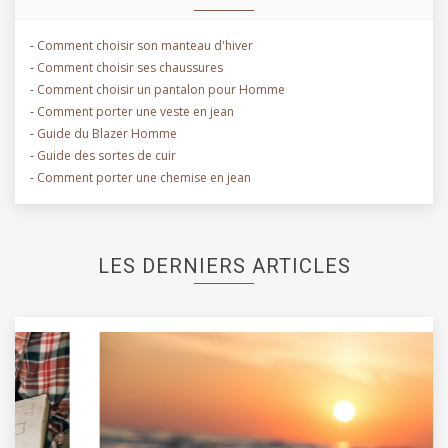
-
Comment choisir son manteau d'hiver
-
Comment choisir ses chaussures
-
Comment choisir un pantalon pour Homme
-
Comment porter une veste en jean
-
Guide du Blazer Homme
-
Guide des sortes de cuir
-
Comment porter une chemise en jean
LES DERNIERS ARTICLES