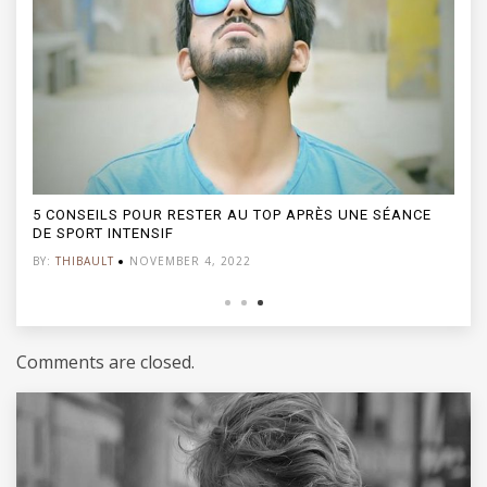
5 CONSEILS POUR RESTER AU TOP APRÈS UNE SÉANCE
DE SPORT INTENSIF
BY:
THIBAULT
NOVEMBER 4, 2022
Comments are closed.