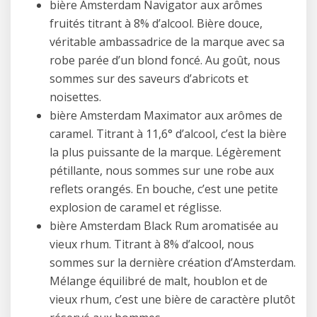
bière Amsterdam Navigator aux arômes
fruités titrant à 8% d’alcool. Bière douce,
véritable ambassadrice de la marque avec sa
robe parée d’un blond foncé. Au goût, nous
sommes sur des saveurs d’abricots et
noisettes.
bière Amsterdam Maximator aux arômes de
caramel. Titrant à 11,6° d’alcool, c’est la bière
la plus puissante de la marque. Légèrement
pétillante, nous sommes sur une robe aux
reflets orangés. En bouche, c’est une petite
explosion de caramel et réglisse.
bière Amsterdam Black Rum aromatisée au
vieux rhum. Titrant à 8% d’alcool, nous
sommes sur la dernière création d’Amsterdam.
Mélange équilibré de malt, houblon et de
vieux rhum, c’est une bière de caractère plutôt