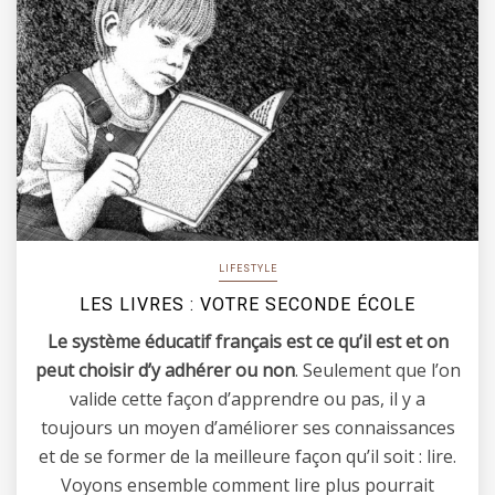
LIFESTYLE
LES LIVRES : VOTRE SECONDE ÉCOLE
Le système éducatif français est ce qu’il est et on
peut choisir d’y adhérer ou non
. Seulement que l’on
valide cette façon d’apprendre ou pas, il y a
toujours un moyen d’améliorer ses connaissances
et de se former de la meilleure façon qu’il soit : lire.
Voyons ensemble comment lire plus pourrait