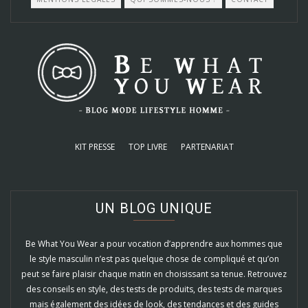
KIT PRESSE
TOP LIVRE
PARTENARIAT
UN BLOG UNIQUE
Be What You Wear a pour vocation d’apprendre aux hommes que
le style masculin n’est pas quelque chose de compliqué et qu’on
peut se faire plaisir chaque matin en choisissant sa tenue. Retrouvez
des conseils en style, des tests de produits, des tests de marques
mais également des idées de look, des tendances et des guides