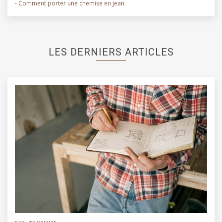
-
Comment porter une chemise en jean
LES DERNIERS ARTICLES