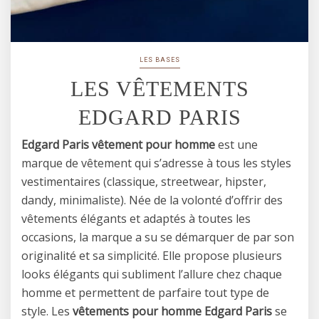
LES BASES
LES VÊTEMENTS
EDGARD PARIS
Edgard Paris vêtement pour homme
est une
marque de vêtement qui s’adresse à tous les styles
vestimentaires (classique, streetwear, hipster,
dandy, minimaliste). Née de la volonté d’offrir des
vêtements élégants et adaptés à toutes les
occasions, la marque a su se démarquer de par son
originalité et sa simplicité. Elle propose plusieurs
looks élégants qui subliment l’allure chez chaque
homme et permettent de parfaire tout type de
style. Les
vêtements pour homme Edgard Paris
se