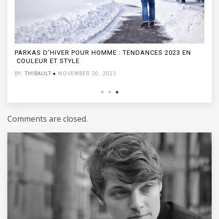
PARKAS D’HIVER POUR HOMME : TENDANCES 2023 EN
COULEUR ET STYLE
BY:
THIBAULT
NOVEMBER 20, 2023
Comments are closed.