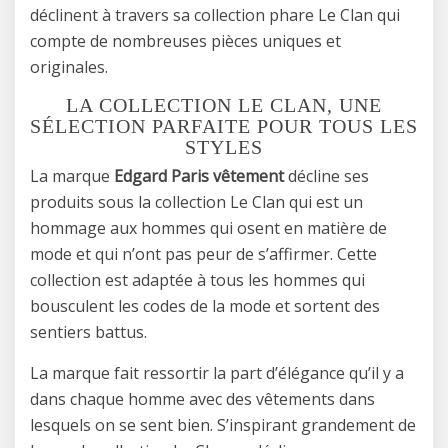
déclinent à travers sa collection phare Le Clan qui
compte de nombreuses pièces uniques et
originales.
LA COLLECTION LE CLAN, UNE
SÉLECTION PARFAITE POUR TOUS LES
STYLES
La marque
Edgard Paris vêtement
décline ses
produits sous la collection Le Clan qui est un
hommage aux hommes qui osent en matière de
mode et qui n’ont pas peur de s’affirmer. Cette
collection est adaptée à tous les hommes qui
bousculent les codes de la mode et sortent des
sentiers battus.
La marque fait ressortir la part d’élégance qu’il y a
dans chaque homme avec des vêtements dans
lesquels on se sent bien. S’inspirant grandement de