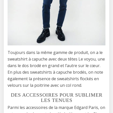
Toujours dans la même gamme de produit, on a le
sweatshirt à capuche avec deux têtes Le voyou, une
dans le dos brodé en grand et l’autre sur le cœur.
En plus des sweatshirts à capuche brodés, on note
également la présence de sweatshirts flockés en
velours sur la poitrine avec un col rond.
DES ACCESSOIRES POUR SUBLIMER
LES TENUES
Parmi les accessoires de la marque Edgard Paris, on