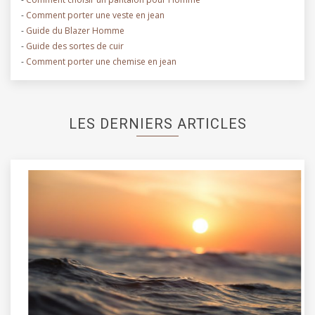
-
Comment porter une veste en jean
-
Guide du Blazer Homme
-
Guide des sortes de cuir
-
Comment porter une chemise en jean
LES DERNIERS ARTICLES