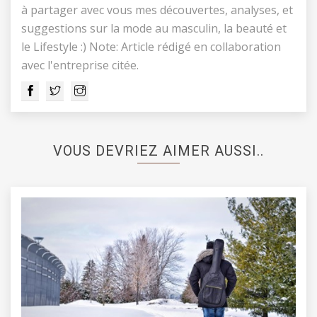
à partager avec vous mes découvertes, analyses, et
suggestions sur la mode au masculin, la beauté et
le Lifestyle :) Note: Article rédigé en collaboration
avec l'entreprise citée.
VOUS DEVRIEZ AIMER AUSSI..