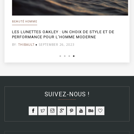
BEAUTÉ HOMME
LES LUNETTES OAKLEY : UN CHOIX DE STYLE ET DE
PERFORMANCE POUR L’HOMME MODERNE
BY:
THIBAULT
SEPTEMBER 26, 2023
SUIVEZ-NOUS !