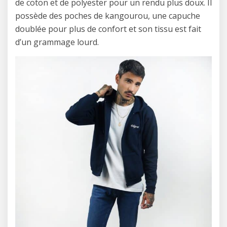
de coton et de polyester pour un rendu plus doux. Il
possède des poches de kangourou, une capuche
doublée pour plus de confort et son tissu est fait
d’un grammage lourd.