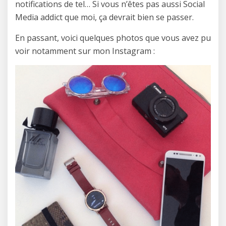
notifications de tel… Si vous n’êtes pas aussi Social
Media addict que moi, ça devrait bien se passer.
En passant, voici quelques photos que vous avez pu
voir notamment sur mon Instagram :