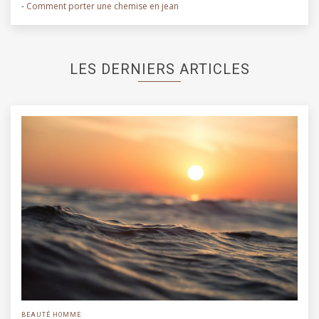
-
Comment porter une chemise en jean
LES DERNIERS ARTICLES
BEAUTÉ HOMME