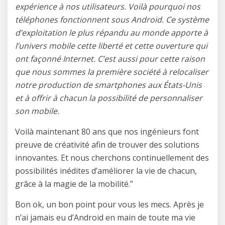
expérience à nos utilisateurs. Voilà pourquoi nos
téléphones fonctionnent sous Android. Ce système
d’exploitation le plus répandu au monde apporte à
l’univers mobile cette liberté et cette ouverture qui
ont façonné Internet. C’est aussi pour cette raison
que nous sommes la première société à relocaliser
notre production de smartphones aux États-Unis
et à offrir à chacun la possibilité de personnaliser
son mobile.
Voilà maintenant 80 ans que nos ingénieurs font
preuve de créativité afin de trouver des solutions
innovantes. Et nous cherchons continuellement des
possibilités inédites d’améliorer la vie de chacun,
grâce à la magie de la mobilité.”
Bon ok, un bon point pour vous les mecs. Après je
n’ai jamais eu d’Android en main de toute ma vie