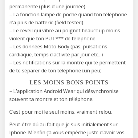
permanente (plus d’une journée)
– La fonction lampe de poche quand ton téléphone
n’a plus de batterie (field tested)
– Le reveil qui vibre au poignet beaucoup moins
violent que ton PUT*** de téléphone
– Les données Moto Body (pas, pulsations
cardiaque, temps d’activité par jour etc…)
– Les notifications sur la montre qui te permettent
de te séparer de ton téléphone (un peu)
LES MOINS BONS POINTS
– L’application Android Wear qui désynchronise
souvent ta montre et ton téléphone.
C’est pour moi le seul moins, vraiment relou.
Peut-être dû au fait que je suis initialement sur
Iphone. M’enfin ça vous empêche juste d’avoir vos