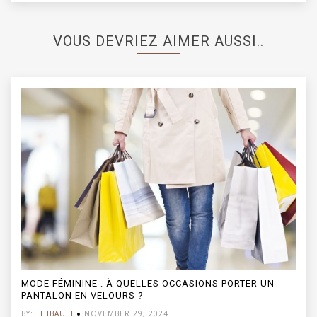
VOUS DEVRIEZ AIMER AUSSI..
S PORTER UN