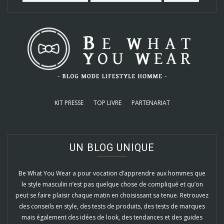
KIT PRESSE
TOP LIVRE
PARTENARIAT
UN BLOG UNIQUE
Be What You Wear a pour vocation d’apprendre aux hommes que
le style masculin n’est pas quelque chose de compliqué et qu’on
peut se faire plaisir chaque matin en choisissant sa tenue. Retrouvez
des conseils en style, des tests de produits, des tests de marques
mais également des idées de look, des tendances et des guides