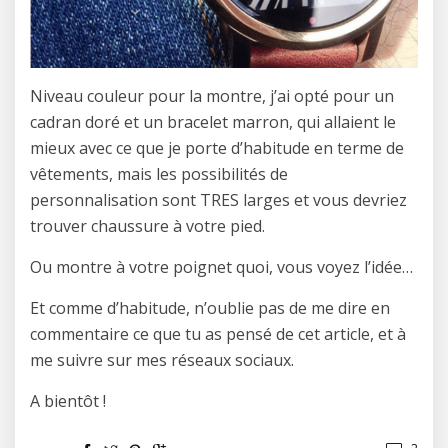
Niveau couleur pour la montre, j’ai opté pour un
cadran doré et un bracelet marron, qui allaient le
mieux avec ce que je porte d’habitude en terme de
vêtements, mais les possibilités de
personnalisation sont TRES larges et vous devriez
trouver chaussure à votre pied.
Ou montre à votre poignet quoi, vous voyez l’idée…
Et comme d’habitude, n’oublie pas de me dire en
commentaire ce que tu as pensé de cet article, et à
me suivre sur mes réseaux sociaux.
A bientôt !