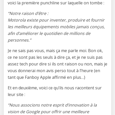
voici la première punchline sur laquelle on tombe :
“Notre raison d’être :
Motorola existe pour inventer, produire et fournir
les meilleurs équipements mobiles jamais conçus,
afin d’améliorer le quotidien de millions de
personnes.”
Je ne sais pas vous, mais ça me parle moi. Bon ok,
ce ne sont pas les seuls à dire ça, et je ne suis pas
assez tech pour dire si ils ont raison ou non, mais je
vous donnerai mon avis perso tout à l’heure (en
tant que Fanboy Apple affirmé en plus…)
Et en deuxième, voici ce qu’ils nous racontent sur
leur site :
“Nous associons notre esprit d’innovation à la
vision de Google pour offrir une meilleure