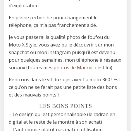
d’exploitation.
En pleine recherche pour changement le
téléphone, ça m’a pas franchement aidé.
Je vous passerai la qualité photo de foufou du
Moto X Style, vous avez pu le découvrir sur mon
snapchat ou mon instagram puisqu’il est devenu
pour quelques semaines, mon téléphone à réseaux
sociaux (toutes
mes photos de Madrid
, c’est lui).
Rentrons dans le vif du sujet avec La moto 360 ! Est-
ce qu’on ne se ferait pas une petite liste des bons
et des mauvais points ?
LES BONS POINTS
– Le design qui est personnalisable (le cadran en
digital et le reste de la montre à son achat)
– L’autonomie plutôt pas mal en utilisation