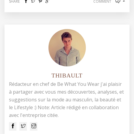
2
SHARE
COMMENT
THIBAULT
Rédacteur en chef de Be What You Wear j'ai plaisir
à partager avec vous mes découvertes, analyses, et
suggestions sur la mode au masculin, la beauté et
le Lifestyle :) Note: Article rédigé en collaboration
avec l'entreprise citée.