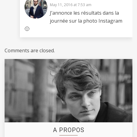
May 11, 2016 at 7:53 am
J’annonce les résultats dans la
journée sur la photo Instagram
🙂
Comments are closed.
A PROPOS