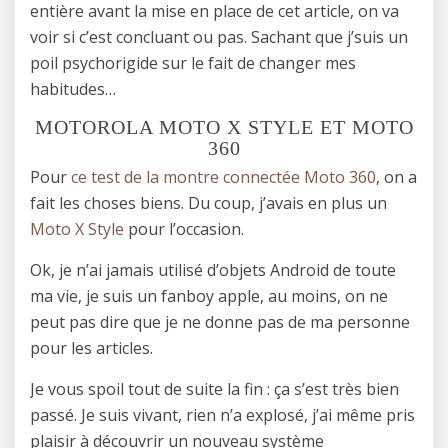
entière avant la mise en place de cet article, on va
voir si c’est concluant ou pas. Sachant que j’suis un
poil psychorigide sur le fait de changer mes
habitudes…
MOTOROLA MOTO X STYLE ET MOTO
360
Pour
ce test de la montre connectée Moto 360
, on a
fait les choses biens. Du coup, j’avais en plus un
Moto X Style
pour l’occasion.
Ok, je n’ai jamais utilisé d’objets Android de toute
ma vie, je suis un fanboy apple, au moins, on ne
peut pas dire que je ne donne pas de ma personne
pour les articles.
Je vous spoil tout de suite la fin : ça s’est très bien
passé. Je suis vivant, rien n’a explosé, j’ai même pris
plaisir à découvrir un nouveau système