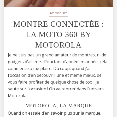
ACCESSOIRES
MONTRE CONNECTÉE :
LA MOTO 360 BY
MOTOROLA
Je ne suis pas un grand amateur de montres, ni de
gadgets d’ailleurs. Pourtant d’année en année, cela
commence à me plaire. Du coup, quand j’ai
l’occasion d’en découvrir une et même mieux, de
vous faire profiter de quelque chose de cool, je
saute sur l’occasion ! On va rentrer dans l’univers
Motorola.
MOTOROLA, LA MARQUE
Quand on essaie d’en savoir plus sur la marque,