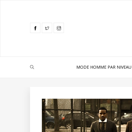
MODE HOMME PAR NIVEAU