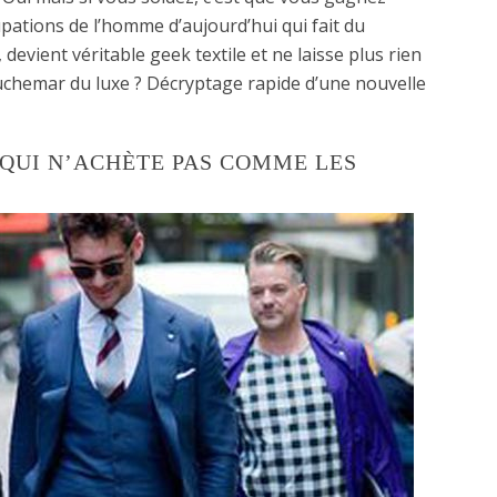
ations de l’homme d’aujourd’hui qui fait du
devient véritable geek textile et ne laisse plus rien
chemar du luxe ? Décryptage rapide d’une nouvelle
QUI N’ACHÈTE PAS COMME LES