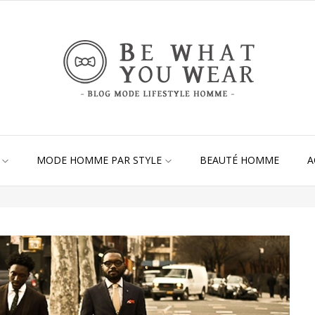
MODE HOMME PAR STYLE
BEAUTÉ HOMME
A