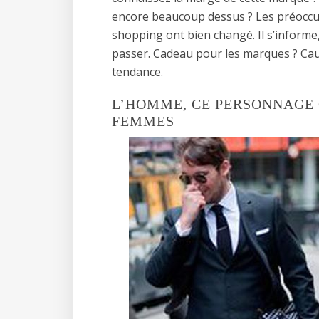
encore beaucoup dessus ? Les préoccup
shopping ont bien changé. Il s’informe, 
passer. Cadeau pour les marques ? Cau
tendance.
L’HOMME, CE PERSONNAGE 
FEMMES