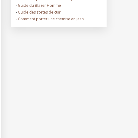
-
Guide du Blazer Homme
-
Guide des sortes de cuir
-
Comment porter une chemise en jean