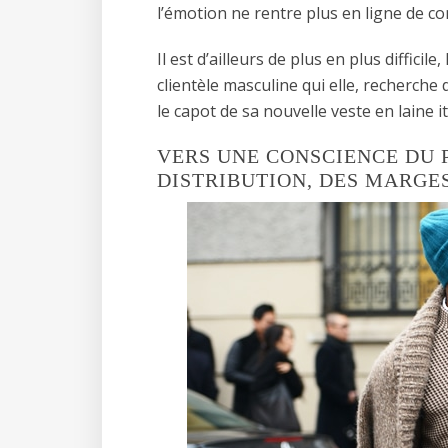
l’émotion ne rentre plus en ligne de c
Il est d’ailleurs de plus en plus diffici
clientèle masculine qui elle, recherche d
le capot de sa nouvelle veste en laine i
VERS UNE CONSCIENCE DU P
DISTRIBUTION, DES MARGE