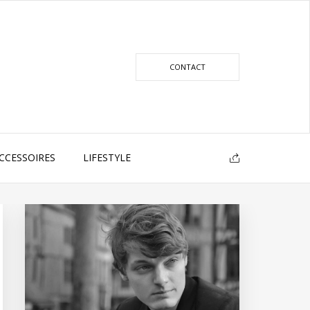
CONTACT
CCESSOIRES
LIFESTYLE