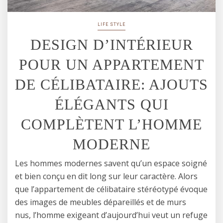
LIFE STYLE
DESIGN D’INTÉRIEUR
POUR UN APPARTEMENT
DE CÉLIBATAIRE: AJOUTS
ÉLÉGANTS QUI
COMPLÈTENT L’HOMME
MODERNE
Les hommes modernes savent qu’un espace soigné
et bien conçu en dit long sur leur caractère. Alors
que l’appartement de célibataire stéréotypé évoque
des images de meubles dépareillés et de murs
nus, l’homme exigeant d’aujourd’hui veut un refuge