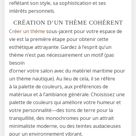
reflétant son style, sa sophistication et ses
intérêts personnels.
CRÉATION D’UN THÈME COHÉRENT
Créer un thème
sous-jacent pour votre espace de
vie est la première étape pour obtenir cette
esthétique attrayante. Gardez à l’esprit qu’un
thème n’est pas nécessairement un motif (pas
besoin
d’orner votre salon avec du matériel maritime pour
un thème nautique). Au lieu de cela, il se réfère
à la palette de couleurs, aux préférences de
matériaux et à l’ambiance générale. Choisissez une
palette de couleurs qui améliore votre humeur et
votre personnalité—des tons de terre pour la
tranquillité, des monochromes pour un attrait
minimaliste moderne, ou des teintes audacieuses
pour un environnement vibrant.