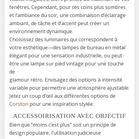
fenêtres. Cependant, pour ces coins plus sombres
et l’ambiance du soir, une combinaison d’éclairage
ambiant, de tâche et d’accent peut créer un
environnement dynamique.
Choisissez des luminaires qui correspondent à
votre esthétique—des lampes de bureau en métal
élégant pour une sensation industrielle, ou peut-
être une lampe sur pied vintage pour une touche
de
glamour rétro. Envisagez des options à intensité
variable pour permettre une atmosphère ajustable.
Jetez un coup d’œil aux différentes options de
Corston
pour une inspiration stylée.
ACCESSOIRISATION AVEC OBJECTIF
Bien que “moins c’est plus” soit un principe de
design populaire, l’utilisation judicieuse