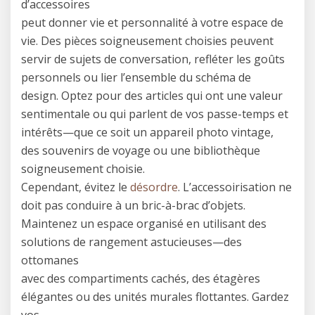
d’accessoires
peut donner vie et personnalité à votre espace de
vie. Des pièces soigneusement choisies peuvent
servir de sujets de conversation, refléter les goûts
personnels ou lier l’ensemble du schéma de
design. Optez pour des articles qui ont une valeur
sentimentale ou qui parlent de vos passe-temps et
intérêts—que ce soit un appareil photo vintage,
des souvenirs de voyage ou une bibliothèque
soigneusement choisie.
Cependant, évitez le
désordre
. L’accessoirisation ne
doit pas conduire à un bric-à-brac d’objets.
Maintenez un espace organisé en utilisant des
solutions de rangement astucieuses—des
ottomanes
avec des compartiments cachés, des étagères
élégantes ou des unités murales flottantes. Gardez
vos