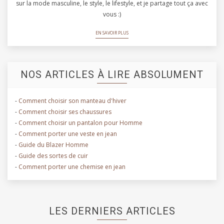
sur la mode masculine, le style, le lifestyle, et je partage tout ça avec
vous :)
EN SAVOIR PLUS
NOS ARTICLES À LIRE ABSOLUMENT
-
Comment choisir son manteau d'hiver
-
Comment choisir ses chaussures
-
Comment choisir un pantalon pour Homme
-
Comment porter une veste en jean
-
Guide du Blazer Homme
-
Guide des sortes de cuir
-
Comment porter une chemise en jean
LES DERNIERS ARTICLES