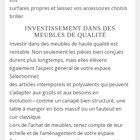
surfaces propres et laissez vos accessoires choisis
briller.
INVESTISSEMENT DANS DES
MEUBLES DE QUALITÉ
Investir dans des meubles de haute qualité est
rentable. Non seulement les pièces bien conçues
durent plus longtemps, mais elles élèvent
également l’aspect général de votre espace.
Sélectionnez
des articles intemporels et polyvalents qui peuvent
s’adapter aux goûts et aux besoins en
évolution—comme un canapé bien structuré, une
table à manger en bois massif ou un fauteuil en
cuir classique.
Lors de l’achat de meubles, tenez compte de leur
échelle et de l’aménagement de votre espace.