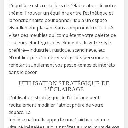
L’équilibre est crucial lors de l’élaboration de votre
thème. Trouver un équilibre entre l’esthétique et
la fonctionnalité peut donner lieu à un espace
visuellement plaisant sans compromettre l’utilité.
Visez des meubles qui complètent votre palette de
couleurs et intégrez des éléments de votre style
préféré—industriel, rustique, scandinave, etc.
N’oubliez pas d’intégrer vos goûts personnels,
reflétant subtilement vos passe-temps et intérêts
dans le décor.
UTILISATION STRATÉGIQUE DE
L’ÉCLAIRAGE
L’utilisation stratégique de l’éclairage peut
radicalement modifier l’atmosphère de votre
espace. La
lumière naturelle apporte une fraîcheur et une
vitalité inégalées, alors profitez au maximum de vos