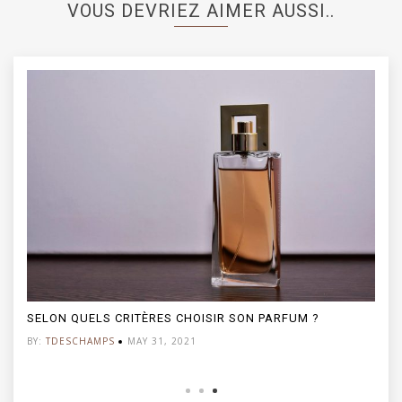
VOUS DEVRIEZ AIMER AUSSI..
SELON QUELS CRITÈRES CHOISIR SON PARFUM ?
BY:
TDESCHAMPS
MAY 31, 2021