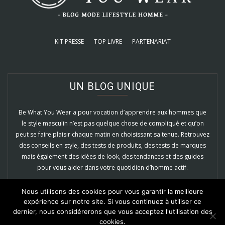
KIT PRESSE
TOP LIVRE
PARTENARIAT
UN BLOG UNIQUE
Be What You Wear a pour vocation d’apprendre aux hommes que
le style masculin n’est pas quelque chose de compliqué et qu’on
peut se faire plaisir chaque matin en choisissant sa tenue. Retrouvez
des conseils en style, des tests de produits, des tests de marques
mais également des idées de look, des tendances et des guides
pour vous aider dans votre quotidien d’homme actif.
EN SAVOIR PLUS
Nous utilisons des cookies pour vous garantir la meilleure
expérience sur notre site. Si vous continuez à utiliser ce
dernier, nous considérerons que vous acceptez l'utilisation des
cookies.