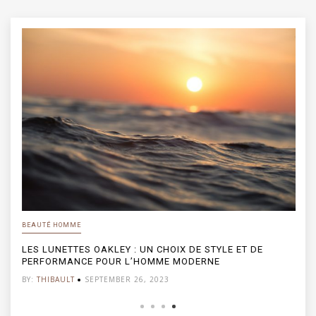
BEAUTÉ HOMME
LES LUNETTES OAKLEY : UN CHOIX DE STYLE ET DE
PERFORMANCE POUR L’HOMME MODERNE
BY:
THIBAULT
SEPTEMBER 26, 2023