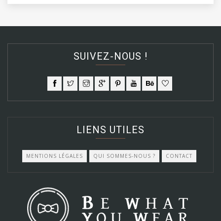
SUIVEZ-NOUS !
LIENS UTILES
MENTIONS LÉGALES
QUI SOMMES-NOUS ?
CONTACT