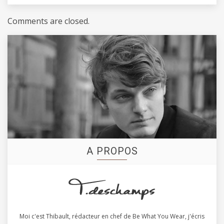
Comments are closed.
A PROPOS
Moi c'est Thibault, rédacteur en chef de Be What You Wear, j'écris