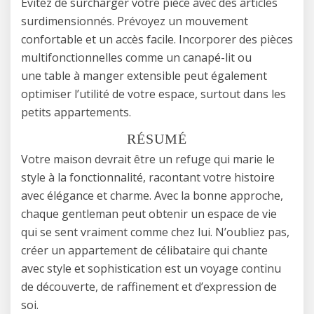
Évitez de surcharger votre pièce avec des articles
surdimensionnés. Prévoyez un mouvement
confortable et un accès facile. Incorporer des pièces
multifonctionnelles comme un canapé-lit ou
une table à manger extensible peut également
optimiser l’utilité de votre espace, surtout dans les
petits appartements.
RÉSUMÉ
Votre maison devrait être un refuge qui marie le
style à la fonctionnalité, racontant votre histoire
avec élégance et charme. Avec la bonne approche,
chaque gentleman peut obtenir un espace de vie
qui se sent vraiment comme chez lui. N’oubliez pas,
créer un appartement de célibataire qui chante
avec style et sophistication est un voyage continu
de découverte, de raffinement et d’expression de
soi.