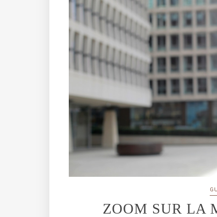
G
ZOOM SUR LA