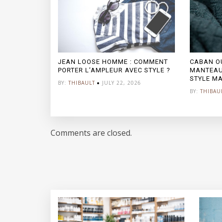
JEAN LOOSE HOMME : COMMENT
CABAN OU
PORTER L’AMPLEUR AVEC STYLE ?
MANTEAU
STYLE MA
BY:
THIBAULT
JULY 22, 2026
BY:
THIBAU
Comments are closed.