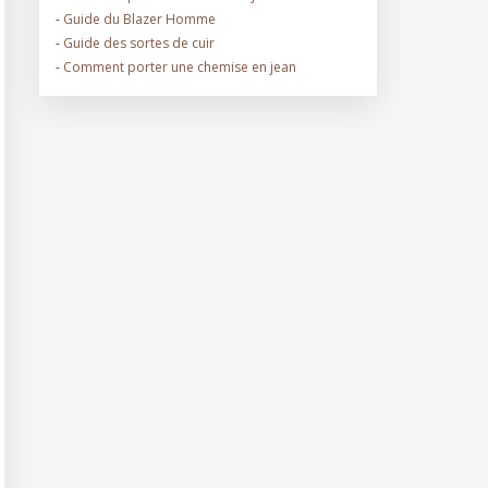
-
Guide du Blazer Homme
-
Guide des sortes de cuir
-
Comment porter une chemise en jean