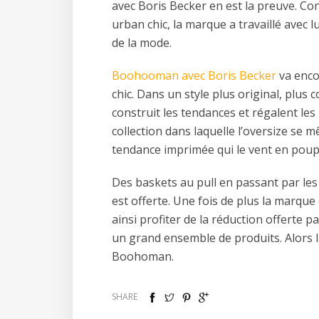
avec Boris Becker en est la preuve. Con
urban chic, la marque a travaillé avec 
de la mode.
Boohooman avec Boris Becker
va enco
chic. Dans un style plus original, plus
construit les tendances et régalent le
collection dans laquelle l’oversize se 
tendance imprimée qui le vent en poup
Des baskets au pull en passant par les 
est offerte. Une fois de plus la marque o
ainsi profiter de la réduction offerte pa
un grand ensemble de produits. Alors l
Boohoman.
SHARE