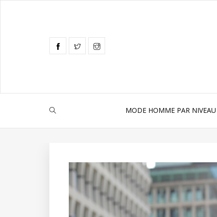
MODE HOMME PAR NIVEAU