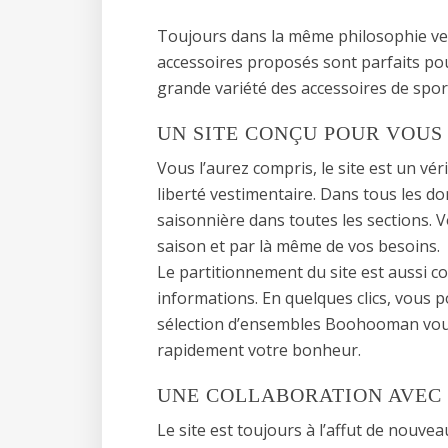
Toujours dans la même philosophie ve
accessoires proposés sont parfaits pou
grande variété des accessoires de sp
UN SITE CONÇU POUR VOUS
Vous l’aurez compris, le site est un vér
liberté vestimentaire. Dans tous les 
saisonnière dans toutes les sections. V
saison et par là même de vos besoins.
Le partitionnement du site est aussi co
informations. En quelques clics, vous p
sélection d’ensembles Boohooman vous
rapidement votre bonheur.
UNE COLLABORATION AVEC
Le site est toujours à l’affut de nouvea