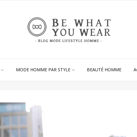
MODE HOMME PAR STYLE
BEAUTÉ HOMME
A