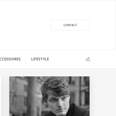
CONTACT
CCESSOIRES
LIFESTYLE