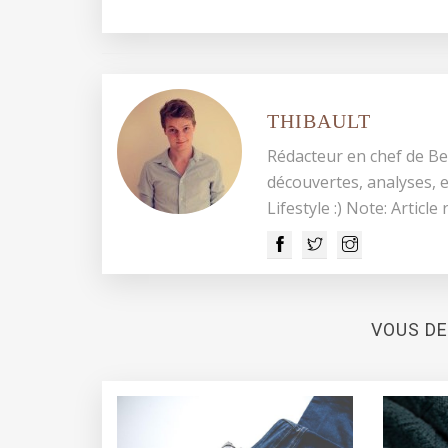
THIBAULT
Rédacteur en chef de Be
découvertes, analyses, e
Lifestyle :) Note: Article
VOUS DE