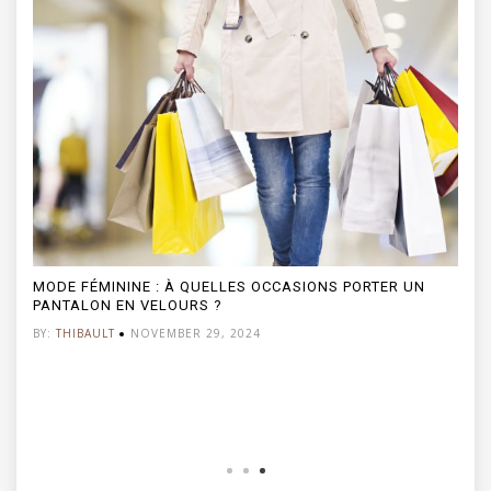
MODE FÉMININE : À QUELLES OCCASIONS PORTER UN
PANTALON EN VELOURS ?
BY:
THIBAULT
NOVEMBER 29, 2024