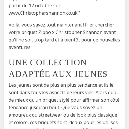
partir du 12 octobre sur
www.Christophershannon.co.uk.”
Voilà, vous savez tout maintenant ! Filer chercher
votre briquet Zippo x Christopher Shannon avant
qu’il ne soit trop tard et à bientôt pour de nouvelles
aventures !
UNE COLLECTION
ADAPTÉE AUX JEUNES
Les jeunes sont de plus en plus tendance et ils le
sont dans tous les aspects de leurs vies. Alors quoi
de mieux qu’un briquet stylé pour affirmer son côté
tendance jusqu’au bout. Que vous soyez un
amoureux du streetwear ou de look plus classique
et coloré, ces briquets sont idéaux pour les utilisés