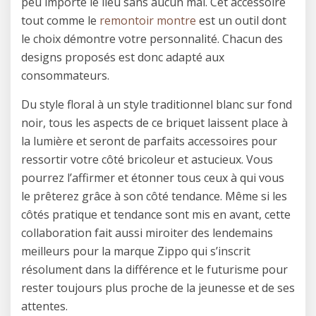
peu importe le lieu sans aucun mal. Cet accessoire
tout comme le
remontoir montre
est un outil dont
le choix démontre votre personnalité. Chacun des
designs proposés est donc adapté aux
consommateurs.
Du style floral à un style traditionnel blanc sur fond
noir, tous les aspects de ce briquet laissent place à
la lumière et seront de parfaits accessoires pour
ressortir votre côté bricoleur et astucieux. Vous
pourrez l’affirmer et étonner tous ceux à qui vous
le prêterez grâce à son côté tendance. Même si les
côtés pratique et tendance sont mis en avant, cette
collaboration fait aussi miroiter des lendemains
meilleurs pour la marque Zippo qui s’inscrit
résolument dans la différence et le futurisme pour
rester toujours plus proche de la jeunesse et de ses
attentes.