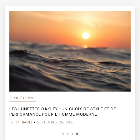
BEAUTÉ HOMME
LES LUNETTES OAKLEY : UN CHOIX DE STYLE ET DE
PERFORMANCE POUR L’HOMME MODERNE
BY:
THIBAULT
SEPTEMBER 26, 2023