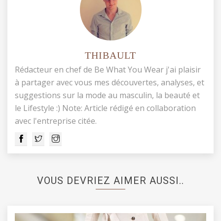
THIBAULT
Rédacteur en chef de Be What You Wear j'ai plaisir
à partager avec vous mes découvertes, analyses, et
suggestions sur la mode au masculin, la beauté et
le Lifestyle :) Note: Article rédigé en collaboration
avec l'entreprise citée.
VOUS DEVRIEZ AIMER AUSSI..