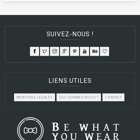
SUIVEZ-NOUS !
LIENS UTILES
MENTIONS LÉGALES
QUI SOMMES-NOUS ?
CONTACT