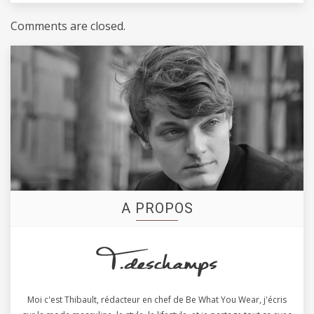
Comments are closed.
A PROPOS
Moi c'est Thibault, rédacteur en chef de Be What You Wear, j'écris