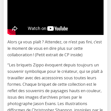
Alors ça vous plaît ? Attendez, ce n’est pas fini, c’est
le moment de vous en dire plus sur cette
collaboration ! (Petit extrait de CP inside)
“Les briquets Zippo évoquent depuis toujours un
souvenir symbolique pour le créateur, qui se plaît à
travailler avec des accessoires sous toutes leurs
formes. Chaque briquet de cette collection est le
reflet des souvenirs de paysages hauts en couleur,
issus des images d’archives prises par le
photographe Jason Evans. Les illustrations
difformes de Christopher Shannon, inspirées par le