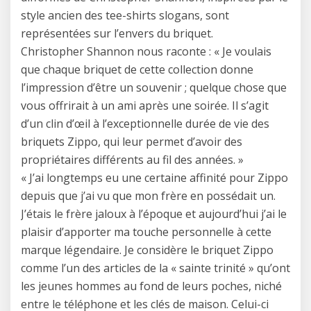
style ancien des tee-shirts slogans, sont
représentées sur l’envers du briquet.
Christopher Shannon nous raconte : « Je voulais
que chaque briquet de cette collection donne
l’impression d’être un souvenir ; quelque chose que
vous offrirait à un ami après une soirée. Il s’agit
d’un clin d’œil à l’exceptionnelle durée de vie des
briquets Zippo, qui leur permet d’avoir des
propriétaires différents au fil des années. »
« J’ai longtemps eu une certaine affinité pour Zippo
depuis que j’ai vu que mon frère en possédait un.
J’étais le frère jaloux à l’époque et aujourd’hui j’ai le
plaisir d’apporter ma touche personnelle à cette
marque légendaire. Je considère le briquet Zippo
comme l’un des articles de la « sainte trinité » qu’ont
les jeunes hommes au fond de leurs poches, niché
entre le téléphone et les clés de maison. Celui-ci