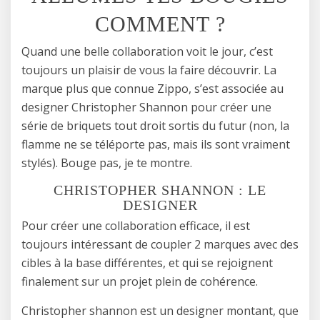
COMMENT ?
Quand une belle collaboration voit le jour, c’est
toujours un plaisir de vous la faire découvrir. La
marque plus que connue Zippo, s’est associée au
designer Christopher Shannon pour créer une
série de briquets tout droit sortis du futur (non, la
flamme ne se téléporte pas, mais ils sont vraiment
stylés). Bouge pas, je te montre.
CHRISTOPHER SHANNON : LE
DESIGNER
Pour créer une collaboration efficace, il est
toujours intéressant de coupler 2 marques avec des
cibles à la base différentes, et qui se rejoignent
finalement sur un projet plein de cohérence.
Christopher shannon est un designer montant, que