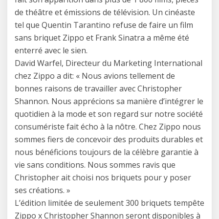
de théâtre et émissions de télévision. Un cinéaste
tel que Quentin Tarantino refuse de faire un film
sans briquet Zippo et Frank Sinatra a même été
enterré avec le sien.
David Warfel, Directeur du Marketing International
chez Zippo a dit: « Nous avions tellement de
bonnes raisons de travailler avec Christopher
Shannon. Nous apprécions sa manière d’intégrer le
quotidien à la mode et son regard sur notre société
consumériste fait écho à la nôtre. Chez Zippo nous
sommes fiers de concevoir des produits durables et
nous bénéficions toujours de la célèbre garantie à
vie sans conditions. Nous sommes ravis que
Christopher ait choisi nos briquets pour y poser
ses créations. »
L’édition limitée de seulement 300 briquets tempête
Zippo x Christopher Shannon seront disponibles à