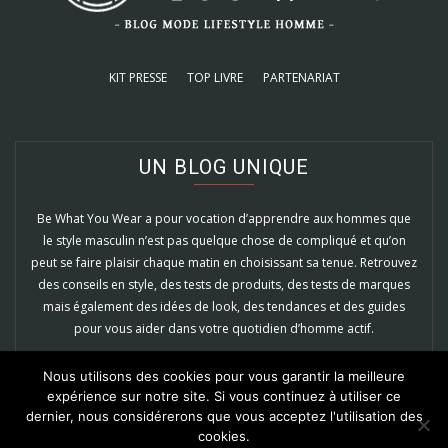
KIT PRESSE
TOP LIVRE
PARTENARIAT
UN BLOG UNIQUE
Be What You Wear a pour vocation d’apprendre aux hommes que
le style masculin n’est pas quelque chose de compliqué et qu’on
peut se faire plaisir chaque matin en choisissant sa tenue. Retrouvez
des conseils en style, des tests de produits, des tests de marques
mais également des idées de look, des tendances et des guides
pour vous aider dans votre quotidien d’homme actif.
EN SAVOIR PLUS
Nous utilisons des cookies pour vous garantir la meilleure
expérience sur notre site. Si vous continuez à utiliser ce
dernier, nous considérerons que vous acceptez l'utilisation des
cookies.