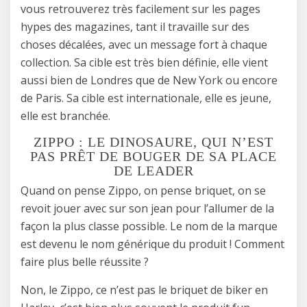
vous retrouverez très facilement sur les pages
hypes des magazines, tant il travaille sur des
choses décalées, avec un message fort à chaque
collection. Sa cible est très bien définie, elle vient
aussi bien de Londres que de New York ou encore
de Paris. Sa cible est internationale, elle es jeune,
elle est branchée.
ZIPPO : LE DINOSAURE, QUI N’EST
PAS PRÊT DE BOUGER DE SA PLACE
DE LEADER
Quand on pense Zippo, on pense briquet, on se
revoit jouer avec sur son jean pour l’allumer de la
façon la plus classe possible. Le nom de la marque
est devenu le nom générique du produit ! Comment
faire plus belle réussite ?
Non, le Zippo, ce n’est pas le briquet de biker en