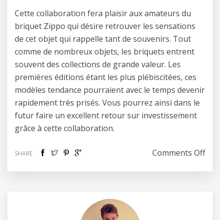
Cette collaboration fera plaisir aux amateurs du
briquet Zippo qui désire retrouver les sensations
de cet objet qui rappelle tant de souvenirs. Tout
comme de nombreux objets, les briquets entrent
souvent des collections de grande valeur. Les
premières éditions étant les plus plébiscitées, ces
modèles tendance pourraient avec le temps devenir
rapidement très prisés. Vous pourrez ainsi dans le
futur faire un excellent retour sur investissement
grâce à cette collaboration.
on Z
Comments Off
SHARE