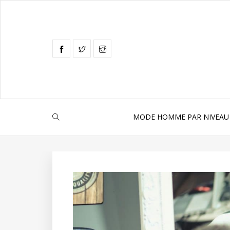
MODE HOMME PAR NIVEAU