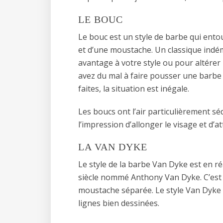
LE BOUC
Le bouc est un style de barbe qui entou
et d’une moustache. Un classique indém
avantage à votre style ou pour altérer u
avez du mal à faire pousser une barbe 
faites, la situation est inégale.
Les boucs ont l’air particulièrement s
l’impression d’allonger le visage et d’
LA VAN DYKE
Le style de la barbe Van Dyke est en ré
siècle nommé Anthony Van Dyke. C’est
moustache séparée. Le style Van Dyke 
lignes bien dessinées.