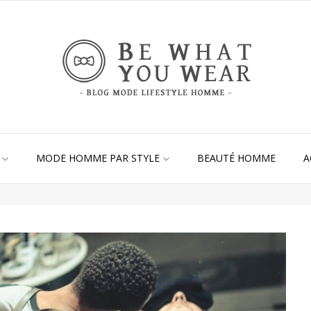
MODE HOMME PAR STYLE
BEAUTÉ HOMME
A