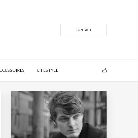
CONTACT
CCESSOIRES
LIFESTYLE