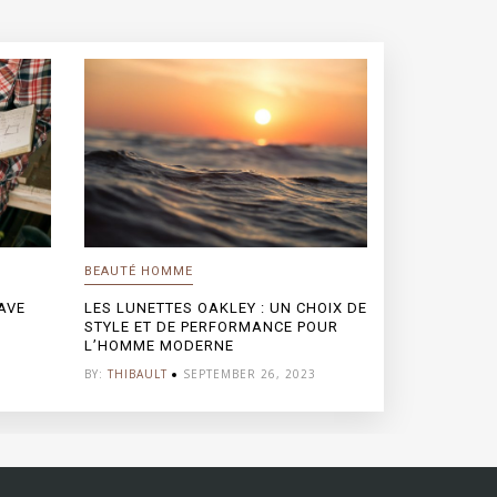
BEAUTÉ HOMME
AVE
LES LUNETTES OAKLEY : UN CHOIX DE
STYLE ET DE PERFORMANCE POUR
L’HOMME MODERNE
BY:
THIBAULT
SEPTEMBER 26, 2023