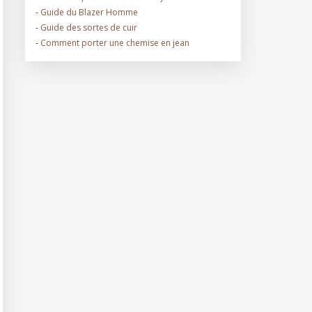
-
Guide du Blazer Homme
-
Guide des sortes de cuir
-
Comment porter une chemise en jean