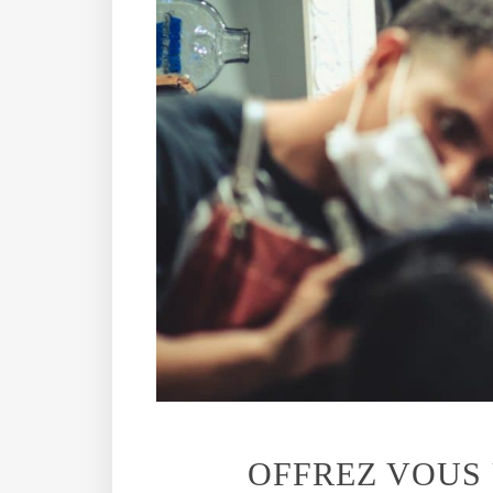
OFFREZ VOUS 