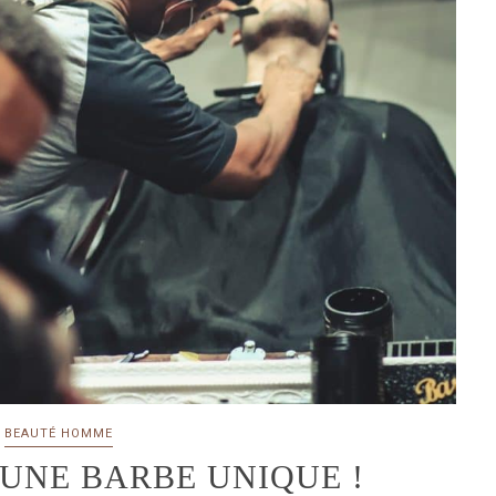
BEAUTÉ HOMME
UNE BARBE UNIQUE !