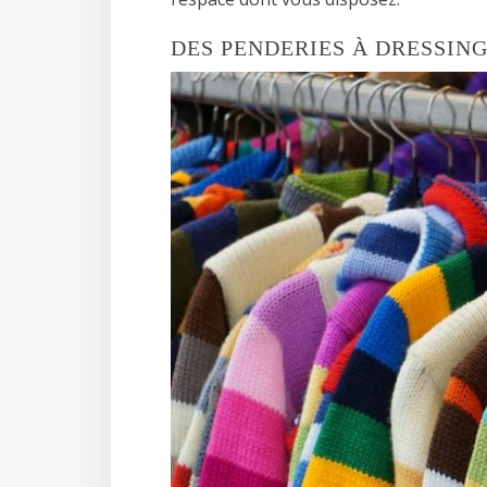
DES PENDERIES À DRESSIN