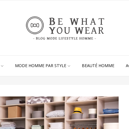
MODE HOMME PAR STYLE
BEAUTÉ HOMME
A