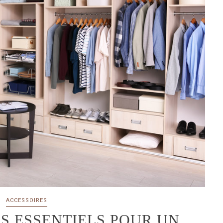
ACCESSOIRES
S ESSENTIELS POUR UN