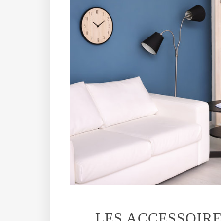
LES ACCESSOIRE