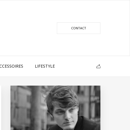
CONTACT
CCESSOIRES
LIFESTYLE