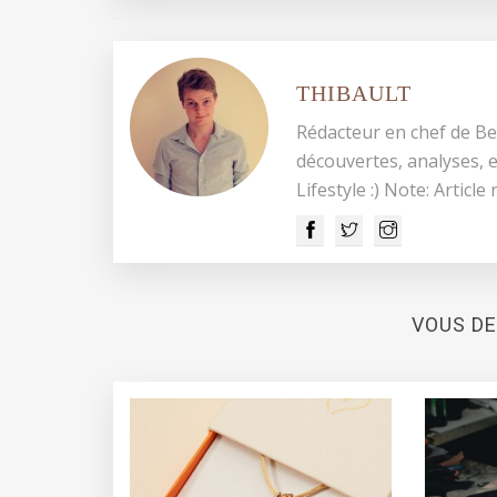
THIBAULT
Rédacteur en chef de Be
découvertes, analyses, e
Lifestyle :) Note: Article
VOUS DE