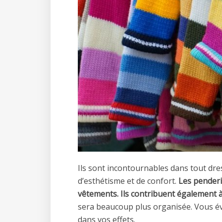
Ils sont incontournables dans tout dre
d’esthétisme et de confort.
Les penderi
vêtements. Ils contribuent également à
sera beaucoup plus organisée. Vous év
dans vos effets.