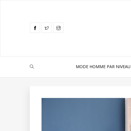
MODE HOMME PAR NIVEAU