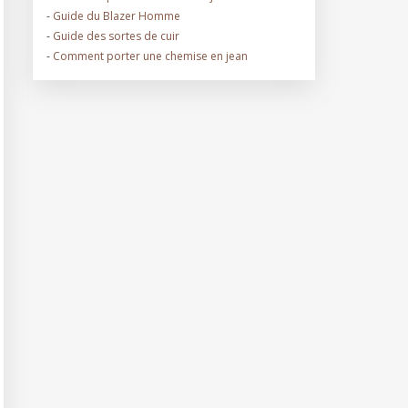
-
Guide du Blazer Homme
-
Guide des sortes de cuir
-
Comment porter une chemise en jean