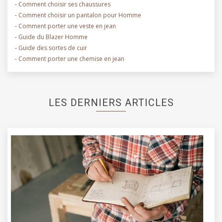
-
Comment choisir ses chaussures
-
Comment choisir un pantalon pour Homme
-
Comment porter une veste en jean
-
Guide du Blazer Homme
-
Guide des sortes de cuir
-
Comment porter une chemise en jean
LES DERNIERS ARTICLES