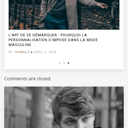
L’ART DE SE DÉMARQUER : POURQUOI LA
PERSONNALISATION S’IMPOSE DANS LA MODE
MASCULINE
BY:
THIBAULT
APRIL 2, 2026
Comments are closed.