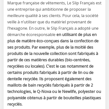
Marque française de vêtements, Le Slip Français est
une entreprise qui ambitionne de proposer la
meilleure qualité à ses clients. Pour cela, la société
veille à n’utiliser que du matériel provenant de
l’hexagone. En outre, le Slip Français a adopté une
démarche écoresponsable
en utilisant de plus en
plus de matière éco-conçues dans la confection de
ses produits. Par exemple, plus de la moitié des
produits de la nouvelle collection sont fabriqués à
partir de ces matières durables (bio-centrées,
recyclées ou locales). C’est le cas notamment de
certains produits fabriqués à partir de lin ou de
dentelle recyclée. Ils proposent également des
maillots de bain recyclés fabriqués à partir de 2
technologies, le Q-Nova ou le Newlife, polyester ou
polyamide obtenus à partir de bouteilles plastiques
recyclés.