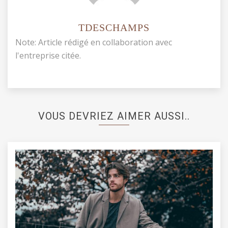
TDESCHAMPS
Note: Article rédigé en collaboration avec
l'entreprise citée.
VOUS DEVRIEZ AIMER AUSSI..