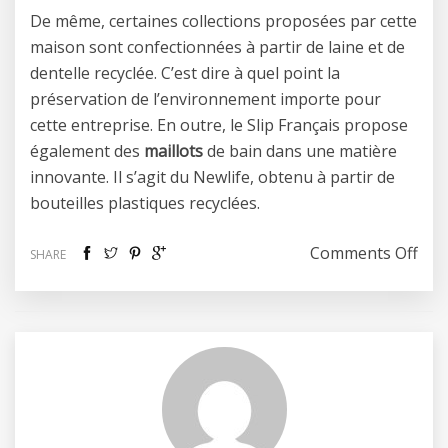
De même, certaines collections proposées par cette
maison sont confectionnées à partir de laine et de
dentelle recyclée. C’est dire à quel point la
préservation de l’environnement importe pour
cette entreprise. En outre, le Slip Français propose
également des
maillots
de bain dans une matière
innovante. Il s’agit du Newlife, obtenu à partir de
bouteilles plastiques recyclées.
on L
Comments Off
SHARE