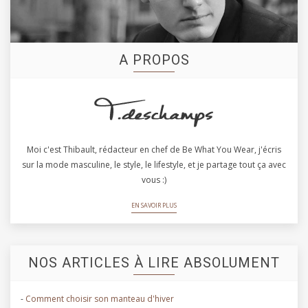
A PROPOS
Moi c'est Thibault, rédacteur en chef de Be What You Wear, j'écris
sur la mode masculine, le style, le lifestyle, et je partage tout ça avec
vous :)
EN SAVOIR PLUS
NOS ARTICLES À LIRE ABSOLUMENT
-
Comment choisir son manteau d'hiver