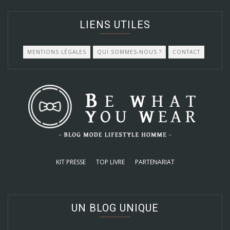
LIENS UTILES
MENTIONS LÉGALES
QUI SOMMES-NOUS ?
CONTACT
KIT PRESSE
TOP LIVRE
PARTENARIAT
UN BLOG UNIQUE