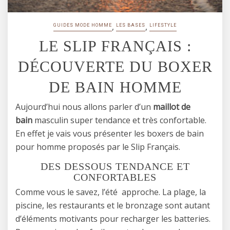
,
,
GUIDES MODE HOMME
LES BASES
LIFESTYLE
LE SLIP FRANÇAIS :
DÉCOUVERTE DU BOXER
DE BAIN HOMME
Aujourd’hui nous allons parler d’un
maillot de
bain
masculin super tendance et très confortable.
En effet je vais vous présenter les boxers de bain
pour homme proposés par le Slip Français.
DES DESSOUS TENDANCE ET
CONFORTABLES
Comme vous le savez, l’été approche. La plage, la
piscine, les restaurants et le bronzage sont autant
d’éléments motivants pour recharger les batteries.