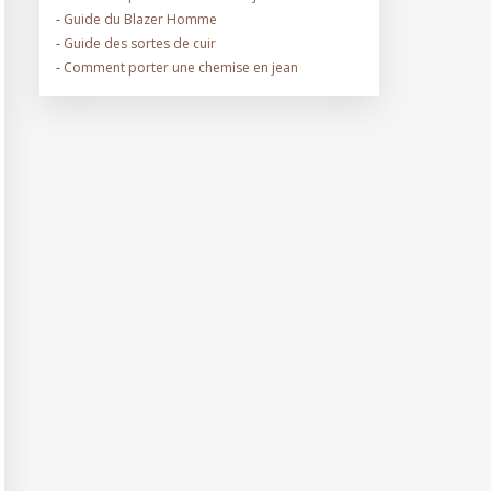
-
Guide du Blazer Homme
-
Guide des sortes de cuir
-
Comment porter une chemise en jean