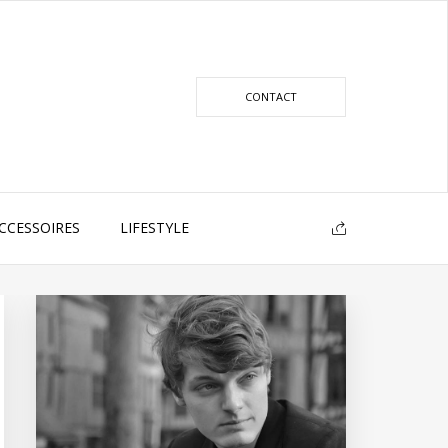
CONTACT
CCESSOIRES
LIFESTYLE