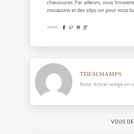
chaussures. Par ailleurs, vous trouver
mocassins et des slips-on pour vous ba
SHARE
TDESCHAMPS
Note: Article rédigé en c
VOUS DE