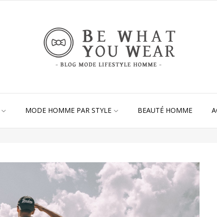
MODE HOMME PAR STYLE
BEAUTÉ HOMME
A