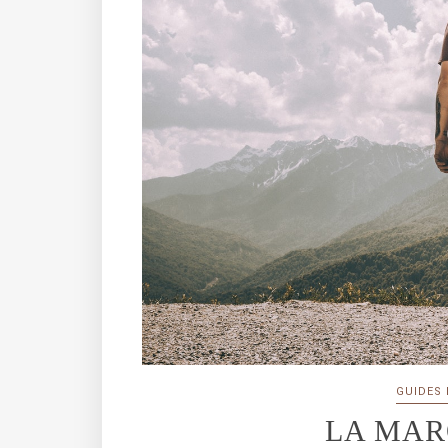
GUIDES
LA MAR