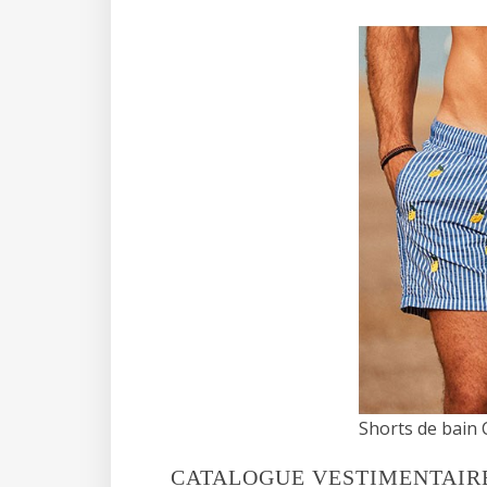
Shorts de bain 
CATALOGUE VESTIMENTAIRE