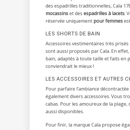
des espadrilles traditionnelles, Cala 1
mocassins
et des
espadrilles à lacets
. 
réservée uniquement
pour femmes
es
LES SHORTS DE BAIN
Accessoires vestimentaires très prisés 
sont aussi proposés par Cala. En effet
bain, adaptés à toute taille et faits en
conviendrait le mieux !
LES ACCESSOIRES ET AUTRES 
Pour parfaire l’ambiance décontractée 
également divers accessoires. Vous trou
cabas. Pour les amoureux de la plage, d
aussi disponibles.
Pour finir, la marque Cala propose éga