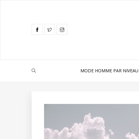
MODE HOMME PAR NIVEAU