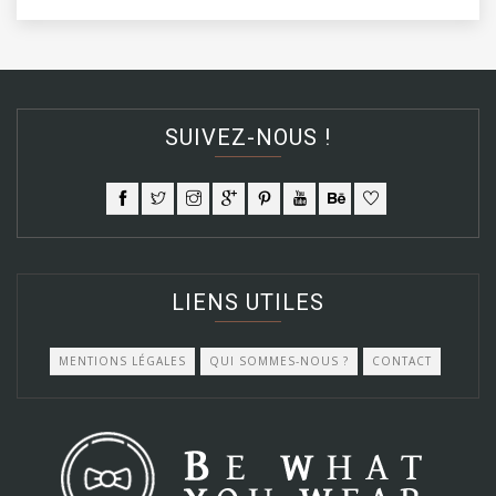
SUIVEZ-NOUS !
LIENS UTILES
MENTIONS LÉGALES
QUI SOMMES-NOUS ?
CONTACT