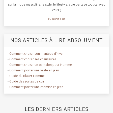
sur la mode masculine, le style, le lifestyle, et je partage tout ça avec
vous :)
EN SAVOIR PLUS
NOS ARTICLES À LIRE ABSOLUMENT
-
Comment choisir son manteau d'hiver
-
Comment choisir ses chaussures
-
Comment choisir un pantalon pour Homme
-
Comment porter une veste en jean
-
Guide du Blazer Homme
-
Guide des sortes de cuir
-
Comment porter une chemise en jean
LES DERNIERS ARTICLES