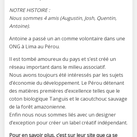
NOTRE HISTOIRE :
Nous sommes 4 amis (Augustin, Josh, Quentin,
Antoine).
Antoine a passé un an comme volontaire dans une
ONG à Lima au Pérou.
Il est tombé amoureux du pays et s’est créé un
réseau important dans le milieu associatif.
Nous avons toujours été intéressés par les sujets
d’économie du développement. Le Pérou détenant
des matières premières d’excellence telles que le
coton biologique Tanguïs et le caoutchouc sauvage
de la forêt amazonienne.
Enfin nous nous sommes liés avec un designer
d’exception pour créer un label créatif indépendant.
Pour en savoir plus, c’est sur leur site que ça se