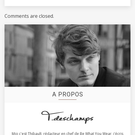
Comments are closed.
A PROPOS
Moi c'est Thibault, rédacteur en chef de Be What You Wear, j'écris