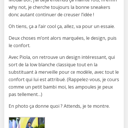
why not, je cherche toujours la bonne sneakers
donc autant continuer de creuser l’idée !
Oh tiens, ça a l’air cool ça, allez, va pour un essaie.
Deux choses m’ont alors marquées, le design, puis
le confort.
Avec Piola, on retrouve un design intéressant, qui
sort de la low blanche classique tout en la
substituant à merveille pour ce modèle, avec tout le
confort qui lui est attribué. (Rappelez-vous, je cours
comme un petit bambi moi, les ampoules je peux
pas tellement…)
En photo ça donne quoi ? Attends, je te montre.