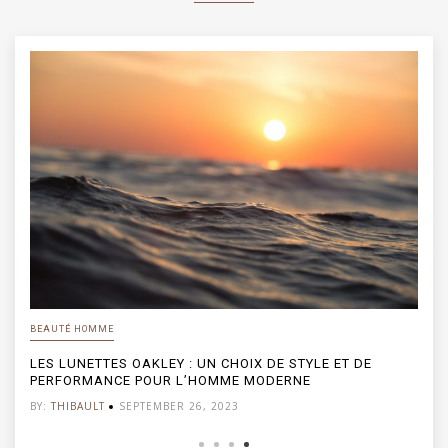
BEAUTÉ HOMME
LES LUNETTES OAKLEY : UN CHOIX DE STYLE ET DE
PERFORMANCE POUR L’HOMME MODERNE
BY:
THIBAULT
SEPTEMBER 26, 2023