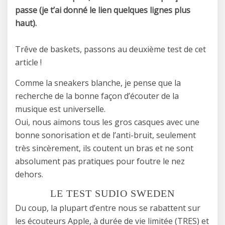
passe (je t’ai donné le lien quelques lignes plus
haut).
Trêve de baskets, passons au deuxième test de cet
article !
Comme la sneakers blanche, je pense que la
recherche de la bonne façon d’écouter de la
musique est universelle.
Oui, nous aimons tous les gros casques avec une
bonne sonorisation et de l’anti-bruit, seulement
très sincèrement, ils coutent un bras et ne sont
absolument pas pratiques pour foutre le nez
dehors.
LE TEST SUDIO SWEDEN
Du coup, la plupart d’entre nous se rabattent sur
les écouteurs Apple, à durée de vie limitée (TRES) et