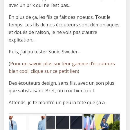
avec un prix qui ne l’est pas…
En plus de ça, les fils ça fait des noeuds. Tout le
temps. Les fils de nos écouteurs sont démoniaques
et doués de raison, je ne vois pas d’autre
explication…
Puis, j’ai pu tester Sudio Sweden.
(
Pour en savoir plus sur leur gamme d’écouteurs
bien cool, clique sur ce petit lien
)
Des écouteurs design, sans fils, avec un son plus
que satisfaisant. Bref, un truc bien cool.
Attends, je te montre un peu la tête que ça a.