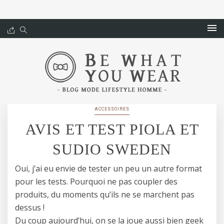
ACCESSOIRES
AVIS ET TEST PIOLA ET
SUDIO SWEDEN
Oui, j’ai eu envie de tester un peu un autre format
pour les tests. Pourquoi ne pas coupler des
produits, du moments qu’ils ne se marchent pas
dessus !
Du coup aujourd’hui, on se la joue aussi bien geek