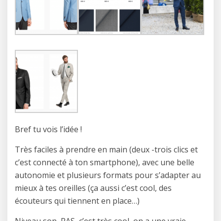
Bref tu vois l’idée !
Très faciles à prendre en main (deux -trois clics et
c’est connecté à ton smartphone), avec une belle
autonomie et plusieurs formats pour s’adapter au
mieux à tes oreilles (ça aussi c’est cool, des
écouteurs qui tiennent en place…)