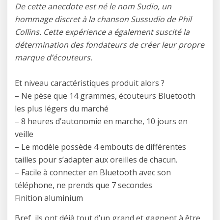
De cette anecdote est né le nom Sudio, un
hommage discret à la chanson Sussudio de Phil
Collins. Cette expérience a également suscité la
détermination des fondateurs de créer leur propre
marque d’écouteurs.
Et niveau caractéristiques produit alors ?
– Ne pèse que 14 grammes, écouteurs Bluetooth
les plus légers du marché
– 8 heures d’autonomie en marche, 10 jours en
veille
– Le modèle possède 4 embouts de différentes
tailles pour s’adapter aux oreilles de chacun.
– Facile à connecter en Bluetooth avec son
téléphone, ne prends que 7 secondes
Finition aluminium
Bref, ils ont déjà tout d’un grand et gagnent à être