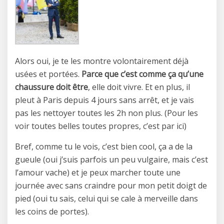
Alors oui, je te les montre volontairement déjà
usées et portées.
Parce que c’est comme ça qu’une
chaussure doit être
, elle doit vivre. Et en plus, il
pleut à Paris depuis 4 jours sans arrêt, et je vais
pas les nettoyer toutes les 2h non plus. (Pour les
voir toutes belles toutes propres, c’est par ici)
Bref, comme tu le vois, c’est bien cool, ça a de la
gueule (oui j’suis parfois un peu vulgaire, mais c’est
l’amour vache) et je peux marcher toute une
journée avec sans craindre pour mon petit doigt de
pied (oui tu sais, celui qui se cale à merveille dans
les coins de portes).