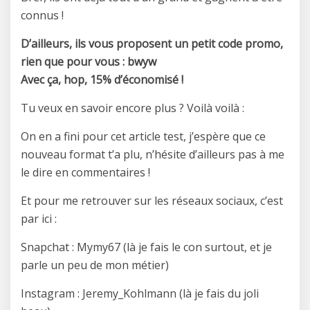
connus !
D’ailleurs, ils vous proposent un petit code promo,
rien que pour vous : bwyw
Avec ça, hop, 15% d’économisé !
Tu veux en savoir encore plus ? Voilà voilà :
On en a fini pour cet article test, j’espère que ce
nouveau format t’a plu, n’hésite d’ailleurs pas à me
le dire en commentaires !
Et pour me retrouver sur les réseaux sociaux, c’est
par ici :
Snapchat : Mymy67 (là je fais le con surtout, et je
parle un peu de mon métier)
Instagram : Jeremy_Kohlmann (là je fais du joli