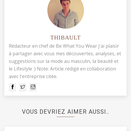
THIBAULT
Rédacteur en chef de Be What You Wear j'ai plaisir
à partager avec vous mes découvertes, analyses, et
suggestions sur la mode au masculin, la beauté et
le Lifestyle :) Note: Article rédigé en collaboration
avec l'entreprise citée.
VOUS DEVRIEZ AIMER AUSSI..