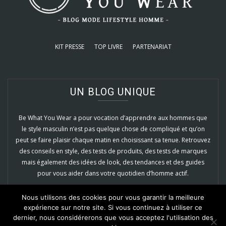
KIT PRESSE
TOP LIVRE
PARTENARIAT
UN BLOG UNIQUE
Be What You Wear a pour vocation d’apprendre aux hommes que
le style masculin n’est pas quelque chose de compliqué et qu’on
peut se faire plaisir chaque matin en choisissant sa tenue. Retrouvez
des conseils en style, des tests de produits, des tests de marques
mais également des idées de look, des tendances et des guides
pour vous aider dans votre quotidien d’homme actif.
EN SAVOIR PLUS
Nous utilisons des cookies pour vous garantir la meilleure
expérience sur notre site. Si vous continuez à utiliser ce
dernier, nous considérerons que vous acceptez l'utilisation des