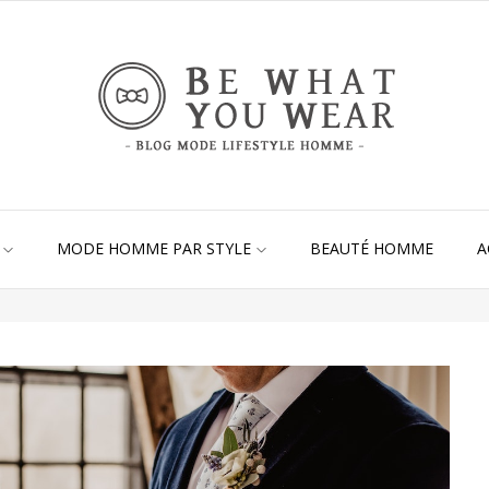
MODE HOMME PAR STYLE
BEAUTÉ HOMME
A