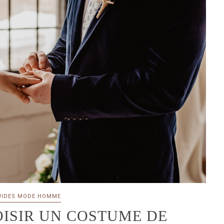
UIDES MODE HOMME
ISIR UN COSTUME DE