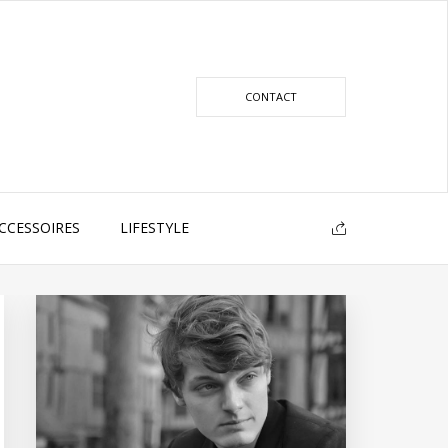
CONTACT
CCESSOIRES
LIFESTYLE