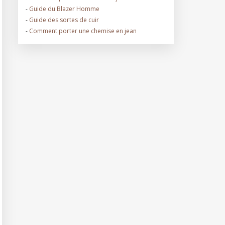
-
Guide du Blazer Homme
-
Guide des sortes de cuir
-
Comment porter une chemise en jean