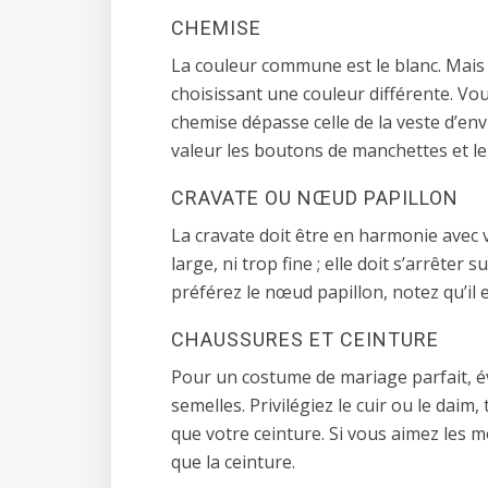
CHEMISE
La couleur commune est le blanc. Mais 
choisissant une couleur différente. Vou
chemise dépasse celle de la veste d’en
valeur les boutons de manchettes et le 
CRAVATE OU NŒUD PAPILLON
La cravate doit être en harmonie avec
large, ni trop fine ; elle doit s’arrêter 
préférez le nœud papillon, notez qu’il
CHAUSSURES ET CEINTURE
Pour un costume de mariage parfait, é
semelles. Privilégiez le cuir ou le daim
que votre ceinture. Si vous aimez les 
que la ceinture.