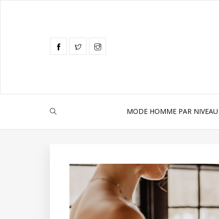
MODE HOMME PAR NIVEAU