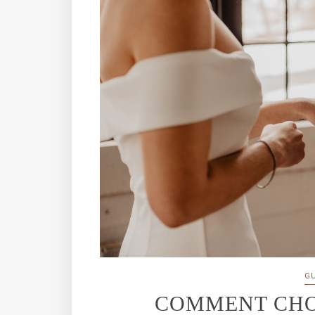
G
COMMENT CHO