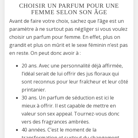
CHOISIR UN PARFUM POUR UNE
FEMME SELON SON ÂGE
Avant de faire votre choix, sachez que l’âge est un
paramètre à ne surtout pas négliger si vous voulez
choisir un parfum pour femme. En effet, plus on
grandit et plus on mûrit et le sexe féminin n’est pas
en reste. On peut donc avoir à :
20 ans. Avec une personnalité déjà affirmée,
l’idéal serait de lui offrir des jus floraux qui
sont reconnus pour leur fraîcheur et leur côté
printanier.
30 ans. Un parfum de séduction est ici le
mieux à offrir. Il est capable de mettre en
valeur son sex appeal. Tournez-vous donc
vers des fragrances ambrées.
40 années. C’est le moment de la
transformation et surtout du changement.