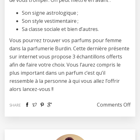
Son signe astrologique ;
Son style vestimentaire ;
Sa classe sociale et bien d’autres.
Vous pourrez trouver vos parfums pour femme
dans la parfumerie Burdin. Cette dernière présente
sur internet vous propose 3 échantillons offerts
afin de faire votre choix. Vous l’aurez compris le
plus important dans un parfum c’est qu’il
ressemble à la personne à qui vous allez l’offrir
alors lancez-vous !!
on 
Comments Off
SHARE