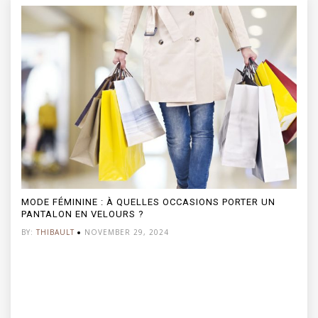
MODE FÉMININE : À QUELLES OCCASIONS PORTER UN
PANTALON EN VELOURS ?
BY:
THIBAULT
NOVEMBER 29, 2024