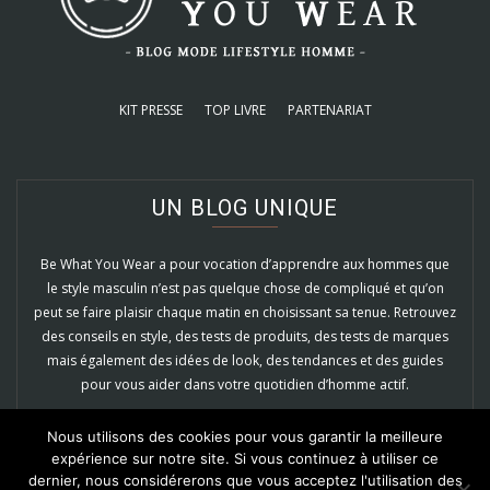
KIT PRESSE
TOP LIVRE
PARTENARIAT
UN BLOG UNIQUE
Be What You Wear a pour vocation d’apprendre aux hommes que
le style masculin n’est pas quelque chose de compliqué et qu’on
peut se faire plaisir chaque matin en choisissant sa tenue. Retrouvez
des conseils en style, des tests de produits, des tests de marques
mais également des idées de look, des tendances et des guides
pour vous aider dans votre quotidien d’homme actif.
EN SAVOIR PLUS
Nous utilisons des cookies pour vous garantir la meilleure
expérience sur notre site. Si vous continuez à utiliser ce
dernier, nous considérerons que vous acceptez l'utilisation des