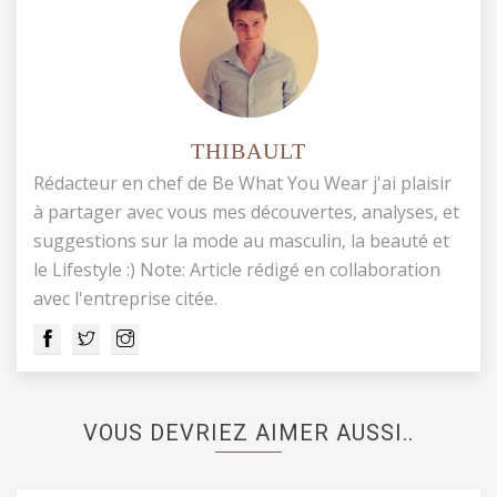
THIBAULT
Rédacteur en chef de Be What You Wear j'ai plaisir
à partager avec vous mes découvertes, analyses, et
suggestions sur la mode au masculin, la beauté et
le Lifestyle :) Note: Article rédigé en collaboration
avec l'entreprise citée.
VOUS DEVRIEZ AIMER AUSSI..