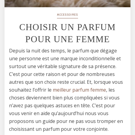
ACCESSOIRES
CHOISIR UN PARFUM
POUR UNE FEMME
Depuis la nuit des temps, le parfum que dégage
une personne est une marque inconditionnelle et
surtout une véritable signature de sa présence.
C’est pour cette raison et pour de nombreuses
autres que son choix reste crucial. Et, lorsque vous
souhaitez l’offrir le
meilleur parfum femme
, les
choses deviennent bien plus compliquées si vous
n’avez pas quelques astuces en tête. C’est pour
vous venir en aide qu’aujourd’hui nous vous
proposons un guide pour ne pas vous tromper en
choisissant un parfum pour votre conjointe.