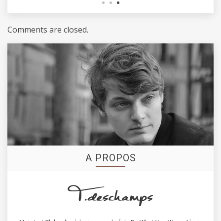
Comments are closed.
A PROPOS