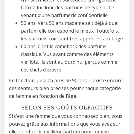
Offrez-lui donc des parfums de type niche
venant d’une parfumerie confidentielle.
50 ans. Vers 50 ans madame sait déjà à quel
parfum elle correspond le mieux. Toutefois,
les parfums cuir sont très appréciés à cet âge.
60 ans. C’est le comeback des parfums
classique. Vus avant comme des éléments
vieillots, ils sont aujourd’hui perçus comme
des chefs d’œuvre.
En fonction, jusqu’à près de 90 ans, il existe encore
des senteurs bien précises pour chaque catégorie
de femme en fonction de l’âge.
SELON SES GOÛTS OLFACTIFS
Si c’est une femme que vous connaissez bien, vous
pouvez grâce aux informations que vous avez sur
elle, lui offrir le
meilleur parfum pour femme