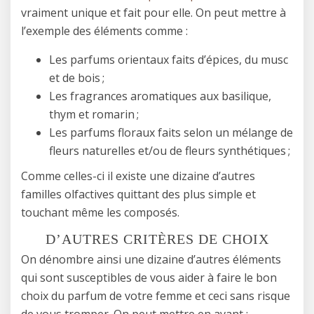
vraiment unique et fait pour elle. On peut mettre à
l’exemple des éléments comme :
Les parfums orientaux faits d’épices, du musc
et de bois ;
Les fragrances aromatiques aux basilique,
thym et romarin ;
Les parfums floraux faits selon un mélange de
fleurs naturelles et/ou de fleurs synthétiques ;
Comme celles-ci il existe une dizaine d’autres
familles olfactives quittant des plus simple et
touchant même les composés.
D’AUTRES CRITÈRES DE CHOIX
On dénombre ainsi une dizaine d’autres éléments
qui sont susceptibles de vous aider à faire le bon
choix du parfum de votre femme et ceci sans risque
de vous tromper. On peut mettre en avant :