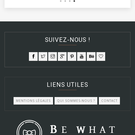
SUIVEZ-NOUS !
LIENS UTILES
MENTIONS LÉGALES
QUI SOMMES-NOUS ?
CONTACT