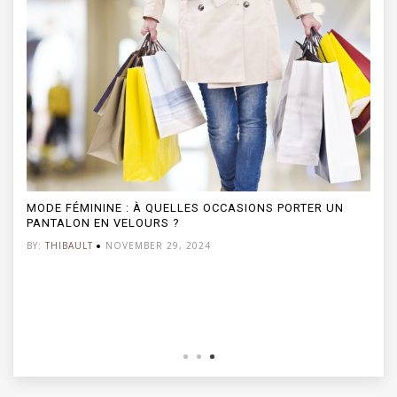
MODE FÉMININE : À QUELLES OCCASIONS PORTER UN
PANTALON EN VELOURS ?
BY:
THIBAULT
NOVEMBER 29, 2024