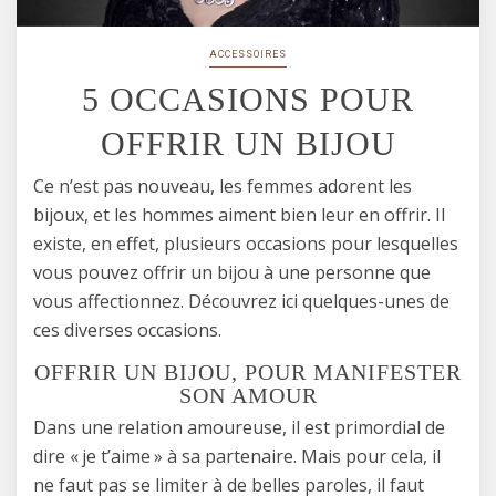
ACCESSOIRES
5 OCCASIONS POUR
OFFRIR UN BIJOU
Ce n’est pas nouveau, les femmes adorent les
bijoux, et les hommes aiment bien leur en offrir. Il
existe, en effet, plusieurs occasions pour lesquelles
vous pouvez offrir un bijou à une personne que
vous affectionnez. Découvrez ici quelques-unes de
ces diverses occasions.
OFFRIR UN BIJOU, POUR MANIFESTER
SON AMOUR
Dans une relation amoureuse, il est primordial de
dire « je t’aime » à sa partenaire. Mais pour cela, il
ne faut pas se limiter à de belles paroles, il faut