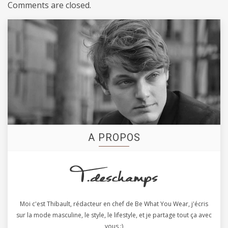
Comments are closed.
A PROPOS
Moi c'est Thibault, rédacteur en chef de Be What You Wear, j'écris
sur la mode masculine, le style, le lifestyle, et je partage tout ça avec
vous :)