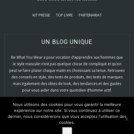
KIT PRESSE
TOP LIVRE
PARTENARIAT
UN BLOG UNIQUE
Be What You Wear a pour vocation d’apprendre aux hommes que
le style masculin n’est pas quelque chose de compliqué et qu’on
peut se faire plaisir chaque matin en choisissant sa tenue. Retrouvez
des conseils en style, des tests de produits, des tests de marques
mais également des idées de look, des tendances et des guides
pour vous aider dans votre quotidien d’homme actif.
EN SAVOIR PLUS
Nous utilisons des cookies pour vous garantir la meilleure
expérience sur notre site. Si vous continuez à utiliser ce
dernier, nous considérerons que vous acceptez l'utilisation des
cookies.
Ok