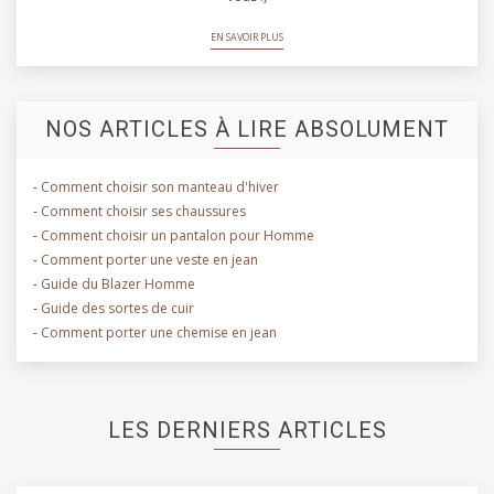
EN SAVOIR PLUS
NOS ARTICLES À LIRE ABSOLUMENT
-
Comment choisir son manteau d'hiver
-
Comment choisir ses chaussures
-
Comment choisir un pantalon pour Homme
-
Comment porter une veste en jean
-
Guide du Blazer Homme
-
Guide des sortes de cuir
-
Comment porter une chemise en jean
LES DERNIERS ARTICLES