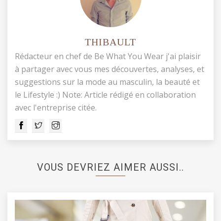
THIBAULT
Rédacteur en chef de Be What You Wear j'ai plaisir
à partager avec vous mes découvertes, analyses, et
suggestions sur la mode au masculin, la beauté et
le Lifestyle :) Note: Article rédigé en collaboration
avec l'entreprise citée.
VOUS DEVRIEZ AIMER AUSSI..