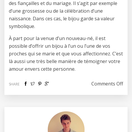
des fiançailles et du mariage. Il s’agit par exemple
d’une grossesse ou de la célébration d’une
naissance. Dans ces cas, le bijou garde sa valeur
symbolique.
À part pour la venue d’un nouveau-né, il est
possible d’offrir un bijou à l’un ou l’une de vos
proches qui se marie et que vous affectionnez. C’est
là aussi une très belle manière de témoigner votre
amour envers cette personne.
on 5
Comments Off
SHARE