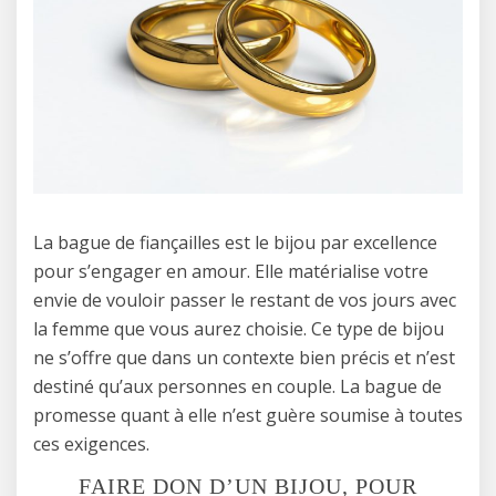
La bague de fiançailles est le bijou par excellence
pour s’engager en amour. Elle matérialise votre
envie de vouloir passer le restant de vos jours avec
la femme que vous aurez choisie. Ce type de bijou
ne s’offre que dans un contexte bien précis et n’est
destiné qu’aux personnes en couple. La bague de
promesse quant à elle n’est guère soumise à toutes
ces exigences.
FAIRE DON D’UN BIJOU, POUR