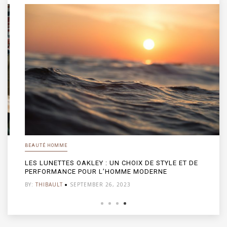
BEAUTÉ HOMME
LES LUNETTES OAKLEY : UN CHOIX DE STYLE ET DE
PERFORMANCE POUR L’HOMME MODERNE
BY:
THIBAULT
SEPTEMBER 26, 2023