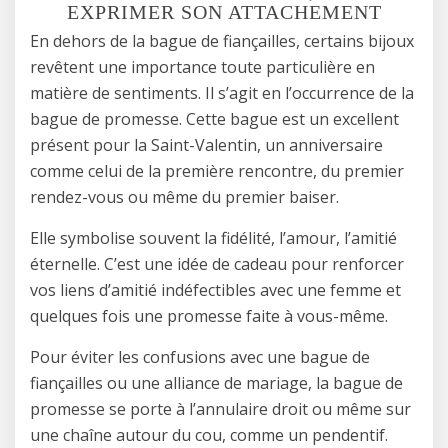
EXPRIMER SON ATTACHEMENT
En dehors de la bague de fiançailles, certains bijoux
revêtent une importance toute particulière en
matière de sentiments. Il s’agit en l’occurrence de la
bague de promesse. Cette bague est un excellent
présent pour la Saint-Valentin, un anniversaire
comme celui de la première rencontre, du premier
rendez-vous ou même du premier baiser.
Elle symbolise souvent la fidélité, l’amour, l’amitié
éternelle. C’est une idée de cadeau pour renforcer
vos liens d’amitié indéfectibles avec une femme et
quelques fois une promesse faite à vous-même.
Pour éviter les confusions avec une bague de
fiançailles ou une alliance de mariage, la bague de
promesse se porte à l’annulaire droit ou même sur
une chaîne autour du cou, comme un pendentif.