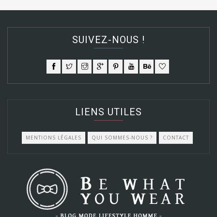
SUIVEZ-NOUS !
LIENS UTILES
MENTIONS LÉGALES
QUI SOMMES-NOUS ?
CONTACT