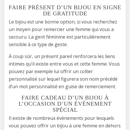
FAIRE PRÉSENT D’UN BIJOU EN SIGNE
DE GRATITUDE
Le bijou est une bonne option, si vous recherchez
un moyen pour remercier une femme qui vous a
secouru. La gent féminine est particulièrement
sensible à ce type de geste.
À coup sûr, un présent pareil renforcera les liens
intimes qu’il existe entre vous et cette femme. Vous
pouvez par exemple lui offrir un collier
personnalisé sur lequel figurera son nom précédé
d’un mot personnalisé en guise de remerciement.
FAIRE CADEAU D’UN BIJOU À
L’OCCASION D’UN ÉVÈNEMENT
SPÉCIAL
Il existe de nombreux évènements pour lesquels
vous pouvez offrir un bijou à une femme en dehors