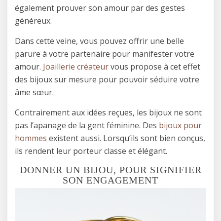
également prouver son amour par des gestes
généreux.
Dans cette veine, vous pouvez offrir une belle
parure à votre partenaire pour manifester votre
amour.
Joaillerie créateur
vous propose à cet effet
des bijoux sur mesure pour pouvoir séduire votre
âme sœur.
Contrairement aux idées reçues, les bijoux ne sont
pas l’apanage de la gent féminine. Des
bijoux pour
hommes
existent aussi. Lorsqu’ils sont bien conçus,
ils rendent leur porteur classe et élégant.
DONNER UN BIJOU, POUR SIGNIFIER
SON ENGAGEMENT